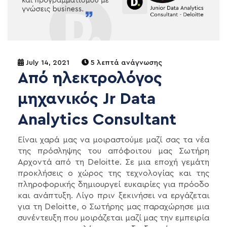
July 14, 2021
5 λεπτά ανάγνωσης
Από ηλεκτρολόγος
μηχανικός Jr Data
Analytics Consultant
Είναι χαρά μας να μοιραστούμε μαζί σας τα νέα
της πρόσληψης του απόφοιτου μας Σωτήρη
Αρχοντά από τη Deloitte. Σε μια εποχή γεμάτη
προκλήσεις ο χώρος της τεχνολογίας και της
πληροφορικής δημιουργεί ευκαιρίες για πρόοδο
και ανάπτυξη. Λίγο πριν ξεκινήσει να εργάζεται
για τη Deloitte, o Σωτήρης μας παραχώρησε μια
συνέντευξη που μοιράζεται μαζί μας την εμπειρία