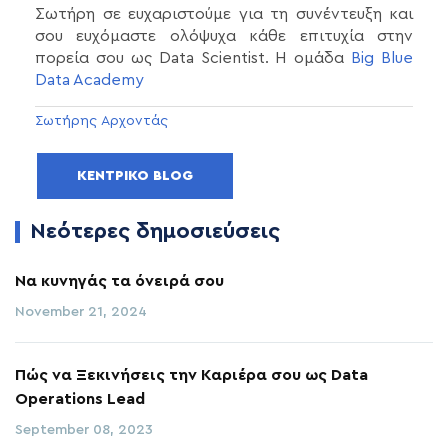
Σωτήρη σε ευχαριστούμε για τη συνέντευξη και
σου ευχόμαστε ολόψυχα κάθε επιτυχία στην
πορεία σου ως Data Scientist. Η ομάδα
Big Blue
Data Academy
Σωτήρης Αρχοντάς
ΚΕΝΤΡΙΚΌ BLOG
Νεότερες δημοσιεύσεις
Να κυνηγάς τα όνειρά σου
November 21, 2024
Πώς να Ξεκινήσεις την Καριέρα σου ως Data
Operations Lead
September 08, 2023