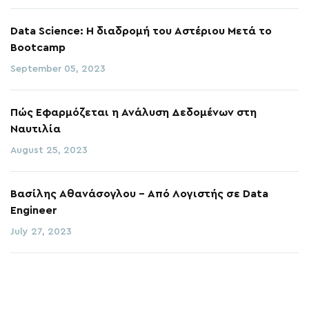
Data Science: Η διαδρομή του Αστέριου Μετά το
Bootcamp
September 05, 2023
Πώς Εφαρμόζεται η Ανάλυση Δεδομένων στη
Ναυτιλία
August 25, 2023
Βασίλης Αθανάσογλου - Από Λογιστής σε Data
Engineer
July 27, 2023