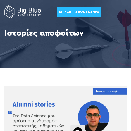
ΑΊΤΗΣΗ ΓΙΑ BOOTCAMPS
Ιστορίες αποφοίτων