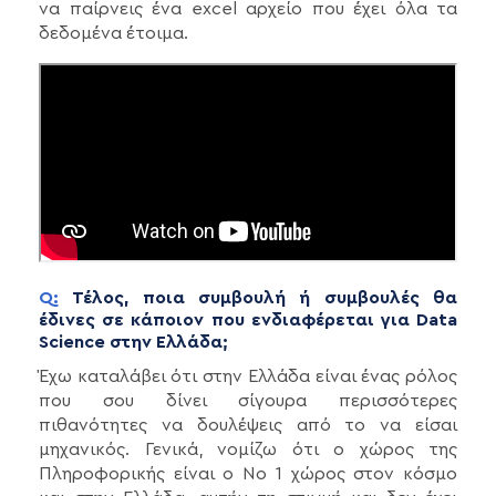
να παίρνεις ένα excel αρχείο που έχει όλα τα
δεδομένα έτοιμα.
Q:
Τέλος, ποια συμβουλή ή συμβουλές θα
έδινες σε κάποιον που ενδιαφέρεται για Data
Science στην Ελλάδα;
Έχω καταλάβει ότι στην Ελλάδα είναι ένας ρόλος
που σου δίνει σίγουρα περισσότερες
πιθανότητες να δουλέψεις από το να είσαι
μηχανικός. Γενικά, νομίζω ότι ο χώρος της
Πληροφορικής είναι ο Νο 1 χώρος στον κόσμο