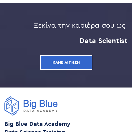
Ξεκίνα την καριέρα σου ως
Data Scientist
ΚΆΝΕ ΑΊΤΗΣΗ
Big Blue Data Academy