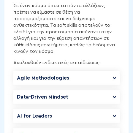
Σε έναν κόσμο όπου τα πάντα αλλάζουν,
πρέπει να είμαστε σε θέση να
προσαρμοζόμαστε και να δείχνουμε
ανθεκτικότητα. Τα soft skills αποτελούν το
κλειδί για την προετοιμασία απέναντι στην
αλλαγή και για την εύρεση απαντήσεων σε
κάθε είδους ερωτήματα, καθώς τα δεδομένα
κινούν τον κόσμο.
Ακολουθούν ενδεικτικές εκπαιδεύσεις:
Agile Methodologies
Data-Driven Mindset
AI for Leaders