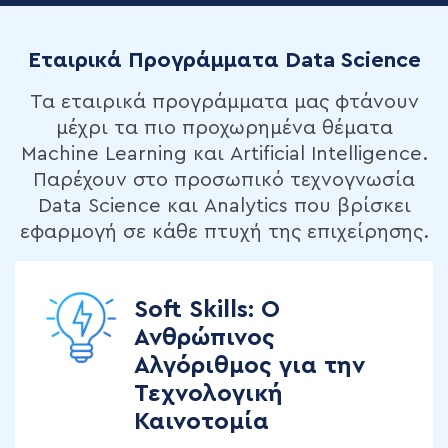
Εταιρικά Προγράμματα Data Science
Τα εταιρικά προγράμματα μας φτάνουν
μέχρι τα πιο προχωρημένα θέματα
Machine Learning και Artificial Intelligence.
Παρέχουν στο προσωπικό τεχνογνωσία
Data Science και Analytics που βρίσκει
εφαρμογή σε κάθε πτυχή της επιχείρησης.
Soft Skills: Ο
Ανθρώπινος
Αλγόριθμος για την
Τεχνολογική
Καινοτομία