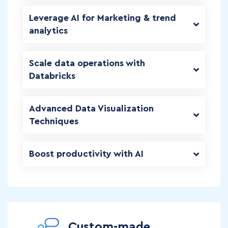
Leverage AI for Marketing & trend
analytics
Scale data operations with
Databricks
Advanced Data Visualization
Techniques
Boost productivity with AI
Custom-made