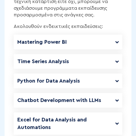
τεχνική κατάρτιση είτε όχι, μπορούμε να
σχεδιάσουμε προγράμματα εκπαίδευσης
προσαρμοσμένα στις ανάγκες σας.
Ακολουθούν ενδεικτικές εκπαιδεύσεις:
Mastering Power BI
Time Series Analysis
Python for Data Analysis
Chatbot Development with LLMs
Excel for Data Analysis and
Automations