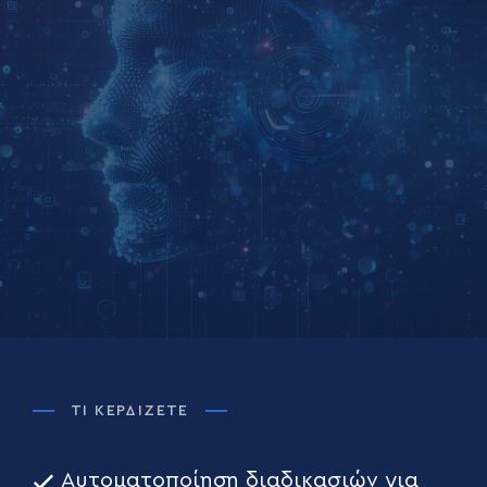
ΤΙ ΚΕΡΔΊΖΕΤΕ
Αυτοματοποίηση διαδικασιών για