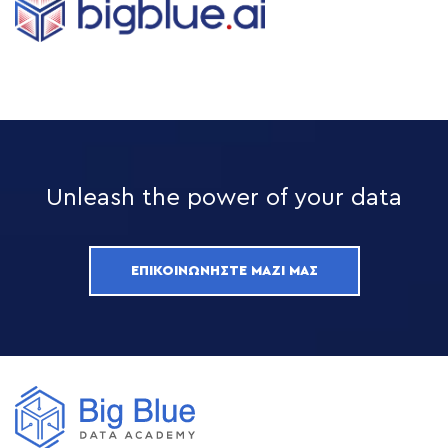
Unleash the power of your data
ΕΠΙΚΟΙΝΩΝΉΣΤΕ ΜΑΖΊ ΜΑΣ