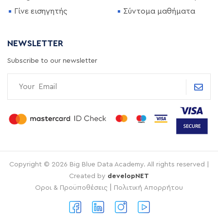
Γίνε εισηγητής
Σύντομα μαθήματα
NEWSLETTER
Subscribe to our newsletter
Copyright © 2026 Big Blue Data Academy. All rights reserved |
Created by
developNET
|
Οροι & Προϋποθέσεις
Πολιτική Απορρήτου