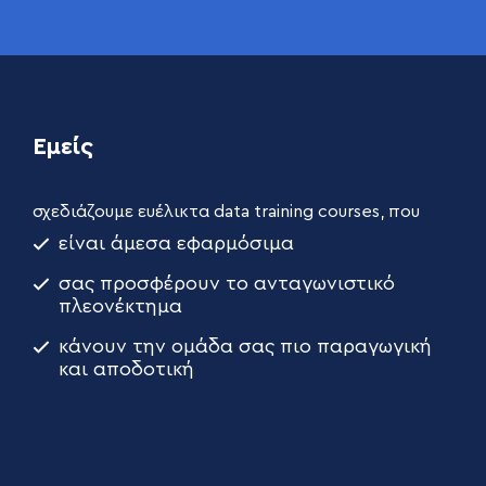
Εμείς
σχεδιάζουμε ευέλικτα data training courses, που
είναι άμεσα εφαρμόσιμα
σας προσφέρουν το ανταγωνιστικό
πλεονέκτημα
κάνουν την ομάδα σας πιο παραγωγική
και αποδοτική