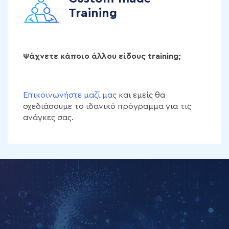
Training
Ψάχνετε κάποιο άλλου είδους training;
Επικοινωνήστε μαζί μας
και εμείς θα
σχεδιάσουμε το ιδανικό πρόγραμμα για τις
ανάγκες σας.