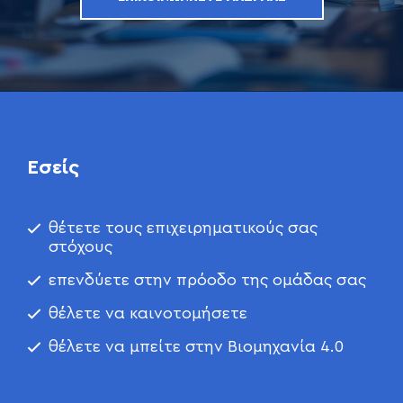
Εσείς
θέτετε τους επιχειρηματικούς σας
στόχους
επενδύετε στην πρόοδο της ομάδας σας
θέλετε να καινοτομήσετε
θέλετε να μπείτε στην Βιομηχανία 4.0