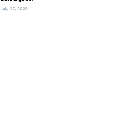
July 27, 2023