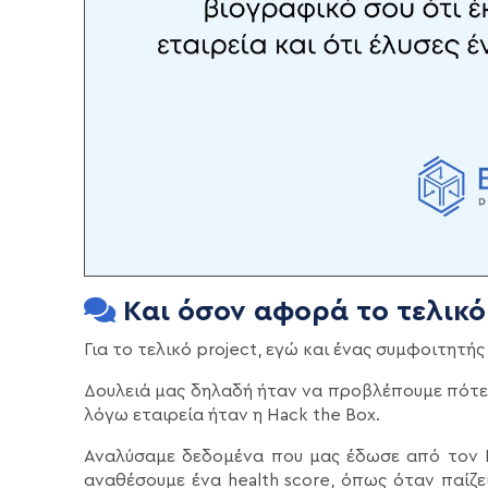
Και όσον αφορά το τελικό 
Για το τελικό project, εγώ και ένας συμφοιτητή
Δουλειά μας δηλαδή ήταν να προβλέπουμε πότε έ
λόγω εταιρεία ήταν η Hack the Box.
Αναλύσαμε δεδομένα που μας έδωσε από τον B
αναθέσουμε ένα health score, όπως όταν παίζε