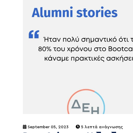
September 05, 2023
5 λεπτά ανάγνωσης