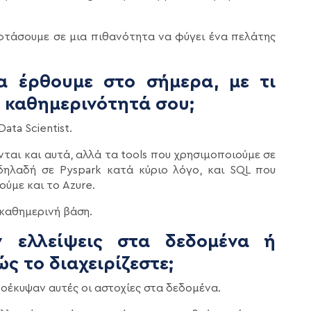
φτάσουμε σε μια πιθανότητα να φύγει ένα πελάτης
α έρθουμε στο σήμερα, με τι
η καθημερινότητά σου;
ta Scientist.
ται και αυτά, αλλά τα tools που χρησιμοποιούμε σε
 δηλαδή σε Pyspark κατά κύριο λόγο, και SQL που
ούμε και το Azure.
καθημερινή βάση.
 ελλείψεις στα δεδομένα ή
ς το διαχειρίζεστε;
οέκυψαν αυτές οι αστοχίες στα δεδομένα.