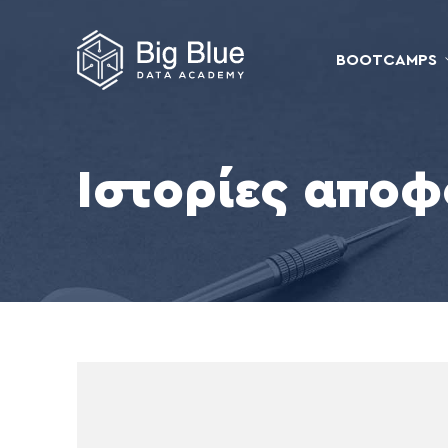
BOOTCAMPS
Ιστορίες αποφ