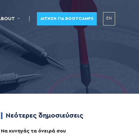
EN
ABOUT
ΑΊΤΗΣΗ ΓΙΑ BOOTCAMPS
Νεότερες δημοσιεύσεις
Να κυνηγάς τα όνειρά σου