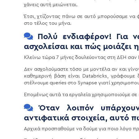
χάνεις αυτή μειώνεται.
Έτσι, χτίζοντας πάνω σε αυτό μπορούσαμε να 
στο τέλος του μήνα.
Πολύ ενδιαφέρον! Για ν
ασχολείσαι και πώς μοιάζει 
Κλείνω τώρα 7 μήνες δουλεύοντας στη ΔΕΗ σαν Da
Δεν ασχολούμαστε τόσο με μοντέλα αν και γίνον
καθημερινή βάση είναι Databricks, γράφουμε
στέλνουμε queries στο Synapse γιατί χρησιμοποι
Επομένως αυτά τα εργαλεία χρησιμοποιούμε σε 
Όταν λοιπόν υπάρχουν
αντιφατικά στοιχεία, αυτό πώ
Αρχικά προσπαθούμε να δούμε για ποιο λόγο πρ