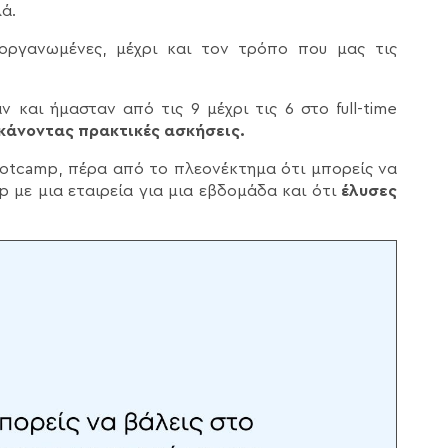
ά.
οργανωμένες, μέχρι και τον τρόπο που μας τις
 και ήμασταν από τις 9 μέχρι τις 6 στο full-time
κάνοντας πρακτικές ασκήσεις.
Bootcamp, πέρα από το πλεονέκτημα ότι μπορείς να
p με μια εταιρεία για μια εβδομάδα και ότι
έλυσες