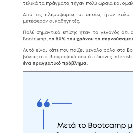
τελικά τα πράγματα πήγαν πολύ ωραία και ομαλ
Από τις πληροφορίες οι οποίες ήταν καλά 
μετέφεραν οι καθηγητές.
Πολύ σημαντικό επίσης ήταν το γεγονός ότι αν
Bootcamp,
το 80% του χρόνου το περνούσαμε 
Αυτό είναι κάτι που παίζει μεγάλο ρόλο στο 
βάλεις στο βιογραφικό σου ότι έκανες internshi
ένα πραγματικό πρόβλημα.