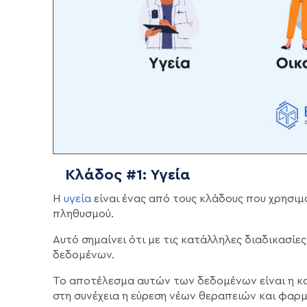
Κλάδος #1: Υγεία
Η
υγεία
είναι ένας από τους κλάδους που χρησιμ
πληθυσμού.
Αυτό σημαίνει ότι με τις κατάλληλες διαδικασίε
δεδομένων.
Το αποτέλεσμα αυτών των δεδομένων είναι η κ
στη συνέχεια η εύρεση νέων θεραπειών και φαρ