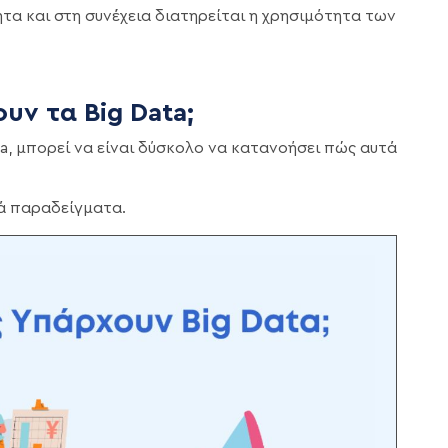
ητα και στη συνέχεια διατηρείται η χρησιμότητα των
υν τα Big Data;
ata, μπορεί να είναι δύσκολο να κατανοήσει πώς αυτά
ά παραδείγματα.