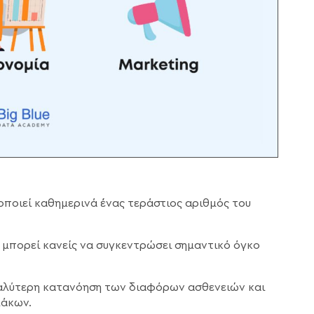
οποιεί καθημερινά ένας τεράστιος αριθμός του
ς μπορεί κανείς να συγκεντρώσει σημαντικό όγκο
αλύτερη κατανόηση των διαφόρων ασθενειών και
μάκων.