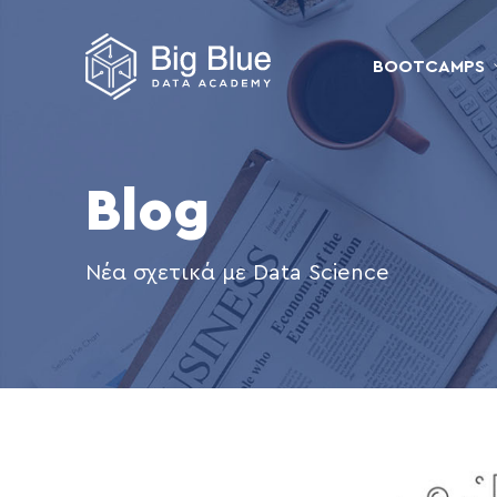
BOOTCAMPS
Blog
Νέα σχετικά με Data Science