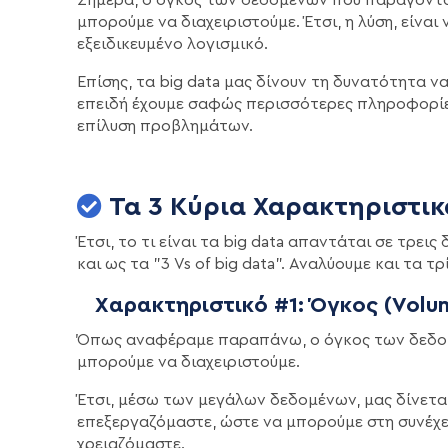
μπορούμε να διαχειριστούμε. Έτσι, η λύση, είνα
εξειδικευμένο λογισμικό.
Επίσης, τα big data μας δίνουν τη δυνατότητα
επειδή έχουμε σαφώς περισσότερες πληροφορίες
επίλυση προβλημάτων.
Τα 3 Κύρια Χαρακτηριστικά
Έτσι, το τι είναι τα big data απαντάται σε τρεις
και ως τα "3 Vs of big data". Αναλύουμε και τα 
Χαρακτηριστικό #1: Όγκος (Volu
Όπως αναφέραμε παραπάνω, ο όγκος των δεδομ
μπορούμε να διαχειριστούμε.
Έτσι, μέσω των μεγάλων δεδομένων, μας δίνετα
επεξεργαζόμαστε, ώστε να μπορούμε στη συνέχε
χρειαζόμαστε.