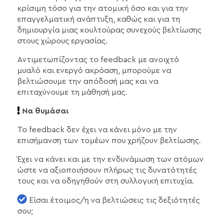
κρίσιμη τόσο για την ατομική όσο και για την
επαγγελματική ανάπτυξη, καθώς και για τη
δημιουργία μιας κουλτούρας συνεχούς βελτίωσης
στους χώρους εργασίας.
Αντιμετωπίζοντας το feedback με ανοιχτό
μυαλό και ενεργό ακρόαση, μπορούμε να
βελτιώσουμε την απόδοσή μας και να
επιταχύνουμε τη μάθησή μας.
Να θυμάσαι
Το feedback δεν έχει να κάνει μόνο με την
επισήμανση των τομέων που χρήζουν βελτίωσης.
Έχει να κάνει και με την ενδυνάμωση των ατόμων
ώστε να αξιοποιήσουν πλήρως τις δυνατότητές
τους και να οδηγηθούν στη συλλογική επιτυχία.
Είσαι έτοιμος/η να βελτιώσεις τις δεξιότητές
σου;