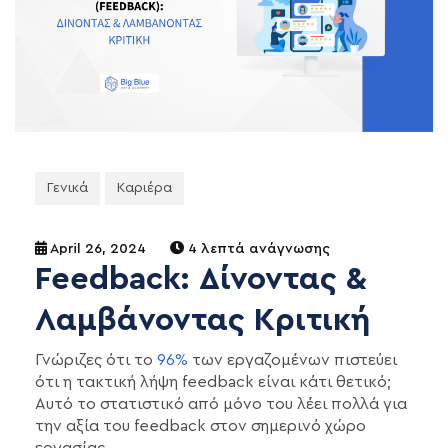
Γενικά
Καριέρα
April 26, 2024
4 λεπτά ανάγνωσης
Feedback: Δίνοντας &
Λαμβάνοντας Κριτική
Γνώριζες ότι το
96%
των εργαζομένων πιστεύει
ότι η τακτική λήψη feedback είναι κάτι θετικό;
Αυτό το στατιστικό από μόνο του λέει πολλά για
την αξία του feedback στον σημερινό χώρο