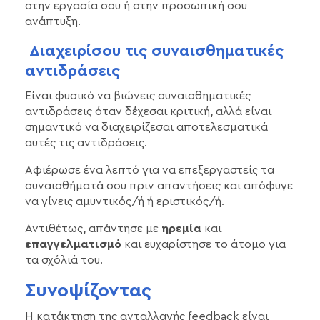
στην εργασία σου ή στην προσωπική σου
ανάπτυξη.
Διαχειρίσου τις συναισθηματικές
αντιδράσεις
Είναι φυσικό να βιώνεις συναισθηματικές
αντιδράσεις όταν δέχεσαι κριτική, αλλά είναι
σημαντικό να διαχειρίζεσαι αποτελεσματικά
αυτές τις αντιδράσεις.
Αφιέρωσε ένα λεπτό για να επεξεργαστείς τα
συναισθήματά σου πριν απαντήσεις και απόφυγε
να γίνεις αμυντικός/ή ή εριστικός/ή.
Αντιθέτως, απάντησε με
ηρεμία
και
επαγγελματισμό
και ευχαρίστησε το άτομο για
τα σχόλιά του.
Συνοψίζοντας
Η κατάκτηση της ανταλλαγής feedback είναι