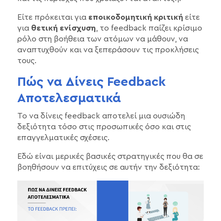
Είτε πρόκειται για
εποικοδομητική κριτική
είτε
για
θετική ενίσχυση
, το feedback παίζει κρίσιμο
ρόλο στη βοήθεια των ατόμων να μάθουν, να
αναπτυχθούν και να ξεπεράσουν τις προκλήσεις
τους.
Πώς να Δίνεις Feedback
Αποτελεσματικά
Το να δίνεις feedback αποτελεί μια ουσιώδη
δεξιότητα τόσο στις προσωπικές όσο και στις
επαγγελματικές σχέσεις.
Εδώ είναι μερικές βασικές στρατηγικές που θα σε
βοηθήσουν να επιτύχεις σε αυτήν την δεξιότητα: