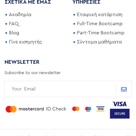
ΣΧΕΤΙΚΆ ΜΕ ΕΜΆΣ
ΥΠΗΡΕΣΊΕΣ
Ακαδημία
Εταιρική κατάρτιση
FAQ
Full-Time Bootcamp
Blog
Part-Time Bootcamp
Γίνε εισηγητής
Σύντομα μαθήματα
NEWSLETTER
Subscribe to our newsletter