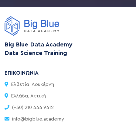
Big Blue Data Academy
Data Science Training
ΕΠΙΚΟΙΝΩΝΊΑ
Ελβετία, Λουκέρνη
Ελλάδα, Αττική
(+30) 210 444 9412
info@bigblue.academy