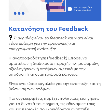
Κατανόηση του Feedback
Τι ακριβώς είναι το feedback
και γιατί είναι
τόσο κρίσιμη για την προσωπική και
επαγγελματική ανάπτυξη;
Η ανατροφοδότηση (feedback) μπορεί να
οριστεί ως η διαδικασία παροχής πληροφοριών,
αξιολογήσεων ή απόψεων σχετικά με την
απόδοση ή τη συμπεριφορά κάποιου.
Είναι ένα κύριο εργαλείο για την ανάπτυξη και τη
βελτίωση των ατόμων.
Πιο συγκεκριμένα, παρέχει πολύτιμες εισηγήσεις
για τα δυνατά τους σημεία, τις αδυναμίες τους
και τις περιοχές που χρειάζονται ανάπτυξη.