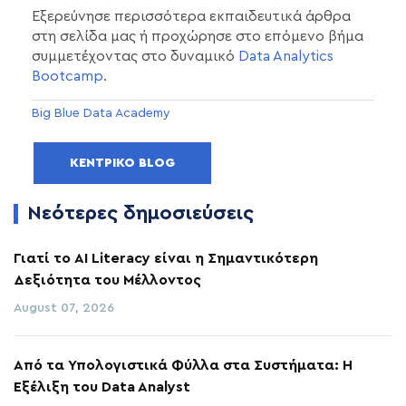
Εξερεύνησε περισσότερα εκπαιδευτικά άρθρα
στη σελίδα μας ή προχώρησε στο επόμενο βήμα
συμμετέχοντας στο δυναμικό
Data Analytics
Bootcamp
.
Big Blue Data Academy
ΚΕΝΤΡΙΚΌ BLOG
Νεότερες δημοσιεύσεις
Γιατί το AI Literacy είναι η Σημαντικότερη
Δεξιότητα του Μέλλοντος
August 07, 2026
Από τα Υπολογιστικά Φύλλα στα Συστήματα: Η
Εξέλιξη του Data Analyst