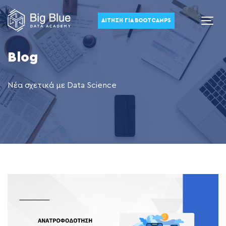
ΑΊΤΗΣΗ ΓΙΑ BOOTCAMPS
Blog
Νέα σχετικά με Data Science