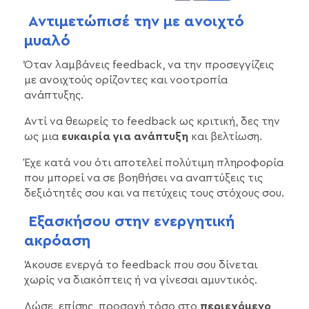
Αντιμετώπισέ την με ανοιχτό
μυαλό
Όταν λαμβάνεις feedback, να την προσεγγίζεις
με ανοιχτούς ορίζοντες και νοοτροπία
ανάπτυξης.
Αντί να θεωρείς το feedback ως κριτική, δες την
ως μια
ευκαιρία για ανάπτυξη
και βελτίωση.
Έχε κατά νου ότι αποτελεί πολύτιμη πληροφορία
που μπορεί να σε βοηθήσει να αναπτύξεις τις
δεξιότητές σου και να πετύχεις τους στόχους σου.
Εξασκήσου στην ενεργητική
ακρόαση
Άκουσε ενεργά το feedback που σου δίνεται
χωρίς να διακόπτεις ή να γίνεσαι αμυντικός.
Δώσε, επίσης, προσοχή τόσο στο
περιεχόμενο