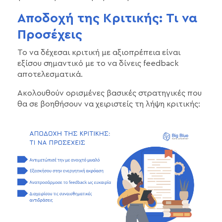
Αποδοχή της Κριτικής: Τι να
Προσέχεις
Το να δέχεσαι κριτική με αξιοπρέπεια είναι
εξίσου σημαντικό με το να δίνεις feedback
αποτελεσματικά.
Ακολουθούν ορισμένες βασικές στρατηγικές που
θα σε βοηθήσουν να χειριστείς τη λήψη κριτικής: