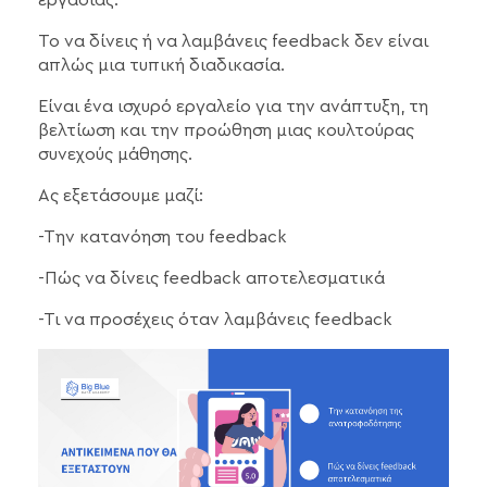
εργασίας.
Το να δίνεις ή να λαμβάνεις feedback δεν είναι
απλώς μια τυπική διαδικασία.
Είναι ένα ισχυρό εργαλείο για την ανάπτυξη, τη
βελτίωση και την προώθηση μιας κουλτούρας
συνεχούς μάθησης.
Ας εξετάσουμε μαζί:
-Την κατανόηση του feedback
-Πώς να δίνεις feedback αποτελεσματικά
-Τι να προσέχεις όταν λαμβάνεις feedback