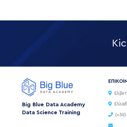
Kic
ΕΠΙΚΟΙ
Ελβετ
Big Blue Data Academy
Ελλάδ
Data Science Training
(+30)