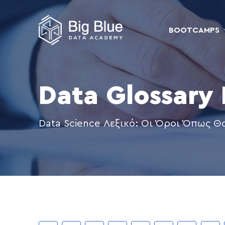
BOOTCAMPS
Data Glossary
Data Science Λεξικό: Οι Όροι Όπως Θ