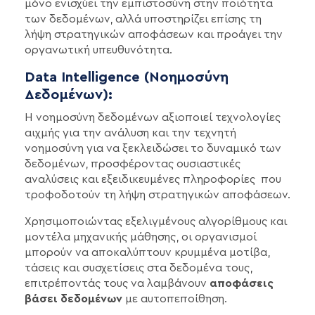
μόνο ενισχύει την εμπιστοσύνη στην ποιότητα
των δεδομένων, αλλά υποστηρίζει επίσης τη
λήψη στρατηγικών αποφάσεων και προάγει την
οργανωτική υπευθυνότητα.
Data Intelligence (Νοημοσύνη
Δεδομένων):
Η νοημοσύνη δεδομένων αξιοποιεί τεχνολογίες
αιχμής για την ανάλυση και την τεχνητή
νοημοσύνη για να ξεκλειδώσει το δυναμικό των
δεδομένων, προσφέροντας ουσιαστικές
αναλύσεις και εξειδικευμένες πληροφορίες που
τροφοδοτούν τη λήψη στρατηγικών αποφάσεων.
Χρησιμοποιώντας εξελιγμένους αλγορίθμους και
μοντέλα μηχανικής μάθησης, οι οργανισμοί
μπορούν να αποκαλύπτουν κρυμμένα μοτίβα,
τάσεις και συσχετίσεις στα δεδομένα τους,
επιτρέποντάς τους να λαμβάνουν
αποφάσεις
βάσει δεδομένων
με αυτοπεποίθηση.