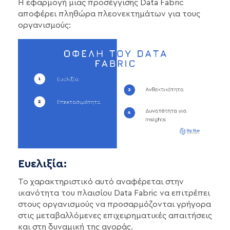
Η εφαρμογή μιας προσέγγισης Data Fabric
αποφέρει πληθώρα πλεονεκτημάτων για τους
οργανισμούς:
Ευελιξία:
Το χαρακτηριστικό αυτό αναφέρεται στην
ικανότητα του πλαισίου Data Fabric να επιτρέπει
στους οργανισμούς να προσαρμόζονται γρήγορα
στις μεταβαλλόμενες επιχειρηματικές απαιτήσεις
και στη δυναμική της αγοράς.