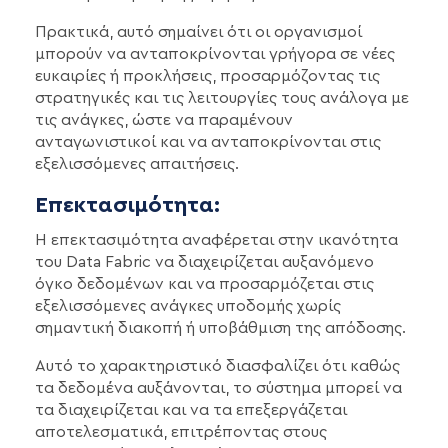
Πρακτικά, αυτό σημαίνει ότι οι οργανισμοί
μπορούν να ανταποκρίνονται γρήγορα σε νέες
ευκαιρίες ή προκλήσεις, προσαρμόζοντας τις
στρατηγικές και τις λειτουργίες τους ανάλογα με
τις ανάγκες, ώστε να παραμένουν
ανταγωνιστικοί και να ανταποκρίνονται στις
εξελισσόμενες απαιτήσεις.
Επεκτασιμότητα:
Η επεκτασιμότητα αναφέρεται στην ικανότητα
του Data Fabric να διαχειρίζεται αυξανόμενο
όγκο δεδομένων και να προσαρμόζεται στις
εξελισσόμενες ανάγκες υποδομής χωρίς
σημαντική διακοπή ή υποβάθμιση της απόδοσης.
Αυτό το χαρακτηριστικό διασφαλίζει ότι καθώς
τα δεδομένα αυξάνονται, το σύστημα μπορεί να
τα διαχειρίζεται και να τα επεξεργάζεται
αποτελεσματικά, επιτρέποντας στους