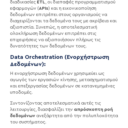
διαδικασίες
ETL
, οι διεπαφές προγραμματισμού
εφαρμογών (
APIs
) και η εικονικοποίηση
δεδομένων επιτρέπει στους οργανισμούς να
διαχειρίζονται τα δεδομένα τους με ακρίβεια και
αξιοπιστία. Συνεπώς, η αποτελεσματική
ολοκλήρωση δεδομένων επιτρέπει στις
επιχειρήσεις να αξιοποιήσουν πλήρως τις
δυνατότητες των δεδομένων τους.
Data Orchestration (Ενορχήστρωση
Δεδομένων):
Η ενορχήστρωση δεδομένων χρησιμεύει ως
αγωγός των εργασιών κίνησης, μετασχηματισμού
και επεξεργασίας δεδομένων σε κατανεμημένες
υποδομές.
Συντονίζοντας αποτελεσματικά αυτές τις
λειτουργίες, διασφαλίζει την
απρόσκοπτη ροή
δεδομένων
ανεξάρτητα από την πολυπλοκότητα
του συστήματος.