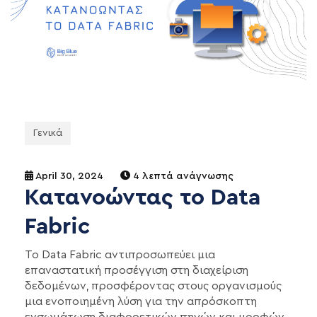
Γενικά
April 30, 2024
4 λεπτά ανάγνωσης
Κατανοώντας το Data
Fabric
Το Data Fabric αντιπροσωπεύει μια
επαναστατική προσέγγιση στη διαχείριση
δεδομένων, προσφέροντας στους οργανισμούς
μια ενοποιημένη λύση για την απρόσκοπτη