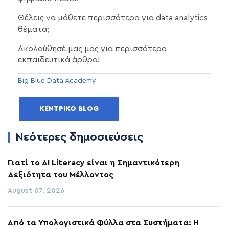
Θέλεις να μάθετε περισσότερα για data analytics
θέματα;
Ακολούθησέ μας μας για περισσότερα
εκπαιδευτικά άρθρα!
Big Blue Data Academy
ΚΕΝΤΡΙΚΌ BLOG
Νεότερες δημοσιεύσεις
Γιατί το AI Literacy είναι η Σημαντικότερη
Δεξιότητα του Μέλλοντος
August 07, 2026
Από τα Υπολογιστικά Φύλλα στα Συστήματα: Η