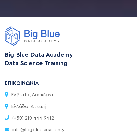
Big Blue Data Academy
Data Science Training
ΕΠΙΚΟΙΝΩΝΊΑ
Ελβετία, Λουκέρνη
Ελλάδα, Αττική
(+30) 210 444 9412
info@bigblue.academy