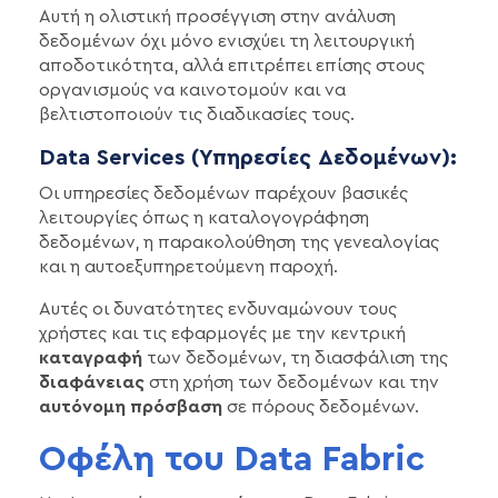
Αυτή η ολιστική προσέγγιση στην ανάλυση
δεδομένων όχι μόνο ενισχύει τη λειτουργική
αποδοτικότητα, αλλά επιτρέπει επίσης στους
οργανισμούς να καινοτομούν και να
βελτιστοποιούν τις διαδικασίες τους.
Data Services (Υπηρεσίες Δεδομένων):
Οι υπηρεσίες δεδομένων παρέχουν βασικές
λειτουργίες όπως η καταλογογράφηση
δεδομένων, η παρακολούθηση της γενεαλογίας
και η αυτοεξυπηρετούμενη παροχή.
Αυτές οι δυνατότητες ενδυναμώνουν τους
χρήστες και τις εφαρμογές με την κεντρική
καταγραφή
των δεδομένων, τη διασφάλιση της
διαφάνειας
στη χρήση των δεδομένων και την
αυτόνομη πρόσβαση
σε πόρους δεδομένων.
Οφέλη του Data Fabric