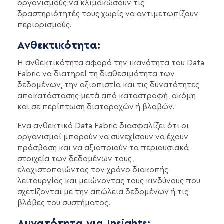
οργανισμούς να κλιμακώσουν τις
δραστηριότητές τους χωρίς να αντιμετωπίζουν
περιορισμούς.
Ανθεκτικότητα:
Η ανθεκτικότητα αφορά την ικανότητα του Data
Fabric να διατηρεί τη διαθεσιμότητα των
δεδομένων, την αξιοπιστία και τις δυνατότητες
αποκατάστασης μετά από καταστροφή, ακόμη
και σε περίπτωση διαταραχών ή βλαβών.
Ένα ανθεκτικό Data Fabric διασφαλίζει ότι οι
οργανισμοί μπορούν να συνεχίσουν να έχουν
πρόσβαση και να αξιοποιούν τα περιουσιακά
στοιχεία των δεδομένων τους,
ελαχιστοποιώντας τον χρόνο διακοπής
λειτουργίας και μειώνοντας τους κινδύνους που
σχετίζονται με την απώλεια δεδομένων ή τις
βλάβες του συστήματος.
Δυνατότητα για Insights: