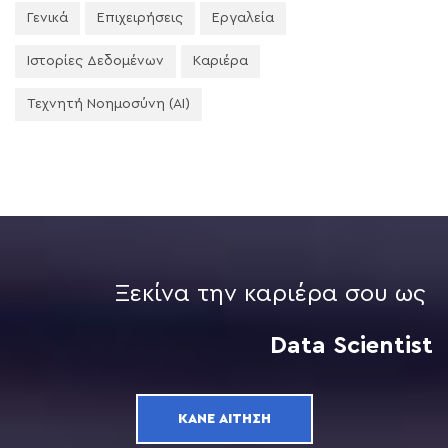
Γενικά
Επιχειρήσεις
Εργαλεία
Ιστορίες Δεδομένων
Καριέρα
Τεχνητή Νοημοσύνη (AI)
Ξεκίνα την καριέρα σου ως
Data Scientist
ΚΆΝΕ ΑΊΤΗΣΗ