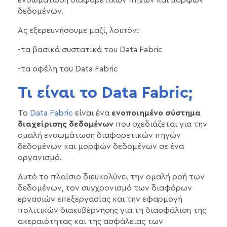
ενσωμάτωση διαφορετικών πηγών και μορφών
δεδομένων.
Ας εξερευνήσουμε μαζί, λοιπόν:
-τα βασικά συστατικά του Data Fabric
-τα οφέλη του Data Fabric
Τι είναι το Data Fabric;
Το
Data Fabric
είναι ένα
ενοποιημένο σύστημα
διαχείρισης δεδομένων
που σχεδιάζεται για την
ομαλή ενσωμάτωση διαφορετικών πηγών
δεδομένων και μορφών δεδομένων σε ένα
οργανισμό.
Αυτό το πλαίσιο διευκολύνει την ομαλή ροή των
δεδομένων, τον συγχρονισμό των διαφόρων
εργασιών επεξεργασίας και την εφαρμογή
πολιτικών διακυβέρνησης για τη διασφάλιση της
ακεραιότητας και της ασφάλειας των