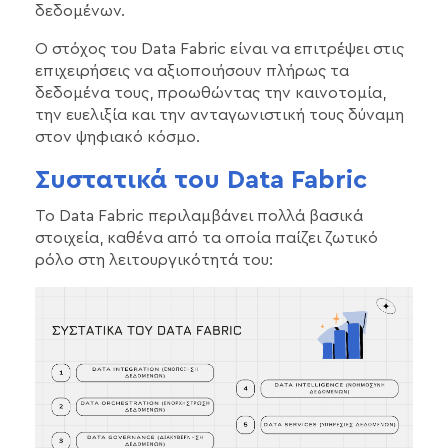
δεδομένων.
Ο στόχος του Data Fabric είναι να επιτρέψει στις
επιχειρήσεις να αξιοποιήσουν πλήρως τα
δεδομένα τους, προωθώντας την καινοτομία,
την ευελιξία και την ανταγωνιστική τους δύναμη
στον ψηφιακό κόσμο.
Συστατικά του Data Fabric
Το Data Fabric περιλαμβάνει πολλά βασικά
στοιχεία, καθένα από τα οποία παίζει ζωτικό
ρόλο στη λειτουργικότητά του: