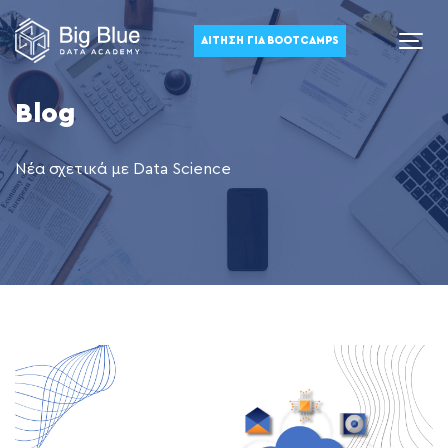
ΑΊΤΗΣΗ ΓΙΑ BOOTCAMPS
Blog
Νέα σχετικά με Data Science