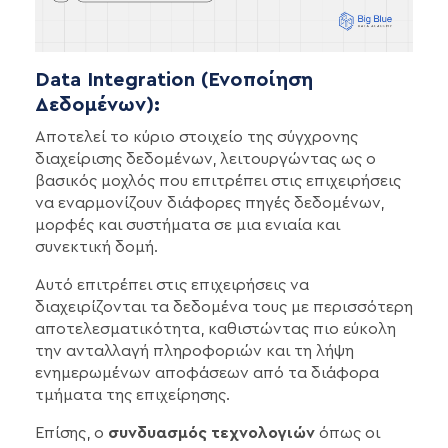
Data Integration (Ενοποίηση
Δεδομένων):
Αποτελεί το κύριο στοιχείο της σύγχρονης
διαχείρισης δεδομένων, λειτουργώντας ως ο
βασικός μοχλός που επιτρέπει στις επιχειρήσεις
να εναρμονίζουν διάφορες πηγές δεδομένων,
μορφές και συστήματα σε μια ενιαία και
συνεκτική δομή.
Αυτό επιτρέπει στις επιχειρήσεις να
διαχειρίζονται τα δεδομένα τους με περισσότερη
αποτελεσματικότητα, καθιστώντας πιο εύκολη
την ανταλλαγή πληροφοριών και τη λήψη
ενημερωμένων αποφάσεων από τα διάφορα
τμήματα της επιχείρησης.
Επίσης, ο
συνδυασμός τεχνολογιών
όπως οι