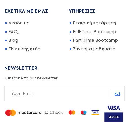
ΣΧΕΤΙΚΆ ΜΕ ΕΜΆΣ
ΥΠΗΡΕΣΊΕΣ
Ακαδημία
Εταιρική κατάρτιση
FAQ
Full-Time Bootcamp
Blog
Part-Time Bootcamp
Γίνε εισηγητής
Σύντομα μαθήματα
NEWSLETTER
Subscribe to our newsletter