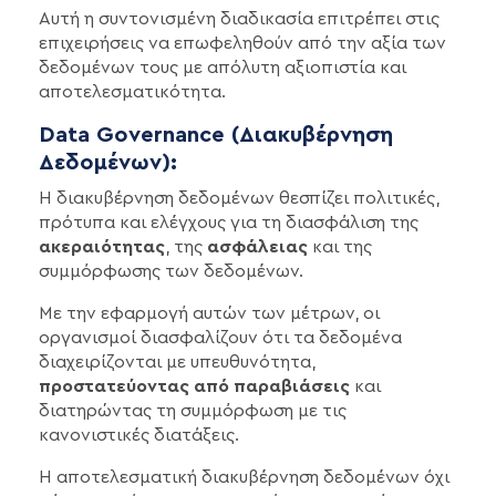
Αυτή η συντονισμένη διαδικασία επιτρέπει στις
επιχειρήσεις να επωφεληθούν από την αξία των
δεδομένων τους με απόλυτη αξιοπιστία και
αποτελεσματικότητα.
Data Governance (Διακυβέρνηση
Δεδομένων):
Η διακυβέρνηση δεδομένων θεσπίζει πολιτικές,
πρότυπα και ελέγχους για τη διασφάλιση της
ακεραιότητας
, της
ασφάλειας
και της
συμμόρφωσης των δεδομένων.
Με την εφαρμογή αυτών των μέτρων, οι
οργανισμοί διασφαλίζουν ότι τα δεδομένα
διαχειρίζονται με υπευθυνότητα,
προστατεύοντας από παραβιάσεις
και
διατηρώντας τη συμμόρφωση με τις
κανονιστικές διατάξεις.
Η αποτελεσματική διακυβέρνηση δεδομένων όχι