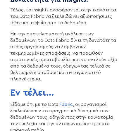
Τέλος, τα insights αναφέρονται στην ικανότητα
του Data Fabric να ξεκλειδώνει αξιοποιήσιμες
ιδέες και ευφυΐα από τα δεδομένα.
Με την αποτελεσματική ανάλυση των
δεδομένων, το Data Fabric δίνει τη δυνατότητα
στους οργανισμούς να λαμβάνουν
τεκμηριωμένες αποφάσεις, να προωθούν
στρατηγικές πρωτοβουλίες και να αντλούν αξία
από τα δεδομένα τους, οδηγώντας τελικά σε
βελτιωμένη απόδοση και ανταγωνιστικό
πλεονέκτημα.
Εν τέλει...
Είδαμε ότι με το Data
Fabric
, οι οργανισμοί
ξεκλειδώνουν το πραγματικό δυναμικό των
δεδομένων τους, οδηγώντας στην καινοτομία,
την ευελιξία και την ανταγωνιστικότητα στο
ψηφιακό πεδίο.