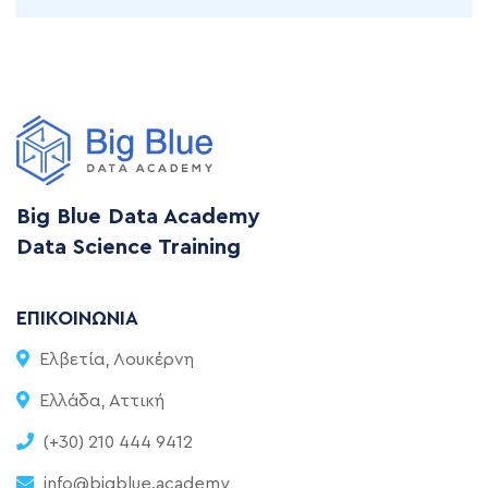
Big Blue Data Academy
Data Science Training
ΕΠΙΚΟΙΝΩΝΊΑ
Ελβετία, Λουκέρνη
Ελλάδα, Αττική
(+30) 210 444 9412
info@bigblue.academy