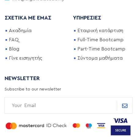
ΣΧΕΤΙΚΆ ΜΕ ΕΜΆΣ
ΥΠΗΡΕΣΊΕΣ
Ακαδημία
Εταιρική κατάρτιση
FAQ
Full-Time Bootcamp
Blog
Part-Time Bootcamp
Γίνε εισηγητής
Σύντομα μαθήματα
NEWSLETTER
Subscribe to our newsletter