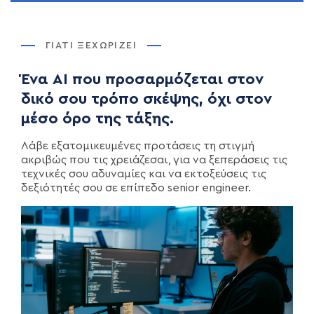
ΓΙΑΤΊ ΞΕΧΩΡΊΖΕΙ
Ένα AI που προσαρμόζεται στον
δικό σου τρόπο σκέψης, όχι στον
μέσο όρο της τάξης.
Λάβε εξατομικευμένες προτάσεις τη στιγμή
ακριβώς που τις χρειάζεσαι, για να ξεπεράσεις τις
τεχνικές σου αδυναμίες και να εκτοξεύσεις τις
δεξιότητές σου σε επίπεδο senior engineer.