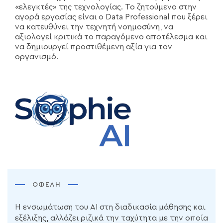
«ελεγκτές» της τεχνολογίας. Το ζητούμενο στην
αγορά εργασίας είναι ο Data Professional που ξέρει
να κατευθύνει την τεχνητή νοημοσύνη, να
αξιολογεί κριτικά το παραγόμενο αποτέλεσμα και
να δημιουργεί προστιθέμενη αξία για τον
οργανισμό.
ΟΦΈΛΗ
Η ενσωμάτωση του AI στη διαδικασία μάθησης και
εξέλιξης, αλλάζει ριζικά την ταχύτητα με την οποία