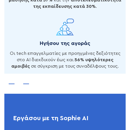
της εκπαίδευσης κατά 30%
.
Ηγήσου της αγοράς
Οι tech επαγγελματίες με προηγμένες δεξιότητες
στο AI διεκδικούν έως και
56% υψηλότερες
αμοιβές
σε σύγκριση με τους συναδέλφους τους.
Εργάσου με τη Sophie AI