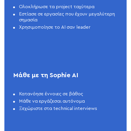
Ολοκλήρωσε τα project ταχύτερα
Εστίασε σε εργασίες που έχουν μεγαλύτερη
σημασία
Χρησιμοποίησε το AI σαν leader
Μάθε με τη Sophie AI
Κατανόησε έννοιες σε βάθος
Μάθε να εργάζεσαι αυτόνομα
Ξεχώριστε στα technical interviews