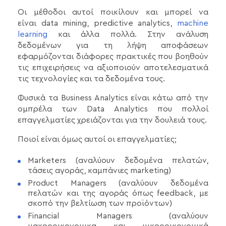
Οι μέθοδοι αυτοί ποικίλουν και μπορεί να
είναι data mining, predictive analytics,
machine
learning
και άλλα πολλά. Στην ανάλυση
δεδομένων για τη λήψη αποφάσεων
εφαρμόζονται διάφορες πρακτικές που βοηθούν
τις επιχειρήσεις να αξιοποιούν αποτελεσματικά
τις τεχνολογίες και τα δεδομένα τους.
Φυσικά τα Business Analytics είναι κάτω από την
ομπρέλα των Data Analytics που πολλοί
επαγγελματίες χρειάζονται για την δουλειά τους.
Ποιοί είναι όμως αυτοί οι επαγγελματίες;
Marketers (αναλύουν δεδομένα πελατών,
τάσεις αγοράς, καμπάνιες marketing)
Product Managers (αναλύουν δεδομένα
πελατών και της αγοράς όπως feedback, με
σκοπό την βελτίωση των προϊόντων)
Financial Managers (αναλύουν
μακροοικονομικα και μικροοικονομικά