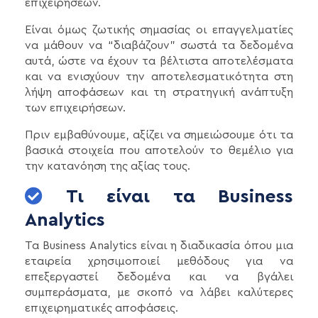
επιχειρήσεων.
Είναι όμως ζωτικής σημασίας οι επαγγελματίες
να μάθουν να “διαβάζουν” σωστά τα δεδομένα
αυτά, ώστε να έχουν τα βέλτιστα αποτελέσματα
και να ενισχύουν την αποτελεσματικότητα στη
λήψη αποφάσεων και τη στρατηγική ανάπτυξη
των επιχειρήσεων.
Πριν εμβαθύνουμε, αξίζει να σημειώσουμε ότι τα
βασικά στοιχεία που αποτελούν το θεμέλιο για
την κατανόηση της αξίας τους.
Τι είναι τα Business
Analytics
Τα Business Analytics είναι η διαδικασία όπου μια
εταιρεία χρησιμοποιεί μεθόδους για να
επεξεργαστεί δεδομένα και να βγάλει
συμπεράσματα, με σκοπό να λάβει καλύτερες
επιχειρηματικές αποφάσεις.