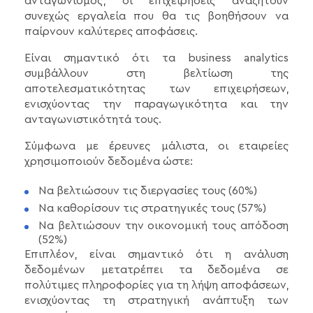
ανταγωνισμός, οι επιχειρήσεις αναζητούν
συνεχώς εργαλεία που θα τις βοηθήσουν να
παίρνουν καλύτερες αποφάσεις.
Είναι σημαντικό ότι τα business analytics
συμβάλλουν στη βελτίωση της
αποτελεσματικότητας των επιχειρήσεων,
ενισχύοντας την παραγωγικότητα και την
ανταγωνιστικότητά τους.
Σύμφωνα με έρευνες μάλιστα, οι εταιρείες
χρησιμοποιούν δεδομένα ώστε:
Να βελτιώσουν τις διεργασίες τους (60%)
Να καθορίσουν τις στρατηγικές τους (57%)
Να βελτιώσουν την οικονομική τους απόδοση
(52%)
Επιπλέον, είναι σημαντικό ότι η ανάλυση
δεδομένων μετατρέπει τα δεδομένα σε
πολύτιμες πληροφορίες για τη λήψη αποφάσεων,
ενισχύοντας τη στρατηγική ανάπτυξη των