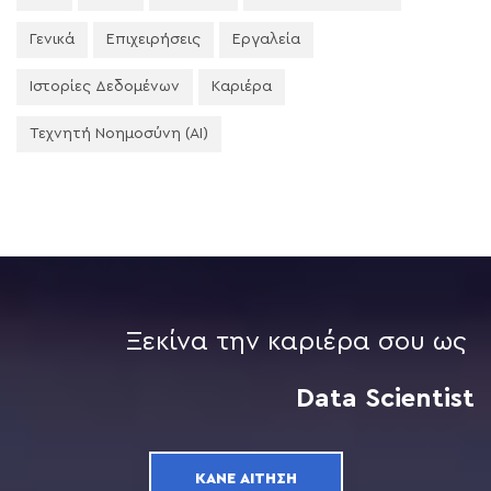
Γενικά
Επιχειρήσεις
Εργαλεία
Ιστορίες Δεδομένων
Καριέρα
Τεχνητή Νοημοσύνη (AI)
Ξεκίνα την καριέρα σου ως
Data Scientist
ΚΆΝΕ ΑΊΤΗΣΗ