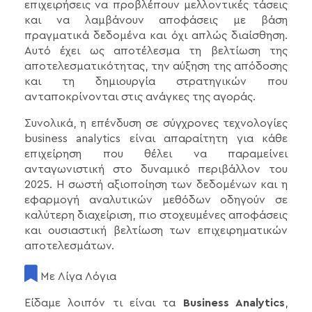
επιχειρήσεις να προβλέπουν μελλοντικές τάσεις
και να λαμβάνουν αποφάσεις με βάση
πραγματικά δεδομένα και όχι απλώς διαίσθηση.
Αυτό έχει ως αποτέλεσμα τη βελτίωση της
αποτελεσματικότητας, την αύξηση της απόδοσης
και τη δημιουργία στρατηγικών που
ανταποκρίνονται στις ανάγκες της αγοράς.
Συνολικά, η επένδυση σε σύγχρονες τεχνολογίες
business analytics είναι απαραίτητη για κάθε
επιχείρηση που θέλει να παραμείνει
ανταγωνιστική στο δυναμικό περιβάλλον του
2025. Η σωστή αξιοποίηση των δεδομένων και η
εφαρμογή αναλυτικών μεθόδων οδηγούν σε
καλύτερη διαχείριση, πιο στοχευμένες αποφάσεις
και ουσιαστική βελτίωση των επιχειρηματικών
αποτελεσμάτων.
Με Λίγα Λόγια
Είδαμε λοιπόν τι είναι τα
Business Analytics
,