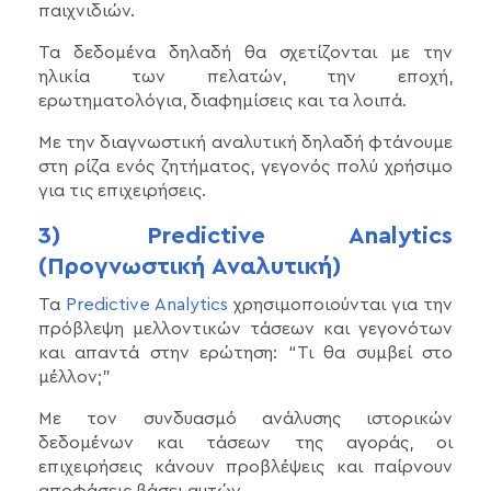
παιχνιδιών.
Τα δεδομένα δηλαδή θα σχετίζονται με την
ηλικία των πελατών, την εποχή,
ερωτηματολόγια, διαφημίσεις και τα λοιπά.
Με την διαγνωστική αναλυτική δηλαδή φτάνουμε
στη ρίζα ενός ζητήματος, γεγονός πολύ χρήσιμο
για τις επιχειρήσεις.
3) Predictive Analytics
(Προγνωστική Αναλυτική)
Τα
Predictive Analytics
χρησιμοποιούνται για την
πρόβλεψη μελλοντικών τάσεων και γεγονότων
και απαντά στην ερώτηση: “Τι θα συμβεί στο
μέλλον;”
Με τον συνδυασμό ανάλυσης ιστορικών
δεδομένων και τάσεων της αγοράς, οι
επιχειρήσεις κάνουν προβλέψεις και παίρνουν
αποφάσεις βάσει αυτών.