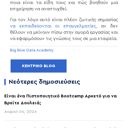
ποια είναι τα είδη τους και πώς βοηθούν μια
επιχείρηση να αναπτυχθεί.
Για τον λόγο αυτό είναι πλέον ζωτικής σημασίας
να εκπαιδεύονται οι επαγγελματίες
, αν δεν
θέλουν να μείνουν πίσω στην αγορά εργασίας και
να εφαρμόσουν τις γνώσεις τους σε μια εταιρεία.
Big Blue Data Academy
ΚΕΝΤΡΙΚΌ BLOG
Νεότερες δημοσιεύσεις
Είναι ένα Πιστοποιητικό Bootcamp Αρκετό για να
Βρείτε Δουλειά;
August 04, 2026