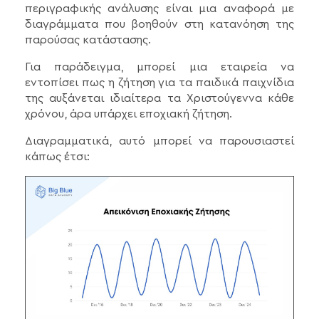
περιγραφικής ανάλυσης είναι μια αναφορά με
διαγράμματα που βοηθούν στη κατανόηση της
παρούσας κατάστασης.
Για παράδειγμα, μπορεί μια εταιρεία να
εντοπίσει πως η ζήτηση για τα παιδικά παιχνίδια
της αυξάνεται ιδιαίτερα τα Χριστούγεννα κάθε
χρόνου, άρα υπάρχει εποχιακή ζήτηση.
Διαγραμματικά, αυτό μπορεί να παρουσιαστεί
κάπως έτσι: