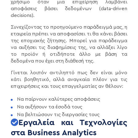
χρήσιμο όταν μια επιχείρηση λαμβάνει
αποφάσεις βάσει δεδομένων (data-driven
decisions).
Συνεχίζοντας το προηγούμενο παράδειγμά μας, η
εταιρεία πρέπει να αποφασίσει τι θα κάνει βάσει
της εποχιακής ζήτησης. Μπορεί για παράδειγμα
να αυξήσει τις διαφημίσεις της, να αλλάξει λίγο
το προϊόν ή οτιδήποτε άλλο με βάση τα
δεδομένα που έχει στη διάθεσή της.
Γίνεται λοιπόν αντιληπτό πως δεν είναι μόνο
κάτι βοηθητικό, αλλά αναγκαία πλέον για τις
επιχειρήσεις και τους επαγγελματίες αν θέλουν:
Να παίρνουν καλύτερες αποφάσεις
Να αυξήσουν τα έσοδά τους
Να βελτιώσουν τις διεργασίες τους
Εργαλεία και Τεχνολογίες
στα Business Analytics