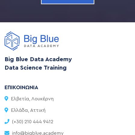
Big Blue Data Academy
Data Science Training
ΕΠΙΚΟΙΝΩΝΊΑ
Ελβετία, Λουκέρνη
Ελλάδα, Αττική
(+30) 210 444 9412
info@bigblue.academy