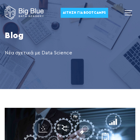
ΑΊΤΗΣΗ ΓΙΑ BOOTCAMPS
Blog
Νέα σχετικά με Data Science