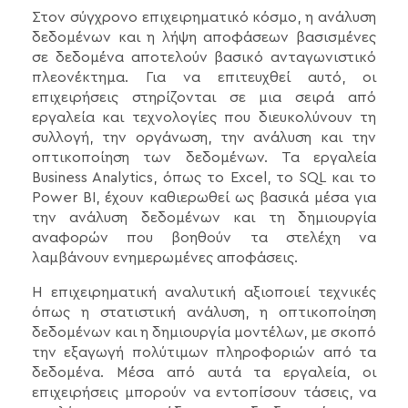
Στον σύγχρονο επιχειρηματικό κόσμο, η ανάλυση
δεδομένων και η λήψη αποφάσεων βασισμένες
σε δεδομένα αποτελούν βασικό ανταγωνιστικό
πλεονέκτημα. Για να επιτευχθεί αυτό, οι
επιχειρήσεις στηρίζονται σε μια σειρά από
εργαλεία και τεχνολογίες που διευκολύνουν τη
συλλογή, την οργάνωση, την ανάλυση και την
οπτικοποίηση των δεδομένων. Τα εργαλεία
Business Analytics, όπως το Excel, το SQL και το
Power BI, έχουν καθιερωθεί ως βασικά μέσα για
την ανάλυση δεδομένων και τη δημιουργία
αναφορών που βοηθούν τα στελέχη να
λαμβάνουν ενημερωμένες αποφάσεις.
Η επιχειρηματική αναλυτική αξιοποιεί τεχνικές
όπως η στατιστική ανάλυση, η οπτικοποίηση
δεδομένων και η δημιουργία μοντέλων, με σκοπό
την εξαγωγή πολύτιμων πληροφοριών από τα
δεδομένα. Μέσα από αυτά τα εργαλεία, οι
επιχειρήσεις μπορούν να εντοπίσουν τάσεις, να