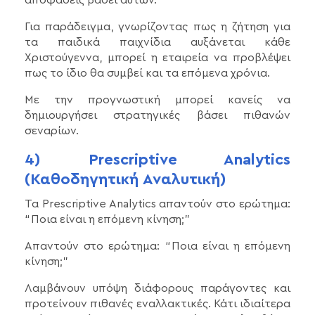
Για παράδειγμα, γνωρίζοντας πως η ζήτηση για
τα παιδικά παιχνίδια αυξάνεται κάθε
Χριστούγεννα, μπορεί η εταιρεία να προβλέψει
πως το ίδιο θα συμβεί και τα επόμενα χρόνια.
Με την προγνωστική μπορεί κανείς να
δημιουργήσει στρατηγικές βάσει πιθανών
σεναρίων.
4) Prescriptive Analytics
(Καθοδηγητική Αναλυτική)
Τα Prescriptive Analytics απαντούν στο ερώτημα:
“Ποια είναι η επόμενη κίνηση;”
Απαντούν στο ερώτημα: “Ποια είναι η επόμενη
κίνηση;”
Λαμβάνουν υπόψη διάφορους παράγοντες και
προτείνουν πιθανές εναλλακτικές. Κάτι ιδιαίτερα