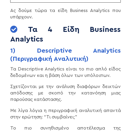
Ας δούμε τώρα τα είδη Business Analytics που
υπάρχουν.
Τα 4 Είδη Business
Analytics
1) Descriptive Analytics
(Περιγραφική Αναλυτική)
Τα Descriptive Analytics είναι το πιο απλό είδος
δεδομένων και η βάση όλων των υπόλοιπων.
Σχετίζονται με την ανάλυση διαφόρων δεικτών
απόδοσης με σκοπό την κατανόηση μιας
παρούσας κατάστασης.
Με λίγα λόγια η περιγραφική αναλυτική απαντά
στην ερώτηση: “Τι συμβαίνει;”
Το πιο συνηθισμένο αποτέλεσμα της