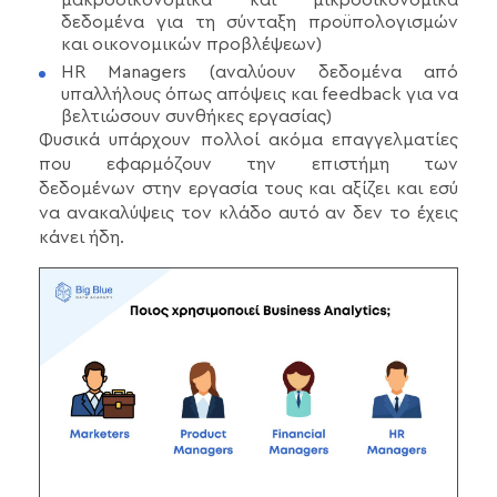
δεδομένα για τη σύνταξη προϋπολογισμών
και οικονομικών προβλέψεων)
HR Managers (αναλύουν δεδομένα από
υπαλλήλους όπως απόψεις και feedback για να
βελτιώσουν συνθήκες εργασίας)
Φυσικά υπάρχουν πολλοί ακόμα επαγγελματίες
που εφαρμόζουν την επιστήμη των
δεδομένων στην εργασία τους και αξίζει και εσύ
να ανακαλύψεις τον κλάδο αυτό αν δεν το έχεις
κάνει ήδη.