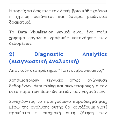
Μπορείς να δεις πως τον Δεκέμβριο κάθε χρόνου
η ζήτηση αυξάνεται και ύστερα μειώνεται
δραματικά.
Το Data Visualization γενικά είναι ένα πολύ
χρήσιμο εργαλείο γραφικής κατανόησης των
δεδομένων.
2) Diagnostic Analytics
(Διαγνωστική Αναλυτική)
Απαντούν στο ερώτημα: “Γιατί συμβαίνει αυτό;”
Xρησιμοποιoύν τεχνικές όπως ανίχνευση
δεδομένων, data mining και συσχετισμούς για τον
εντοπισμό των βασικών αιτιών των γεγονότων.
Συνεχίζοντας το προηγούμενο παράδειγμά μας,
μέσω της ανάλυσης αυτής θα κοιτάξουμε γιατί
προκύπτει η εποχιακή αυτή ζήτηση των