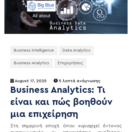
Business Intelligence
Data Analytics
Business Analytics
Επιχειρήσεις
August 17, 2025
5 λεπτά ανάγνωσης
Business Analytics: Τι
είναι και πώς βοηθούν
μια επιχείρηση
Στη σημερινή εποχή όπου κυριαρχεί έντονος