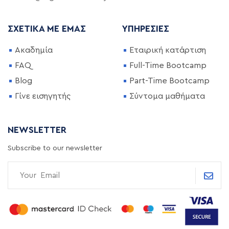
ΣΧΕΤΙΚΆ ΜΕ ΕΜΆΣ
ΥΠΗΡΕΣΊΕΣ
Ακαδημία
Εταιρική κατάρτιση
FAQ
Full-Time Bootcamp
Blog
Part-Time Bootcamp
Γίνε εισηγητής
Σύντομα μαθήματα
NEWSLETTER
Subscribe to our newsletter