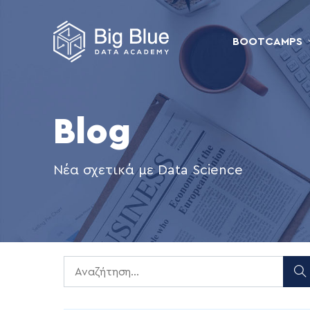
BOOTCAMPS
Blog
Νέα σχετικά με Data Science