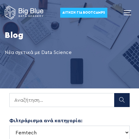
ΑΊΤΗΣΗ ΓΙΑ BOOTCAMPS
Blog
Νέα σχετικά με Data Science
Φιλτράρισμα ανά κατηγορία: