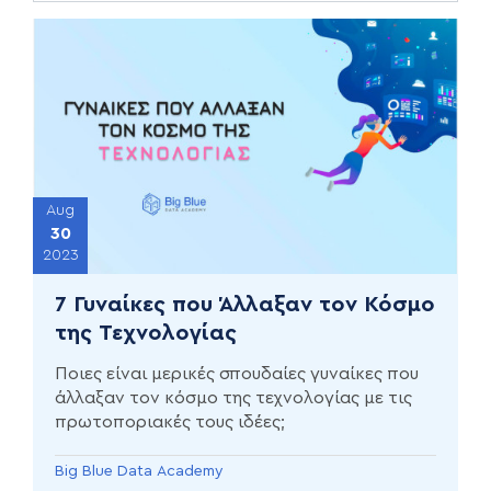
Aug
30
2023
7 Γυναίκες που Άλλαξαν τον Κόσμο
της Τεχνολογίας
Ποιες είναι μερικές σπουδαίες γυναίκες που
άλλαξαν τον κόσμο της τεχνολογίας με τις
πρωτοποριακές τους ιδέες;
Big Blue Data Academy