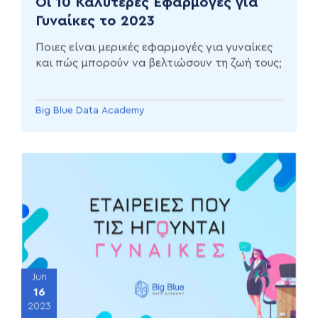
Οι 10 Καλύτερες Εφαρμογές για
Γυναίκες το 2023
Ποιες είναι μερικές εφαρμογές για γυναίκες
και πώς μπορούν να βελτιώσουν τη ζωή τους;
Big Blue Data Academy
Jun
16
2023