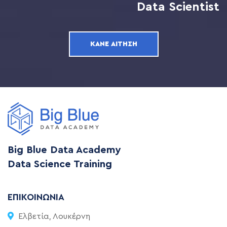
Data Scientist
ΚΆΝΕ ΑΊΤΗΣΗ
Big Blue Data Academy
Data Science Training
ΕΠΙΚΟΙΝΩΝΊΑ
Ελβετία, Λουκέρνη