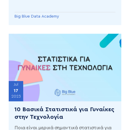
Big Blue Data Academy
Jul
17
2023
10 Βασικά Στατιστικά για Γυναίκες
στην Τεχνολογία
Ποια είναι μερικά σημαντικά στατιστικά για