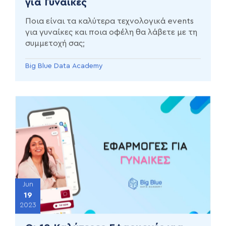
για Γυναίκες
Ποια είναι τα καλύτερα τεχνολογικά events
για γυναίκες και ποια οφέλη θα λάβετε με τη
συμμετοχή σας;
Big Blue Data Academy
Jun
19
2023