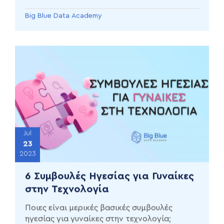
Big Blue Data Academy
Jul
23
2023
6 Συμβουλές Ηγεσίας για Γυναίκες
στην Τεχνολογία
Ποιες είναι μερικές βασικές συμβουλές
ηγεσίας για γυναίκες στην τεχνολογία;