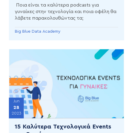
Ποια είναι τα καλύτερα podcasts για
γυναίκες στην τεχνολογία και ποια οφέλη θα
λάβετε παρακολουθώντας τα;
Big Blue Data Academy
Jun
28
2023
15 Καλύτερα Τεχνολογικά Events