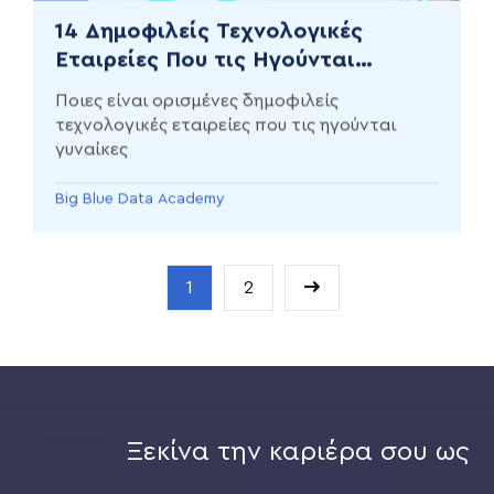
14 Δημοφιλείς Τεχνολογικές
Εταιρείες Που τις Ηγούνται
Γυναίκες
Ποιες είναι ορισμένες δημοφιλείς
τεχνολογικές εταιρείες που τις ηγούνται
γυναίκες
Big Blue Data Academy
1
2
Ξεκίνα την καριέρα σου ως