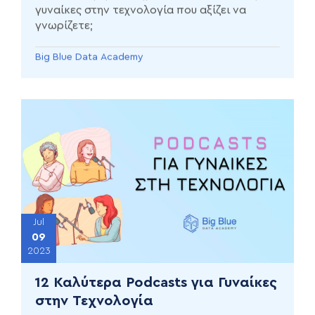
γυναίκες στην τεχνολογία που αξίζει να
γνωρίζετε;
Big Blue Data Academy
Jul
09
2023
12 Καλύτερα Podcasts για Γυναίκες
στην Τεχνολογία