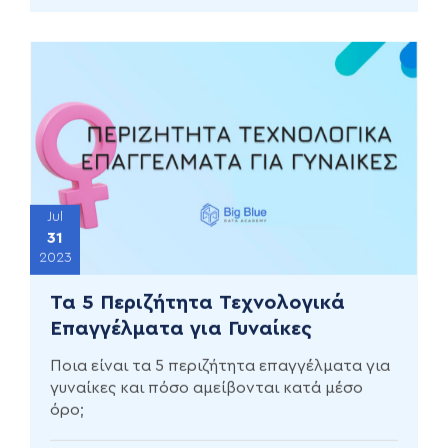
Jul
31
2023
Τα 5 Περιζήτητα Τεχνολογικά
Επαγγέλματα για Γυναίκες
Ποια είναι τα 5 περιζήτητα επαγγέλματα για
γυναίκες και πόσο αμείβονται κατά μέσο
όρο;