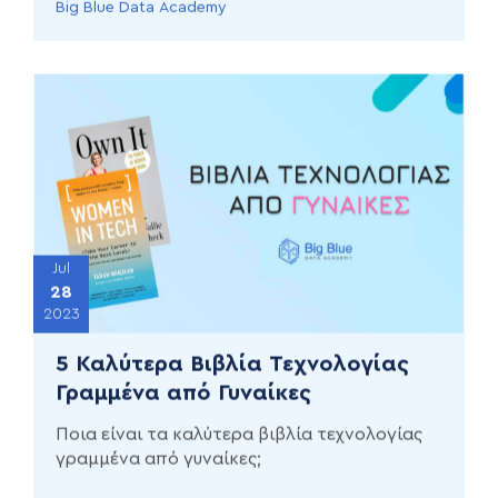
Big Blue Data Academy
Jul
28
2023
5 Καλύτερα Βιβλία Τεχνολογίας
Γραμμένα από Γυναίκες
Ποια είναι τα καλύτερα βιβλία τεχνολογίας
γραμμένα από γυναίκες;