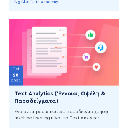
Big Blue Data Academy
Oct
28
2022
Text Analytics (Έννοια, Οφέλη &
Παραδείγματα)
Ένα αντιπροσωπευτικό παράδειγμα χρήσης
machine learning είναι τα Text Analytics