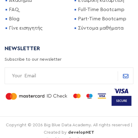
Ακαδημία
Εταιρική κατάρτιση
FAQ
Full-Time Bootcamp
Blog
Part-Time Bootcamp
Γίνε εισηγητής
Σύντομα μαθήματα
NEWSLETTER
Subscribe to our newsletter
Copyright © 2026 Big Blue Data Academy. All rights reserved |
Created by
developNET