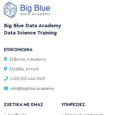
Big Blue Data Academy
Data Science Training
ΕΠΙΚΟΙΝΩΝΊΑ
Ελβετία, Λουκέρνη
Ελλάδα, Αττική
(+30) 210 444 9412
info@bigblue.academy
ΣΧΕΤΙΚΆ ΜΕ ΕΜΆΣ
ΥΠΗΡΕΣΊΕΣ