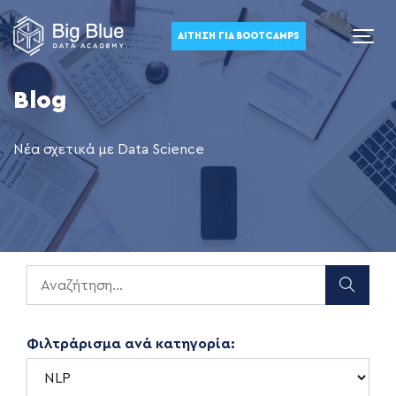
ΑΊΤΗΣΗ ΓΙΑ BOOTCAMPS
Blog
Νέα σχετικά με Data Science
Φιλτράρισμα ανά κατηγορία: