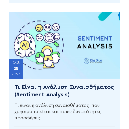
Oct
25
2023
Τι Είναι η Ανάλυση Συναισθήματος
(Sentiment Analysis)
Τι είναι η ανάλυση συναισθήματος, που
χρησιμοποιείται και ποιες δυνατότητες
προσφέρει;