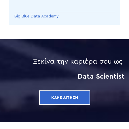
Big Blue Data Academy
Ξεκίνα την καριέρα σου ως
Data Scientist
ΚΆΝΕ ΑΊΤΗΣΗ