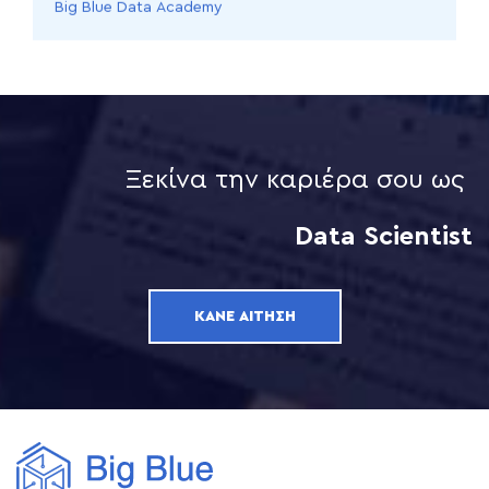
Big Blue Data Academy
Ξεκίνα την καριέρα σου ως
Data Scientist
ΚΆΝΕ ΑΊΤΗΣΗ