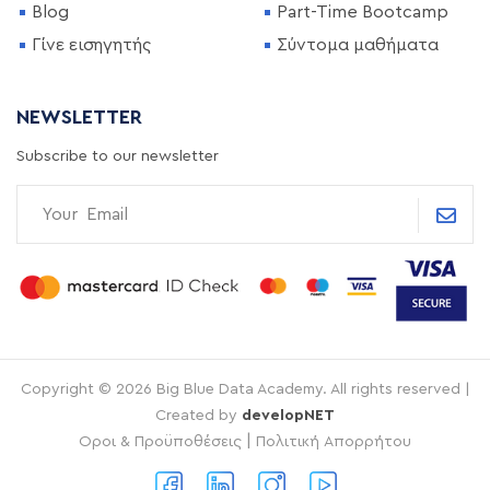
Blog
Part-Time Bootcamp
Γίνε εισηγητής
Σύντομα μαθήματα
NEWSLETTER
Subscribe to our newsletter
Copyright © 2026 Big Blue Data Academy. All rights reserved |
Created by
developNET
|
Οροι & Προϋποθέσεις
Πολιτική Απορρήτου