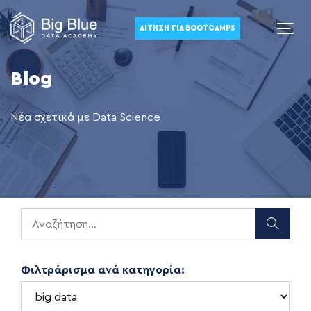
ΑΊΤΗΣΗ ΓΙΑ BOOTCAMPS
Blog
Νέα σχετικά με Data Science
Φιλτράρισμα ανά κατηγορία: