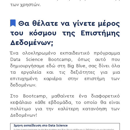
των χρηστών.
Θα θέλατε να γίνετε μέρος
του κόσμου της Επιστήμης
Δεδομένων;
Ένα ολοκληρωμένο εκπαιδευτικό πρόγραμμα
Data Science Bootcamp, όπως αυτό που
δημιουργήσαμε εδώ στη Big Blue, σας δίνει όλα
τα εργαλεία και τις δεξιότητες για μια
επιτυχημένη καριέρα στην επιστήμη των
δεδομένων.
Στο Bootcamp, μαθαίνετε ένα διαφορετικό
κεφάλαιο κάθε εβδομάδα, το οποίο θα είναι
πολύτιμο για την καλύτερη κατανόηση των
Δεδομένων!