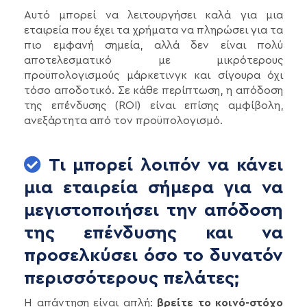
Αυτό μπορεί να λειτουργήσει καλά για μια
εταιρεία που έχει τα χρήματα να πληρώσει για τα
πιο εμφανή σημεία, αλλά δεν είναι πολύ
αποτελεσματικό με μικρότερους
προϋπολογισμούς μάρκετινγκ και σίγουρα όχι
τόσο αποδοτικό. Σε κάθε περίπτωση, η απόδοση
της επένδυσης (ROI) είναι επίσης αμφίβολη,
ανεξάρτητα από τον προϋπολογισμό.
Τι μπορεί λοιπόν να κάνει
μια εταιρεία σήμερα για να
μεγιστοποιήσει την απόδοση
της επένδυσης και να
προσελκύσει όσο το δυνατόν
περισσότερους πελάτες;
Η απάντηση είναι απλή:
βρείτε το κοινό-στόχο