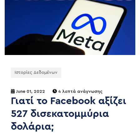
Ιστορίες Δεδομένων
June 01, 2022
4 λεπτά ανάγνωσης
Γιατί το Facebook αξίζει
527 δισεκατομμύρια
δολάρια;