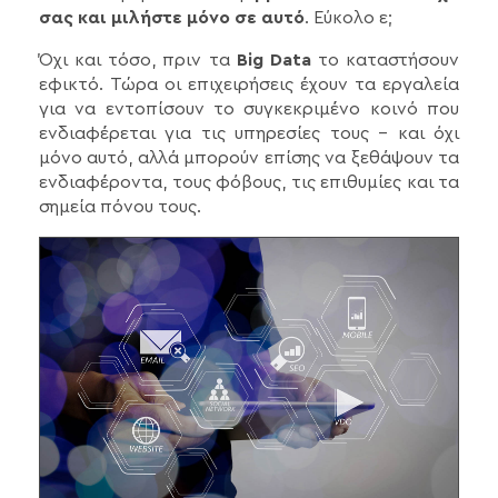
σας και μιλήστε μόνο σε αυτό
. Εύκολο ε;
Όχι και τόσο, πριν τα
Big Data
το καταστήσουν
εφικτό. Τώρα οι επιχειρήσεις έχουν τα εργαλεία
για να εντοπίσουν το συγκεκριμένο κοινό που
ενδιαφέρεται για τις υπηρεσίες τους - και όχι
μόνο αυτό, αλλά μπορούν επίσης να ξεθάψουν τα
ενδιαφέροντα, τους φόβους, τις επιθυμίες και τα
σημεία πόνου τους.