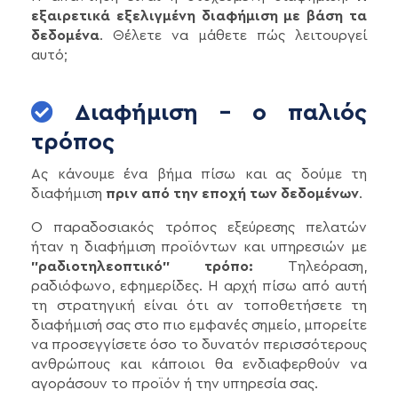
εξαιρετικά εξελιγμένη διαφήμιση με βάση τα
δεδομένα
. Θέλετε να μάθετε πώς λειτουργεί
αυτό;
Διαφήμιση - ο παλιός
τρόπος
Ας κάνουμε ένα βήμα πίσω και ας δούμε τη
διαφήμιση
πριν από την εποχή των δεδομένων
.
Ο παραδοσιακός τρόπος εξεύρεσης πελατών
ήταν η διαφήμιση προϊόντων και υπηρεσιών με
"ραδιοτηλεοπτικό" τρόπο:
Τηλεόραση,
ραδιόφωνο, εφημερίδες. Η αρχή πίσω από αυτή
τη στρατηγική είναι ότι αν τοποθετήσετε τη
διαφήμισή σας στο πιο εμφανές σημείο, μπορείτε
να προσεγγίσετε όσο το δυνατόν περισσότερους
ανθρώπους και κάποιοι θα ενδιαφερθούν να
αγοράσουν το προϊόν ή την υπηρεσία σας.