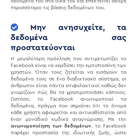
δεδομένα του στα δικά του και επεκτείνει ακόμη
περισσότερο τις βάσεις δεδομένων του.
Μην ανησυχείτε, τα
δεδομένα σας
προστατεύονται
Η μεγαλύτερη πρόκληση που αντιμετωπίζει το
Facebook είναι να κερδίσει την εμπιστοσύνη των
χρηστών. Όταν τους ζητείται να εισάγουν τα
δεδομένα τους σε ένα διαδικτυακό σύστημα, οι
άνθρωποι είναι πάντα επιφυλακτικοί καθώς δεν
γνωρίζουν πώς θα τα χρησιμοποιήσει κάποιος.
Ωστόσο, το Facebook ανωνυμοποιεί τα
δεδομένα, πράγμα που σημαίνει ότι το όνομα
κάθε χρήστη αφαιρείται και αντικαθίσταται από
έναν μοναδικό κωδικό αναγνώρισης. Με την
ανωνυμοποίηση των δεδομένων
, το Facebook
παρέχει προστασία της ιδιωτικής ζωής, ώστε