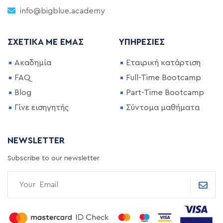
info@bigblue.academy
ΣΧΕΤΙΚΆ ΜΕ ΕΜΆΣ
ΥΠΗΡΕΣΊΕΣ
Ακαδημία
Εταιρική κατάρτιση
FAQ
Full-Time Bootcamp
Blog
Part-Time Bootcamp
Γίνε εισηγητής
Σύντομα μαθήματα
NEWSLETTER
Subscribe to our newsletter