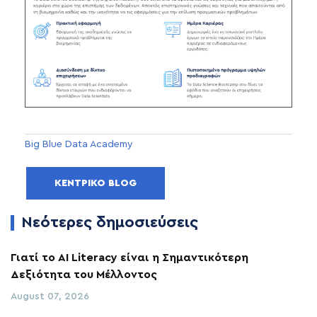
Big Blue Data Academy
ΚΕΝΤΡΙΚΌ BLOG
Νεότερες δημοσιεύσεις
Γιατί το AI Literacy είναι η Σημαντικότερη
Δεξιότητα του Μέλλοντος
August 07, 2026