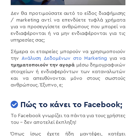
Δεν θα προτιμούσατε αυτό το είδος διαφήμισης
/ marketing αντί να επενδύετε τυφλά χρήματα
για να προσεγγίσετε ανθρώπους που μπορεί να
ενδιαφέρονται ή να μην ενδιαφέρονται για τις
υπηρεσίες σας;
Σήμερα οι εταιρείες μπορούν να χρησιμοποιούν
την
Ανάλυση Δεδομένων στο Marketing
για να
τμηματοποιούν την αγορά
μέσω δημογραφικών
στοιχείων ή ενδιαφερόντων των καταναλωτών
και να απευθύνονται μόνο στους σωστούς
ανθρώπους. Έξυπνο, ε;
Πώς το κάνει το Facebook;
Το Facebook γνωρίζει τα πάντα για τους χρήστες
του - δεν αποτελεί έκπληξη!
Όπως ίσως έχετε ήδη μαντέψει, κατέχει