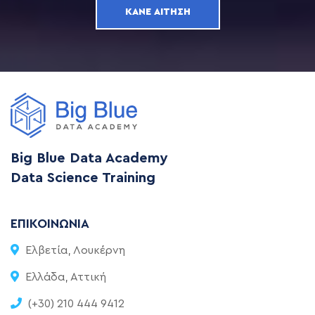
ΚΆΝΕ ΑΊΤΗΣΗ
Big Blue Data Academy
Data Science Training
ΕΠΙΚΟΙΝΩΝΊΑ
Ελβετία, Λουκέρνη
Ελλάδα, Αττική
(+30) 210 444 9412