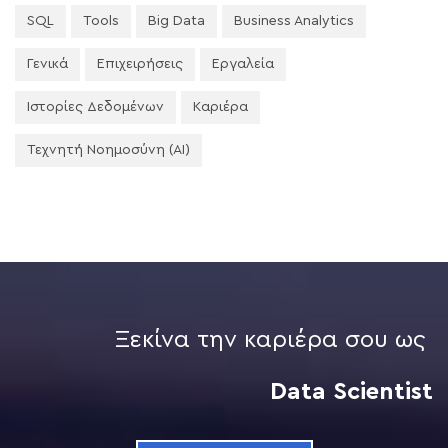
SQL
Tools
Big Data
Business Analytics
Γενικά
Επιχειρήσεις
Εργαλεία
Ιστορίες Δεδομένων
Καριέρα
Τεχνητή Νοημοσύνη (AI)
Ξεκίνα την καριέρα σου ως
Data Scientist