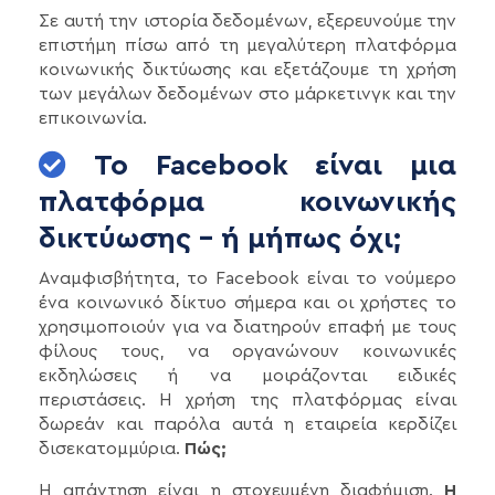
Σε αυτή την ιστορία δεδομένων, εξερευνούμε την
επιστήμη πίσω από τη μεγαλύτερη πλατφόρμα
κοινωνικής δικτύωσης και εξετάζουμε τη χρήση
των μεγάλων δεδομένων στο μάρκετινγκ και την
επικοινωνία.
Το Facebook είναι μια
πλατφόρμα κοινωνικής
δικτύωσης - ή μήπως όχι;
Αναμφισβήτητα, το Facebook είναι το νούμερο
ένα κοινωνικό δίκτυο σήμερα και οι χρήστες το
χρησιμοποιούν για να διατηρούν επαφή με τους
φίλους τους, να οργανώνουν κοινωνικές
εκδηλώσεις ή να μοιράζονται ειδικές
περιστάσεις. Η χρήση της πλατφόρμας είναι
δωρεάν και παρόλα αυτά η εταιρεία κερδίζει
δισεκατομμύρια.
Πώς;
Η απάντηση είναι η στοχευμένη διαφήμιση.
Η