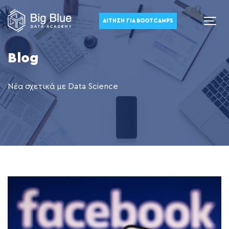
ΑΊΤΗΣΗ ΓΙΑ BOOTCAMPS
Blog
Νέα σχετικά με Data Science