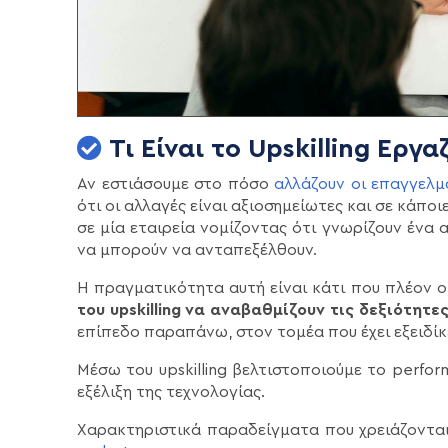
Τι Είναι το Upskilling Εργ
Αν εστιάσουμε στο πόσο
αλλάζουν οι επαγγελμ
ότι οι αλλαγές είναι αξιοσημείωτες και σε κάπο
σε μία εταιρεία νομίζοντας ότι γνωρίζουν ένα α
να μπορούν να ανταπεξέλθουν.
Η πραγματικότητα αυτή είναι κάτι που πλέον ο
του upskilling να αναβαθμίζουν τις δεξιότητ
επίπεδο παραπάνω, στον τομέα που έχει εξειδίκ
Μέσω του upskilling βελτιστοποιούμε το perf
εξέλιξη της τεχνολογίας.
Χαρακτηριστικά παραδείγματα που χρειάζονται σ