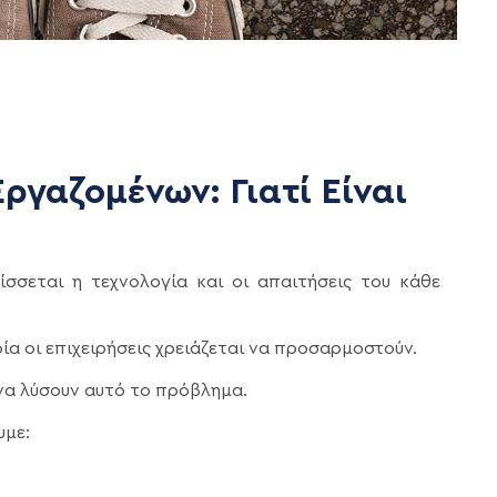
 Εργαζομένων: Γιατί Είναι
σσεται η τεχνολογία και οι απαιτήσεις του κάθε
ία οι επιχειρήσεις χρειάζεται να προσαρμοστούν.
να λύσουν αυτό το πρόβλημα.
υμε: