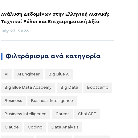
Ανάλυση Δεδομένων στην Ελληνική Λιανική:
Τεχνικοί Ρόλοι και Επιχειρηματική Αξία
July 23, 2026
Φιλτράρισμα ανά κατηγορία
AI
AI Engineer
Big Blue AI
Big Blue Data Academy
Big Data
Bootcamp
Business
Business Intelligence
Business Intelligence
Career
ChatGPT
Claude
Coding
Data Analysis