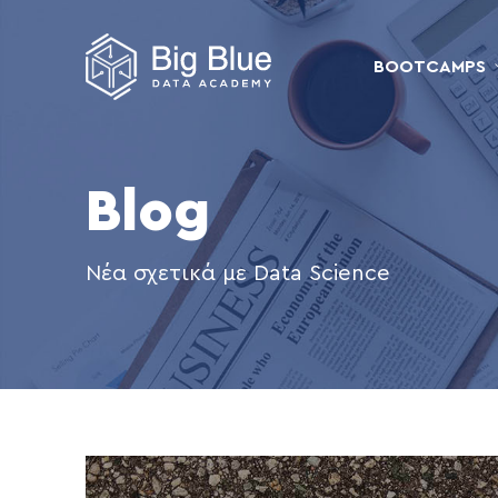
BOOTCAMPS
Blog
Νέα σχετικά με Data Science