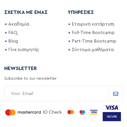
ΣΧΕΤΙΚΆ ΜΕ ΕΜΆΣ
ΥΠΗΡΕΣΊΕΣ
Ακαδημία
Εταιρική κατάρτιση
FAQ
Full-Time Bootcamp
Blog
Part-Time Bootcamp
Γίνε εισηγητής
Σύντομα μαθήματα
NEWSLETTER
Subscribe to our newsletter