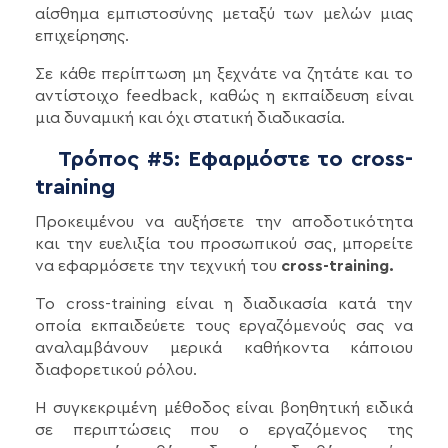
αίσθημα εμπιστοσύνης μεταξύ των μελών μιας
επιχείρησης.
Σε κάθε περίπτωση μη ξεχνάτε να ζητάτε και το
αντίστοιχο feedback, καθώς η εκπαίδευση είναι
μια δυναμική και όχι στατική διαδικασία.
Τρόπος #5: Εφαρμόστε το cross-
training
Προκειμένου να αυξήσετε την αποδοτικότητα
και την ευελιξία του προσωπικού σας, μπορείτε
να εφαρμόσετε την τεχνική του
cross-training.
Το cross-training είναι η διαδικασία κατά την
οποία εκπαιδεύετε τους εργαζόμενούς σας να
αναλαμβάνουν μερικά καθήκοντα κάποιου
διαφορετικού ρόλου.
Η συγκεκριμένη μέθοδος είναι βοηθητική ειδικά
σε περιπτώσεις που ο εργαζόμενος της