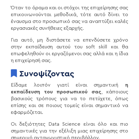
Όταν το όραμα και οι στόχοι της επιχείρησης σας
επικοινωνούνται μεθοδικά, τότε αυτό δίνει το
έναυσμα στο προσωπικό σας να αναπτύξει καλές
εργασιακές συνήθειες εξαρχής.
Για αυτό, μη διστάσετε να επενδύσετε χρόνο
στην εκπαίδευση αυτού του soft skill και θα
επωφεληθούν οι εργαζόμενοι σας αλλά και η ίδια
η επιχείρησή σας.
Συνοψίζοντας
Είδαμε λοιπόν γιατί είναι σημαντική
η
εκπαίδευση του προσωπικού σας
, κάποιους
βασικούς τρόπους για να το πετύχετε, όπως
επίσης και σε ποιους τομείς είναι σημαντικό να
εφαρμόζεται.
Οι δεξιότητες Data Science είναι όλο και πιο
σημαντικές για την εξέλιξη μιας επιχείρησης στο
σημερινό ανταγωνιστικό περιβάλλον.