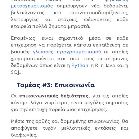
μετασχηματισμός
δημιουργούν νέα δεδομένα,
βελτιώνοντας και επαναπροσδιορίζοντας,
λειτουργίες και στόχους, φέρνοντας κάθε
εταιρεία πολλά βήματα μπροστά.
Επομένως, είναι σημαντικό μέσα σε κάθε
επιχείρηση να παρέχεται κάποια εκπαίδευση σε
βασικές
γλώσσες προγραμματισμού
οι οποίες
χρησιμοποιούνται και από τους επιστήμονες
δεδομένων όπως είναι η
Python
, η R, η Java και η
SQL.
Τομέας #3: Επικοινωνία
Οι
επικοινωνιακές δεξιότητες
, για τις οποίες
κάναμε λόγο νωρίτερα, είναι μεγάλης σημασίας
για την επιτυχή πορεία μιας επιχείρησης.
Μέσω της ορθής και δομημένης επικοινωνίας, θα
αποφύγετε τυχόν μελλοντικές εντάσεις και
διαφωνίες.