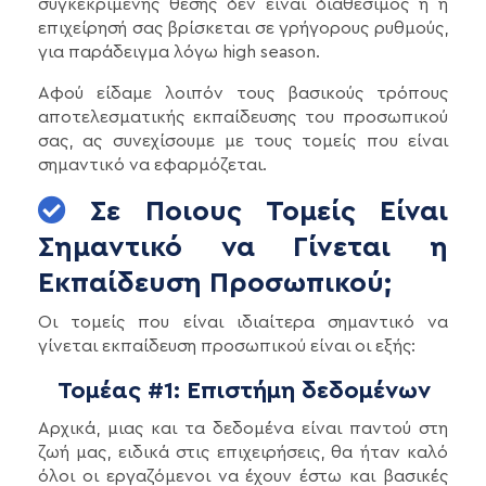
συγκεκριμένης θέσης δεν είναι διαθέσιμος ή η
επιχείρησή σας βρίσκεται σε γρήγορους ρυθμούς,
για παράδειγμα λόγω high season.
Αφού είδαμε λοιπόν τους βασικούς τρόπους
αποτελεσματικής εκπαίδευσης του προσωπικού
σας, ας συνεχίσουμε με τους τομείς που είναι
σημαντικό να εφαρμόζεται.
Σε Ποιους Τομείς Είναι
Σημαντικό να Γίνεται η
Εκπαίδευση Προσωπικού;
Οι τομείς που είναι ιδιαίτερα σημαντικό να
γίνεται εκπαίδευση προσωπικού είναι οι εξής:
Τομέας #1: Επιστήμη δεδομένων
Αρχικά, μιας και τα δεδομένα είναι παντού στη
ζωή μας, ειδικά στις επιχειρήσεις, θα ήταν καλό
όλοι οι εργαζόμενοι να έχουν έστω και βασικές