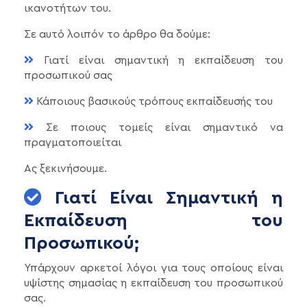
ικανοτήτων του.
Σε αυτό λοιπόν το άρθρο θα δούμε:
Γιατί είναι σημαντική η εκπαίδευση του
προσωπικού σας
Κάποιους βασικούς τρόπους εκπαίδευσής του
Σε ποιους τομείς είναι σημαντικό να
πραγματοποιείται
Ας ξεκινήσουμε.
Γιατί Είναι Σημαντική η
Εκπαίδευση του
Προσωπικού;
Υπάρχουν αρκετοί λόγοι για τους οποίους είναι
υψίστης σημασίας η εκπαίδευση του προσωπικού
σας.