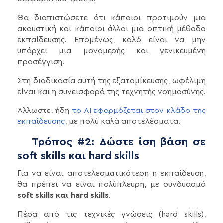
Θα διαπιστώσετε ότι κάποιοι προτιμούν μια
ακουστική και κάποιοι άλλοι μια οπτική μέθοδο
εκπαίδευσης. Επομένως, καλό είναι να μην
υπάρχει μια μονομερής και γενικευμένη
προσέγγιση.
Στη διαδικασία αυτή της εξατομίκευσης, ωφέλιμη
είναι και η συνεισφορά της τεχνητής νοημοσύνης.
Άλλωστε, ήδη
το AI εφαρμόζεται στον κλάδο της
εκπαίδευσης
, με πολύ καλά αποτελέσματα.
Τρόπος #2: Δώστε ίση βάση σε
soft skills και hard skills
Για να είναι αποτελεσματικότερη η εκπαίδευση,
θα πρέπει να είναι πολύπλευρη, με συνδυασμό
soft skills και hard skills
.
Πέρα από τις τεχνικές γνώσεις (hard skills),