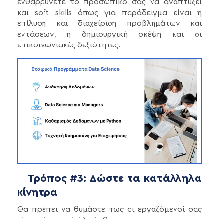
ενθαρρύνετε το προσωπικό σας να αναπτύξει
και soft skills όπως για παράδειγμα είναι η
επίλυση και διαχείριση προβλημάτων και
εντάσεων, η δημιουργική σκέψη και οι
επικοινωνιακές δεξιότητες.
Τρόπος #3: Δώστε τα κατάλληλα
κίνητρα
Θα πρέπει να θυμάστε πως οι εργαζόμενοί σας