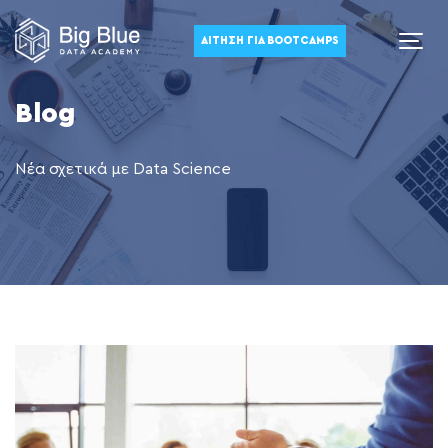
ΑΊΤΗΣΗ ΓΙΑ BOOTCAMPS
Blog
Νέα σχετικά με Data Science