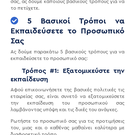
σας, ας δούμε κάποιους βασικούς τρόπους για να
το πετύχετε.
5 Βασικοί Τρόποι να
Εκπαιδεύσετε το Προσωπικό
Σας
Ας δούμε παρακάτω 5 βασικούς τρόπους για να
εκπαιδεύσετε το προσωπικό σας:
Τρόπος #1: Εξατομικεύστε την
εκπαίδευση
Αφού επικοινωνήσετε της βασικές πολιτικές τις
εταιρείας σας, είναι συνετό να εξατομικεύσετε
την εκπαίδευση του προσωπικού σας
λαμβάνοντας υπόψη και τις δικές του ανάγκες.
Ρωτήστε το προσωπικό σας για τις προτιμήσεις
του, μιας και ο καθένας μαθαίνει καλύτερα με
διαφορετικό τρόπο.