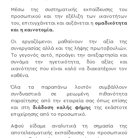
Μέσω της συστηματικής εκπαίδευσης του
προσωπικού και την εξέλιξη των ικανοτήτων
του, επιτυγχάνεται και αυξάνεται η
ομαδικότητα
και η καινοτομία.
Οι εργαζόμενοι μαθαίνουν την αξία της
συνεργασίας αλλά και της λήψης πρωτοβουλιών.
Το γεγονός αυτό, προάγει την ανεξαρτησία και
συνάμα την ηγετικότητα, δύο αξίες και
ικανότητες που είναι καλό να διακατέχουν τον
καθένα.
Όλα τα παραπάνω λοιπόν συμβάλλουν
συνδυαστικά σε μειωμένη πιθανότητα
παραίτησης από την εταιρεία σας όπως επίσης
και στη
διάδοση καλής φήμης
της εκάστοτε
επιχείρησης από το προσωπικό.
Αφού είδαμε αναλυτικά τη σημασία της
αποτελεσματικής εκπαίδευσης του προσωπικού