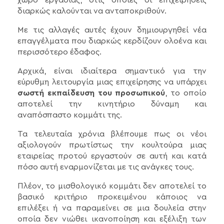
διαρκώς καλούνται να ανταποκριθούν.
Με τις αλλαγές αυτές έχουν δημιουργηθεί νέα
επαγγέλματα που διαρκώς κερδίζουν ολοένα και
περισσότερο έδαφος.
Αρχικά, είναι ιδιαίτερα σημαντικό για την
εύρυθμη λειτουργία μιας επιχείρησης να υπάρχει
σωστή εκπαίδευση του προσωπικού
, το οποίο
αποτελεί την κινητήριο δύναμη και
αναπόσπαστο κομμάτι της.
Τα τελευταία χρόνια βλέπουμε πως οι νέοι
αξιολογούν πρωτίστως την κουλτούρα μιας
εταιρείας προτού εργαστούν σε αυτή και κατά
πόσο αυτή εναρμονίζεται με τις ανάγκες τους.
Πλέον, το μισθολογικό κομμάτι δεν αποτελεί το
βασικό κριτήριο προκειμένου κάποιος να
επιλέξει ή να παραμείνει σε μια δουλεία στην
οποία δεν νιώθει ικανοποίηση και εξέλιξη των