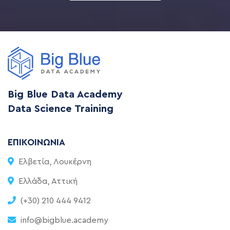
Big Blue Data Academy
Data Science Training
ΕΠΙΚΟΙΝΩΝΊΑ
Ελβετία, Λουκέρνη
Ελλάδα, Αττική
(+30) 210 444 9412
info@bigblue.academy