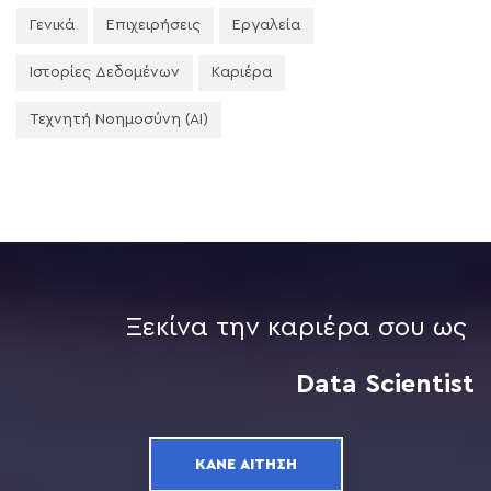
Γενικά
Επιχειρήσεις
Εργαλεία
Ιστορίες Δεδομένων
Καριέρα
Τεχνητή Νοημοσύνη (AI)
Ξεκίνα την καριέρα σου ως
Data Scientist
ΚΆΝΕ ΑΊΤΗΣΗ