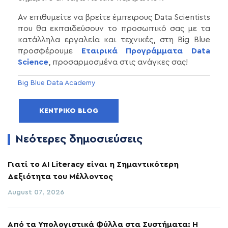
Αν επιθυμείτε να βρείτε έμπειρους Data Scientists
που θα εκπαιδεύσουν το προσωπικό σας με τα
κατάλληλα εργαλεία και τεχνικές, στη Big Blue
προσφέρουμε
Εταιρικά Προγράμματα Data
Science
, προσαρμοσμένα στις ανάγκες σας!
Big Blue Data Academy
ΚΕΝΤΡΙΚΌ BLOG
Νεότερες δημοσιεύσεις
Γιατί το AI Literacy είναι η Σημαντικότερη
Δεξιότητα του Μέλλοντος
August 07, 2026
Από τα Υπολογιστικά Φύλλα στα Συστήματα: Η