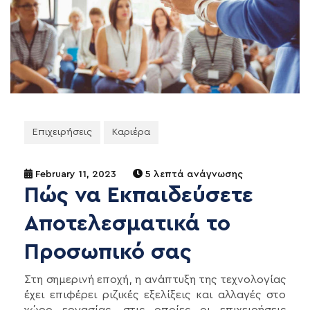
Επιχειρήσεις
Καριέρα
February 11, 2023
5 λεπτά ανάγνωσης
Πώς να Εκπαιδεύσετε
Αποτελεσματικά το
Προσωπικό σας
Στη σημερινή εποχή, η ανάπτυξη της τεχνολογίας
έχει επιφέρει ριζικές εξελίξεις και αλλαγές στο
χώρο εργασίας, στις οποίες οι επιχειρήσεις