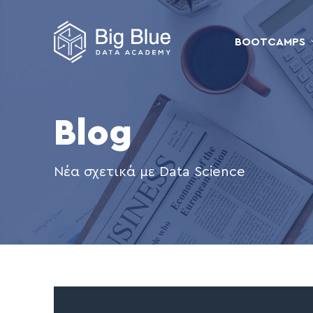
BOOTCAMPS
Blog
Νέα σχετικά με Data Science