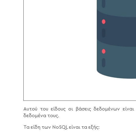
Αυτού του είδους οι βάσεις δεδομένων είναι
δεδομένα τους.
Τα είδη των NoSQL είναι τα εξής: