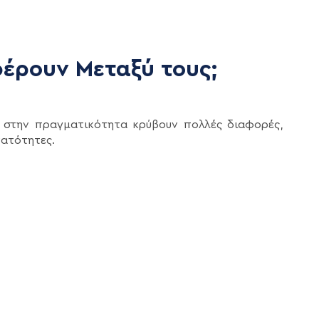
φέρουν Μεταξύ τους;
ά στην πραγματικότητα κρύβουν πολλές διαφορές,
νατότητες.