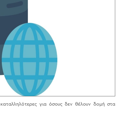
 καταλληλότερες για όσους δεν θέλουν δομή στα