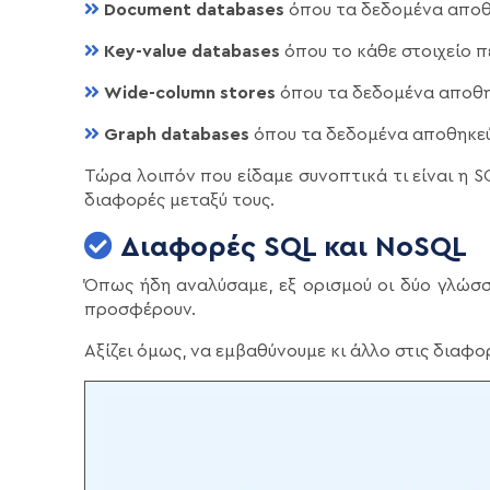
Document databases
όπου τα δεδομένα αποθ
Key-value databases
όπου το κάθε στοιχείο πε
Wide-column stores
όπου τα δεδομένα αποθηκε
Graph databases
όπου τα δεδομένα αποθηκεύ
Τώρα λοιπόν που είδαμε συνοπτικά τι είναι η S
διαφορές μεταξύ τους.
Διαφορές SQL και NoSQL
Όπως ήδη αναλύσαμε, εξ ορισμού οι δύο γλώσ
προσφέρουν.
Αξίζει όμως, να εμβαθύνουμε κι άλλο στις διαφο