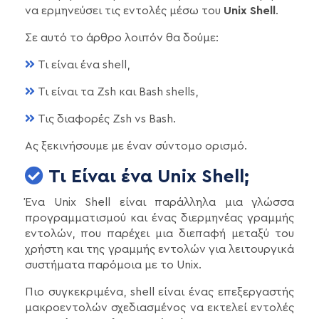
να ερμηνεύσει τις εντολές μέσω του
Unix Shell
.
Σε αυτό το άρθρο λοιπόν θα δούμε:
Τι είναι ένα shell,
Τι είναι τα Zsh και Bash shells,
Τις διαφορές Zsh vs Bash.
Ας ξεκινήσουμε με έναν σύντομο ορισμό.
Τι Είναι ένα Unix Shell;
Ένα Unix Shell είναι παράλληλα μια γλώσσα
προγραμματισμού και ένας διερμηνέας γραμμής
εντολών, που παρέχει μια διεπαφή μεταξύ του
χρήστη και της γραμμής εντολών για λειτουργικά
συστήματα παρόμοια με το Unix.
Πιο συγκεκριμένα, shell είναι ένας επεξεργαστής
μακροεντολών σχεδιασμένος να εκτελεί εντολές