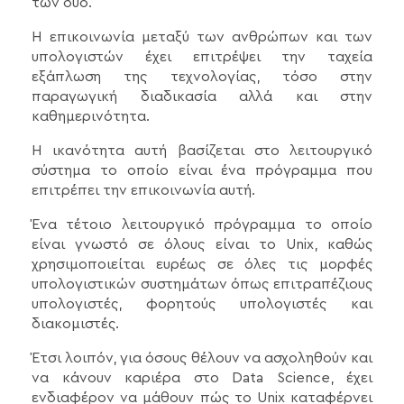
των δύο.
Η επικοινωνία μεταξύ των ανθρώπων και των
υπολογιστών έχει επιτρέψει την ταχεία
εξάπλωση της τεχνολογίας, τόσο στην
παραγωγική διαδικασία αλλά και στην
καθημερινότητα.
Η ικανότητα αυτή βασίζεται στο λειτουργικό
σύστημα το οποίο είναι ένα πρόγραμμα που
επιτρέπει την επικοινωνία αυτή.
Ένα τέτοιο λειτουργικό πρόγραμμα το οποίο
είναι γνωστό σε όλους είναι το Unix, καθώς
χρησιμοποιείται ευρέως σε όλες τις μορφές
υπολογιστικών συστημάτων όπως επιτραπέζιους
υπολογιστές, φορητούς υπολογιστές και
διακομιστές.
Έτσι λοιπόν, για όσους θέλουν να ασχοληθούν και
να κάνουν καριέρα στο Data Science, έχει
ενδιαφέρον να μάθουν πώς το Unix καταφέρνει