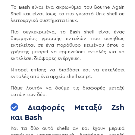
To
Bash
είναι ένα ακρωνύμιο του Bourne Again
Shell και είναι ίσως το πιο γνωστό Unix shell σε
λειτουργικά συστήματα Linux.
Πιο συγκεκριμένα, το Bash shell είναι ένας
διερμηνέας γραμμής εντολών που συνήθως
εκτελείται σε ένα παράθυρο κειμένου όπου ο
χρήστης μπορεί να ερμηνεύσει εντολές για να
εκτελέσει διάφορες ενέργειες.
Μπορεί επίσης να διαβάσει και να εκτελέσει
εντολές από ένα αρχείο shell script.
Πάμε λοιπόν να δούμε τις διαφορές μεταξύ
αυτών των δύο.
Διαφορές Μεταξύ Zsh
και Bash
Και τα δύο αυτά shells αν και έχουν μερικά
παρόμοια χαρακτηριστικά, διαφέρουν μεταξύ