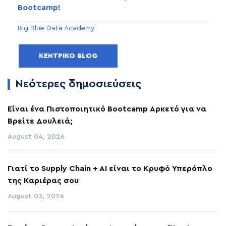
Bootcamp!
Big Blue Data Academy
ΚΕΝΤΡΙΚΌ BLOG
Νεότερες δημοσιεύσεις
Είναι ένα Πιστοποιητικό Bootcamp Αρκετό για να
Βρείτε Δουλειά;
August 04, 2026
Γιατί το Supply Chain + AI είναι το Κρυφό Υπερόπλο
της Καριέρας σου
August 03, 2026