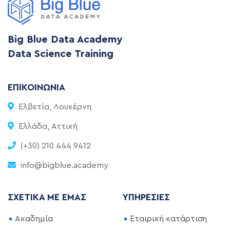
Big Blue Data Academy
Data Science Training
ΕΠΙΚΟΙΝΩΝΊΑ
Ελβετία, Λουκέρνη
Ελλάδα, Αττική
(+30) 210 444 9412
info@bigblue.academy
ΣΧΕΤΙΚΆ ΜΕ ΕΜΆΣ
ΥΠΗΡΕΣΊΕΣ
Ακαδημία
Εταιρική κατάρτιση