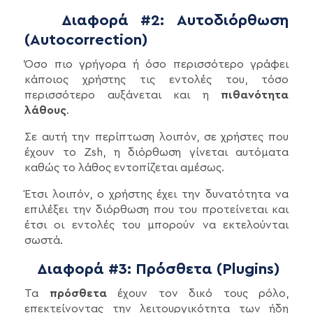
Διαφορά #2: Αυτοδιόρθωση
(Autocorrection)
Όσο πιο γρήγορα ή όσο περισσότερο γράφει
κάποιος χρήστης τις εντολές του, τόσο
περισσότερο αυξάνεται και η
πιθανότητα
λάθους
.
Σε αυτή την περίπτωση λοιπόν, σε χρήστες που
έχουν το Zsh, η διόρθωση γίνεται αυτόματα
καθώς το λάθος εντοπίζεται αμέσως.
Έτσι λοιπόν, ο χρήστης έχει την δυνατότητα να
επιλέξει την διόρθωση που του προτείνεται και
έτσι οι εντολές του μπορούν να εκτελούνται
σωστά.
Διαφορά #3: Πρόσθετα (Plugins)
Τα
πρόσθετα
έχουν τον δικό τους ρόλο,
επεκτείνοντας την λειτουργικότητα των ήδη