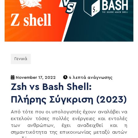
Γενικά
November 17, 2022
4 λεπτά ανάγνωσης
Zsh vs Bash Shell:
Πλήρης Σύγκριση (2023)
Από τότε που οι υπολογιστές έχουν αναλάβει να
εκτελούν τόσες πολλές ενέργειες και εντολές
των ανθρώπων, έχει αναδειχθεί και η
σημαντικότητα της επικοινωνίας μεταξύ αυτών