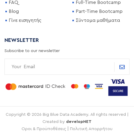
FAQ
Full-Time Bootcamp
Blog
Part-Time Bootcamp
Γίνε εισηγητής
Σύντομα μαθήματα
NEWSLETTER
Subscribe to our newsletter
Copyright © 2026 Big Blue Data Academy. All rights reserved |
Created by
developNET
|
Οροι & Προϋποθέσεις
Πολιτική Απορρήτου