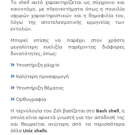
To shell αυτό χαρακτηρίζεται ως σύγχρονο και
καινοτόμο, με πλεονεκτήματα όπως η ποικιλία
ισχυρών χαρακτηριστικών και η δημοφιλία του,
λόγω της αποτελεσματικής ερμηνείας των
εντολών.
Μπορεί επίσης να παρέχει στον χρήστη
μεγαλύτερη ευελιξία παρέχοντας διάφορες
δυνατότητες, όπως:
Υποστήριξη plug-in
Καλύτερη προσαρμογή
Υποστήριξη θέματος
Ορθογραφία
Η τεχνολογία του Zsh βασίζεται στο
Bash shell
, η
οποία είναι αρκετά γνωστή για την απόδοσή της
και θεωρείται ανώτερη από τα περισσότερα
άλλα
Unix shells
.