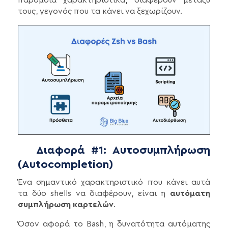
τους, γεγονός που τα κάνει να ξεχωρίζουν.
Διαφορά #1: Αυτοσυμπλήρωση
(Autocompletion)
Ένα σημαντικό χαρακτηριστικό που κάνει αυτά
τα δύο shells να διαφέρουν, είναι η
αυτόματη
συμπλήρωση καρτελών
.
Όσον αφορά το Bash, η δυνατότητα αυτόματης