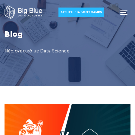
ΑΊΤΗΣΗ ΓΙΑ BOOTCAMPS
Blog
Νέα σχετικά με Data Science