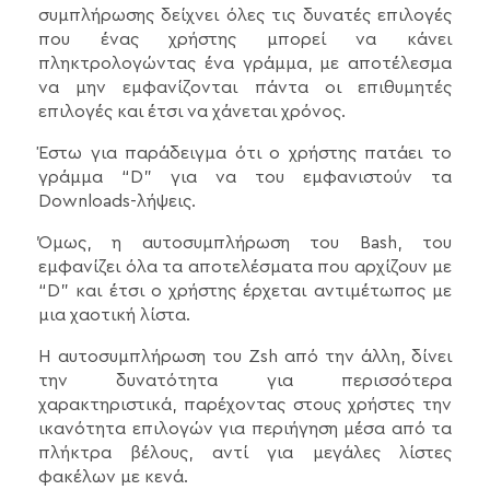
συμπλήρωσης δείχνει όλες τις δυνατές επιλογές
που ένας χρήστης μπορεί να κάνει
πληκτρολογώντας ένα γράμμα, με αποτέλεσμα
να μην εμφανίζονται πάντα οι επιθυμητές
επιλογές και έτσι να χάνεται χρόνος.
Έστω για παράδειγμα ότι ο χρήστης πατάει το
γράμμα “D” για να του εμφανιστούν τα
Downloads-λήψεις.
Όμως, η αυτοσυμπλήρωση του Bash, του
εμφανίζει όλα τα αποτελέσματα που αρχίζουν με
“D” και έτσι ο χρήστης έρχεται αντιμέτωπος με
μια χαοτική λίστα.
Η αυτοσυμπλήρωση του Zsh από την άλλη, δίνει
την δυνατότητα για περισσότερα
χαρακτηριστικά, παρέχοντας στους χρήστες την
ικανότητα επιλογών για περιήγηση μέσα από τα
πλήκτρα βέλους, αντί για μεγάλες λίστες
φακέλων με κενά.