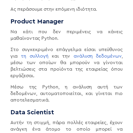
Ας περάσουμε στην επόμενη ιδιότητα.
Product Manager
Να κάτι που δεν περιμένεις να κάνεις
μαθαίνοντας Python.
Στο συγκεκριμένο επάγγελμα είσαι υπεύθυνος
για
τη συλλογή
και την
ανάλυση δεδομένων
,
μέσω των οποίων θα μπορούν να γίνονται
βελτιώσεις στα προϊόντα της εταιρείας όπου
εργάζεσαι.
Μέσω της Python, η ανάλυση αυτή των
δεδομένων, αυτοματοποιείται, και γίνεται πιο
αποτελεσματικά.
Data Scientist
Αυτήν τη στιγμή, πάρα πολλές εταιρείες, έχουν
ανάγκη ένα άτομο το οποίο μπορεί να