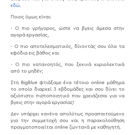
εδώ
.
Ποιος όμως είναι:
- Ο πιο γρήγορος, ώστε να βγεις άμεσα στην
αγορά εργασίας,
- Ο πιο αποτελεσματικός, δίνοντάς σου όλα τα
εφόδια εις βάθος και
- Ο πιο κατανοητός, που ξεκινά κυριολεκτικά
από το μηδέν;
Στη BigBlue φτιάξαμε ένα τέτοιο online μάθημα
το οποίο διαρκεί 3 εβδομάδες και σου δίνει το
αξιόπιστο πιστοποιητικό που χρειάζεσαι για να
βγεις στην αγορά εργασίας!
Δεν υπάρχει κανένα απολύτως προαπαιτούμενο
για την συμμετοχή σου και η παρακολούθηση
πραγματοποιείται online ζωντανά με καθηγητή.