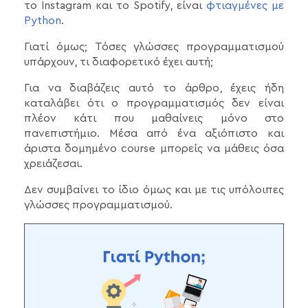
το Instagram και το Spotify, είναι
φτιαγμένες με
Python
.
Γιατί όμως; Τόσες γλώσσες προγραμματισμού
υπάρχουν, τι διαφορετικό έχει αυτή;
Για να διαβάζεις αυτό το άρθρο, έχεις ήδη
καταλάβει ότι ο προγραμματισμός δεν είναι
πλέον κάτι που μαθαίνεις μόνο στο
πανεπιστήμιο. Μέσα από ένα αξιόπιστο και
άριστα δομημένο course μπορείς να μάθεις όσα
χρειάζεσαι.
Δεν συμβαίνει το ίδιο όμως και με τις υπόλοιπες
γλώσσες προγραμματισμού.