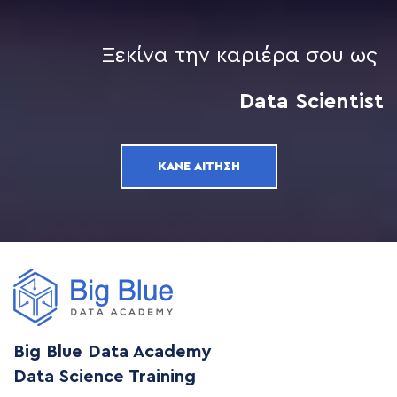
Ξεκίνα την καριέρα σου ως
Data Scientist
ΚΆΝΕ ΑΊΤΗΣΗ
Big Blue Data Academy
Data Science Training