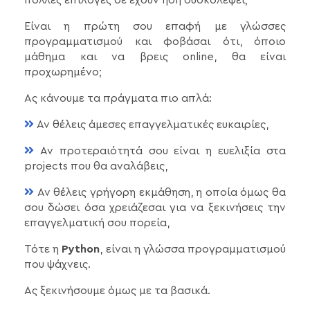
Είναι η πρώτη σου επαφή με γλώσσες
προγραμματισμού και φοβάσαι ότι, όποιο
μάθημα και να βρεις online, θα είναι
προχωρημένο;
Ας κάνουμε τα πράγματα πιο απλά:
Αν θέλεις άμεσες επαγγελματικές ευκαιρίες,
Αν προτεραιότητά σου είναι η ευελιξία στα
projects που θα αναλάβεις,
Αν θέλεις γρήγορη εκμάθηση, η οποία όμως θα
σου δώσει όσα χρειάζεσαι για να ξεκινήσεις την
επαγγελματική σου πορεία,
Τότε η
Python
, είναι η γλώσσα προγραμματισμού
που ψάχνεις.
Ας ξεκινήσουμε όμως με τα βασικά.