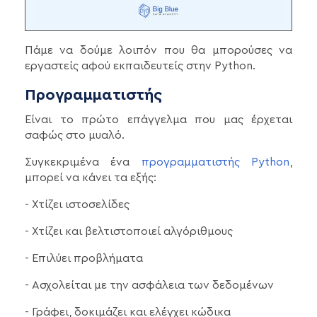
Πάμε να δούμε λοιπόν που θα μπορούσες να
εργαστείς αφού εκπαιδευτείς στην Python.
Προγραμματιστής
Είναι το πρώτο επάγγελμα που μας έρχεται
σαφώς στο μυαλό.
Συγκεκριμένα ένα
προγραμματιστής Python
,
μπορεί να κάνει τα εξής:
- Χτίζει ιστοσελίδες
- Χτίζει και βελτιστοποιεί αλγόριθμους
- Επιλύει προβλήματα
- Ασχολείται με την ασφάλεια των δεδομένων
- Γράφει, δοκιμάζει και ελέγχει κώδικα