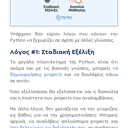
Υπάρχουν δύο κύριοι λόγοι που κάνουν την
Python να ξεχωρίζει σε σχέση με άλλες γλώσσες.
Λόγος #1: Σταδιακή Εξέλιξη
Το μεγάλο πλεονέκτημα της Python, είναι ότι
ακόμα και με τις βασικές γνώσεις, μπορείς
να
δημιουργήσεις projects
και να δουλέψεις πάνω
σε αυτήν.
Όσο εξελίσσεσαι θα εξελίσσεται και η δυσκολία
και η ποιότητα των projects που αναλαμβάνεις.
Με άλλα λόγια, δεν χρειάζεται να την γνωρίζεις
εις βάθος για να την χρησιμοποιήσεις. Μπορείς
αρχικά, να αναλάβεις απλούστερα prοjects και
όσο βελτιώνεις τις δεξιότητές σου
, αν ανεβαίνεις