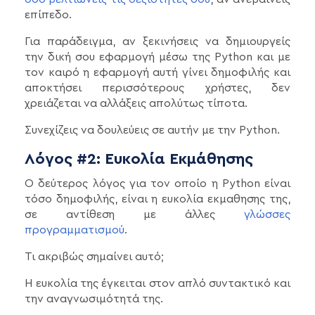
επίπεδο.
Για παράδειγμα, αν ξεκινήσεις να δημιουργείς
την δική σου εφαρμογή μέσω της Python και με
τον καιρό η εφαρμογή αυτή γίνει δημοφιλής και
αποκτήσει περισσότερους χρήστες, δεν
χρειάζεται να αλλάξεις απολύτως τίποτα.
Συνεχίζεις να δουλεύεις σε αυτήν με την Python.
Λόγος #2: Ευκολία Εκμάθησης
O δεύτερος λόγος για τον οποίο η Python είναι
τόσο δημοφιλής, είναι η ευκολία εκμαθησης της,
σε αντίθεση με άλλες
γλώσσες
προγραμματισμού
.
Τι ακριβώς σημαίνει αυτό;
Η ευκολία της έγκειται στον απλό συντακτικό και
την αναγνωσιμότητά της.