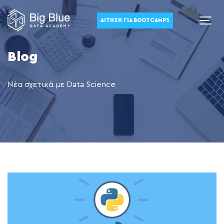
ΑΊΤΗΣΗ ΓΙΑ BOOTCAMPS
Blog
Νέα σχετικά με Data Science