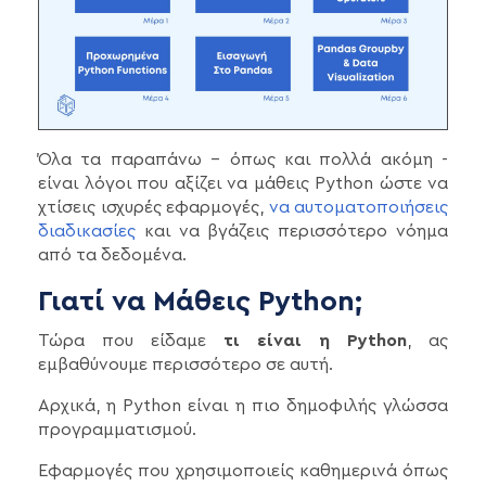
Όλα τα παραπάνω - όπως και πολλά ακόμη -
είναι λόγοι που αξίζει να μάθεις Python ώστε να
χτίσεις ισχυρές εφαρμογές,
να αυτοματοποιήσεις
διαδικασίες
και να βγάζεις περισσότερο νόημα
από τα δεδομένα.
Γιατί να Μάθεις Python;
Τώρα που είδαμε
τι είναι η Python
, ας
εμβαθύνουμε περισσότερο σε αυτή.
Αρχικά, η Python είναι η πιο δημοφιλής γλώσσα
προγραμματισμού.
Εφαρμογές που χρησιμοποιείς καθημερινά όπως