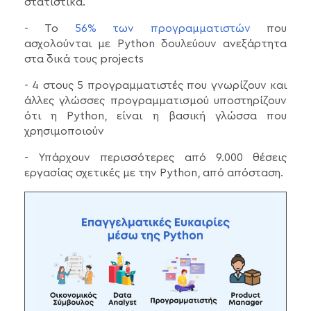
στατιστικά.
- Το
56% των προγραμματιστών
που
ασχολούνται με Python δουλεύουν ανεξάρτητα
στα δικά τους projects
- 4 στους 5 προγραμματιστές που γνωρίζουν και
άλλες γλώσσες προγραμματισμού υποστηρίζουν
ότι η Python, είναι η βασική γλώσσα που
χρησιμοποιούν
- Υπάρχουν περισσότερες από 9.000 θέσεις
εργασίας σχετικές με την Python, από απόσταση.