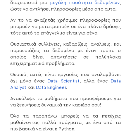
διαχειριστεί μια
μεγάλη ποσότητα δεδομένων
,
ώστε να αντλήσει πληροφορίες μέσα από αυτά.
Αν το να αναζητάς χρήσιμες πληροφορίες που
μπορούν να μετατραπούν σε ένα πλάνο δράσης,
τότε αυτό το επάγγελμα είναι για σένα.
Ουσιαστικά συλλέγεις, καθαρίζεις, αναλύεις, και
παρουσιάζεις τα δεδομένα με έναν τρόπο ο
οποίος δίνει απαντήσεις σε πολύπλοκα
επιχειρηματικά προβλήματα.
Φυσικά, αυτές είναι εργασίες που αναλαμβάνει
όχι μόνο ένας
Data Scientist
, αλλά ένας
Data
Analyst
και
Data Engineer
.
Ανακάλυψε τα μαθήματα που προσφέρουμε για
να ξεκινήσεις δυναμικά την καριέρα σου!
Όλα τα παραπάνω μπορείς να τα πετύχεις
μαθαίνοντας πολλά πράγματα, με ένα από τα
πιο βασικά να είναι η Python.