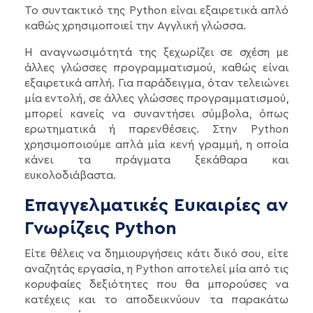
Το συντακτικό της Python είναι εξαιρετικά απλό
καθώς χρησιμοποιεί την Αγγλική γλώσσα.
Η αναγνωσιμότητά της ξεχωρίζει σε σχέση με
άλλες γλώσσες προγραμματισμού, καθώς είναι
εξαιρετικά απλή. Για παράδειγμα, όταν τελειώνει
μία εντολή, σε άλλες γλώσσες προγραμματισμού,
μπορεί κανείς να συναντήσει σύμβολα, όπως
ερωτηματικά ή παρενθέσεις. Στην Python
χρησιμοποιούμε απλά μία κενή γραμμή, η οποία
κάνει τα πράγματα ξεκάθαρα και
ευκολοδιάβαστα.
Επαγγελματικές Ευκαιρίες αν
Γνωρίζεις Python
Είτε θέλεις να δημιουργήσεις κάτι δικό σου, είτε
αναζητάς εργασία, η Python αποτελεί μία από τις
κορυφαίες δεξιότητες που θα μπορούσες να
κατέχεις και το αποδεικνύουν τα παρακάτω