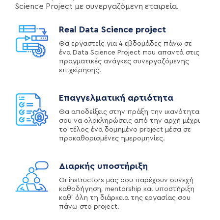
Science Project με συνεργαζόμενη εταιρεία.
Real Data Science project
Θα εργαστείς για 4 εβδομάδες πάνω σε
ένα Data Science Project που απαντά στις
πραγματικές ανάγκες συνεργαζόμενης
επιχείρησης.
Επαγγελματική αρτιότητα
Θα αποδείξεις στην πράξη την ικανότητα
σου να ολοκληρώσεις από την αρχή μέχρι
το τέλος ένα δομημένο project μέσα σε
προκαθορισμένες ημερομηνίες.
Διαρκής υποστήριξη
Οι instructors μας σου παρέχουν συνεχή
καθοδήγηση, mentorship και υποστήριξη
καθ' όλη τη διάρκεια της εργασίας σου
πάνω στο project.