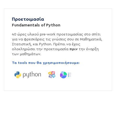
Προετοιμασία
Fundamentals of Python
40 ώρες υλικού pre-work προετοιμασίας στο σπίτι
για να φρεσκάρεις τις γνώσεις σου σε Μαθηματικά,
Στατιστική, και Python. Πρέπει να έχεις
ολοκληρώσει την προετοιμασία
πριν
την έναρξη
των μαθημάτων.
Τα tools που θα χρησιμοποιήσουμε: