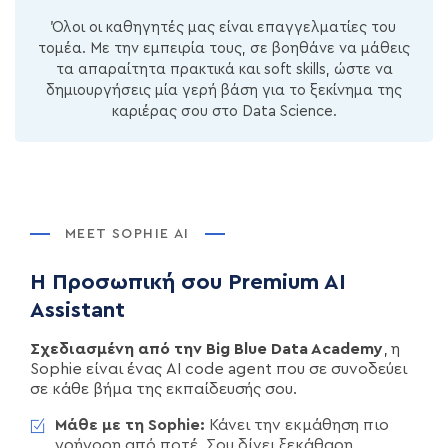
Όλοι οι καθηγητές μας είναι επαγγελματίες του
τομέα. Με την εμπειρία τους, σε βοηθάνε να μάθεις
τα απαραίτητα πρακτικά και soft skills, ώστε να
δημιουργήσεις μία γερή βάση για το ξεκίνημα της
καριέρας σου στο Data Science.
MEET SOPHIE AI
Η Προσωπική σου Premium AI
Assistant
Σχεδιασμένη από την Big Blue Data Academy
, η
Sophie είναι ένας AI code agent που σε συνοδεύει
σε κάθε βήμα της εκπαίδευσής σου.
Μάθε με τη Sophie:
Κάνει την εκμάθηση πιο
γρήγορη από ποτέ. Σου δίνει ξεκάθαρη