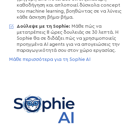
καθοδήγηση και απλοποιεί δύσκολα concept
του machine learning, βοηθώντας σε να λύνεις
κάθε άσκηση βήμα-βήμα.
Δούλεψε με τη Sophie:
Μάθε πώς να
μετατρέπεις 8 ώρες δουλειάς σε 30 λεπτά. Η
Sophie θα σε διδάξει πώς να χρησιμοποιείς
προηγμένα AI agents για να απογειώσεις την
παραγωγικότητά σου στον χώρο εργασίας.
Μάθε περισσότερα για τη Sophie AI