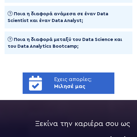
Ποια η διαφορά ανάμεσα σε έναν Data
Scientist και έναν Data Analyst;
Ποια η διαφορά μεταξύ του Data Science και
του Data Analytics Bootcamp;
Εχεις απορίες;
Μιλησέ μας
Ξεκίνα την καριέρα σου ως