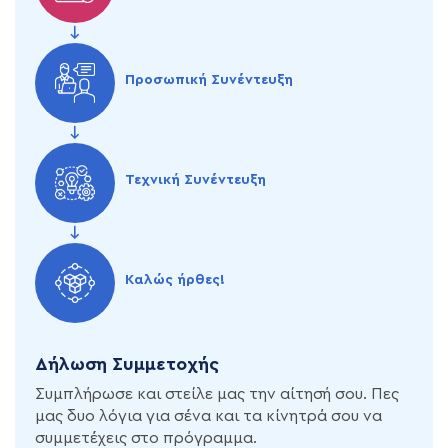
Προσωπική Συνέντευξη
Τεχνική Συνέντευξη
Καλώς ήρθες!
Δήλωση Συμμετοχής
Συμπλήρωσε και στείλε μας την αίτησή σου. Πες
μας δυο λόγια για σένα και τα κίνητρά σου να
συμμετέχεις στο πρόγραμμα.