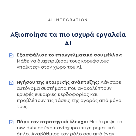
AI INTEGRATION
Αξιοποίησε τα πιο ισχυρά εργαλεία
AI
Εξασφάλισε το επαγγελματικό σου μέλλον:
Μάθε να διαχειρίζεσαι τους κορυφαίους
«παίκτες» στον χώρο του AI.
Ηγήσου της εταιρικής ανάπτυξης:
Λάνσαρε
αυτόνομα συστήματα που ανακαλύπτουν
κρυφές ευκαιρίες κερδοφορίας και
προβλέπουν τις τάσεις της αγοράς από μόνα
τους.
Πάρε τον στρατηγικό έλεγχο:
Μετάτρεψε τα
raw data σε ένα πανίσχυρο επιχειρηματικό
όπλο. Αναβάθμισε τον ρόλο σου από έναν