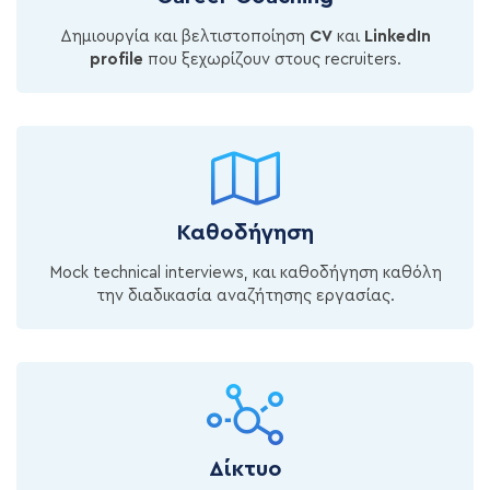
Δημιουργία και βελτιστοποίηση
CV
και
LinkedIn
profile
που ξεχωρίζουν στους recruiters.
Καθοδήγηση
Mock technical interviews, και καθοδήγηση καθόλη
την διαδικασία αναζήτησης εργασίας.
Δίκτυο