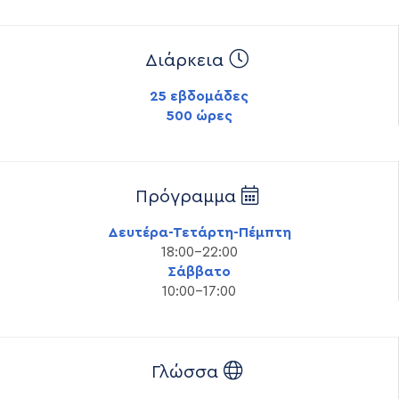
Διάρκεια
25 εβδομάδες
500 ώρες
Πρόγραμμα
Δευτέρα-Τετάρτη-Πέμπτη
18:00-22:00
Σάββατο
10:00-17:00
Γλώσσα