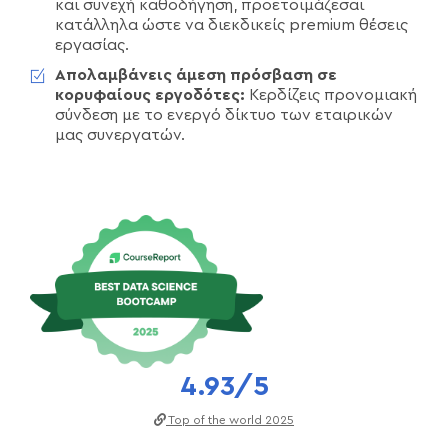
και συνεχή καθοδήγηση, προετοιμάζεσαι
κατάλληλα ώστε να διεκδικείς premium θέσεις
εργασίας.
Απολαμβάνεις άμεση πρόσβαση σε
κορυφαίους εργοδότες:
Κερδίζεις προνομιακή
σύνδεση με το ενεργό δίκτυο των εταιρικών
μας συνεργατών.
4.93/5
Top of the world​ 202
5