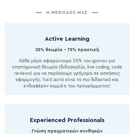
Η ΜΈΘΟΔΌΣ ΜΑΣ
Active Learning
25% θεωρία - 75% πρακτική
Κάθε μέρα αφιερώνουμε 25% του χρόνου για
επιστημονική θεωρία (διδασκαλία, live coding, code
reviews) για να περάσουμε γρήγορα σε ασκήσεις
εφαρμογής. Γιατί αυτό είναι το πιο διδακτικό και
ενδιαφέρον κομμάτι του προγράμματος!
Experienced Professionals
Γνώση πραγματικών συνθηκών