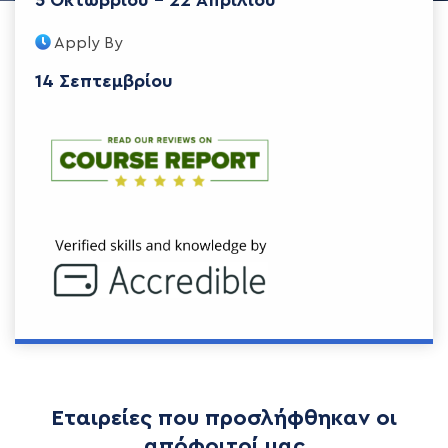
5 Οκτωβρίου - 22 Απριλίου
Apply By
14 Σεπτεμβρίου
Εταιρείες που προσλήφθηκαν οι
απόφοιτοί μας