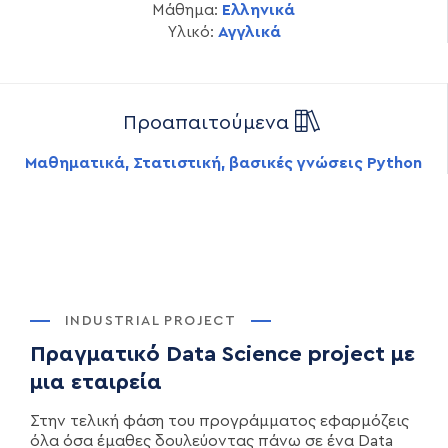
Μάθημα:
Ελληνικά
Υλικό:
Αγγλικά
Προαπαιτούμενα
Μαθηματικά, Στατιστική, βασικές γνώσεις Python
INDUSTRIAL PROJECT
Πραγματικό Data Science project με
μια εταιρεία
Στην τελική φάση του προγράμματος εφαρμόζεις
όλα όσα έμαθες δουλεύοντας πάνω σε ένα Data