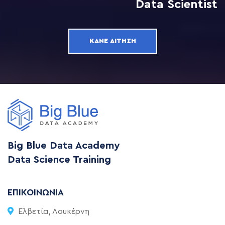
Data Scientist
ΚΆΝΕ ΑΊΤΗΣΗ
Big Blue Data Academy
Data Science Training
ΕΠΙΚΟΙΝΩΝΊΑ
Ελβετία, Λουκέρνη