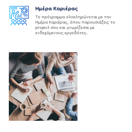
Ημέρα Καριέρας
Το πρόγραμμα ολοκληρώνεται με την
Ημέρα Καριέρας, όπου παρουσιάζεις το
project σου και γνωρίζεσαι με
ενδεχόμενους εργοδότες.