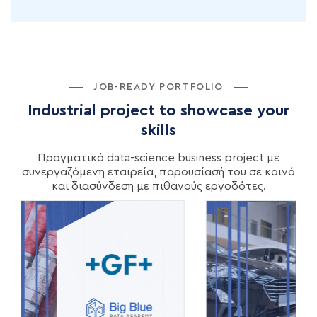
JOB-READY PORTFOLIO
Industrial project to showcase your
skills
Πραγματικό data-science business project με
συνεργαζόμενη εταιρεία, παρουσίασή του σε κοινό
και διασύνδεση με πιθανούς εργοδότες.