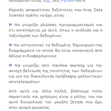
δεδομένων όπως
SQL
, SAS,
Python
και R.
Μερικές απαραίτητες δεξιότητες που ένας Data
Scientist πρέπει να έχει, είναι:
Να γνωρίζει γλώσσες προγραμματισμού και
ότι συνεπάγεται με αυτό, όπως η ανάλυση και η
ταξινόμηση των δεδομένων
Να οπτικοποιεί τα δεδομένα, δημιουργώντας
διαγράμματα τα οποία θα είναι κατανοητά από
άλλους ενδιαφερόμενους
Να γνωρίζει από machine learning για την
συνεχή βελτίωση της ποιότητας των δεδομένων
και για την διευκόλυνση πρόβλεψης μελλοντικών
αποτελεσμάτων
Από αυτά και άλλα πολλά, βλέπουμε πόσο
σημαντικός και χρήσιμος είναι ο ρόλος του και
αυτό δικαιολογεί την μεγάλη ζήτηση που έχει
στην αγορά εργασίας.