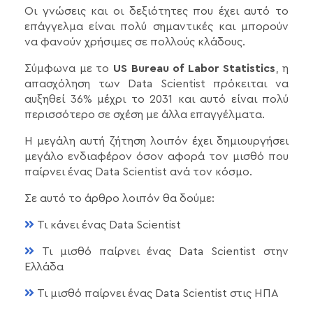
Οι γνώσεις και οι δεξιότητες που έχει αυτό το
επάγγελμα είναι πολύ σημαντικές και μπορούν
να φανούν χρήσιμες σε πολλούς κλάδους.
Σύμφωνα με το
US Bureau of Labor Statistics
, η
απασχόληση των Data Scientist πρόκειται να
αυξηθεί 36% μέχρι το 2031 και αυτό είναι πολύ
περισσότερο σε σχέση με άλλα επαγγέλματα.
Η μεγάλη αυτή ζήτηση λοιπόν έχει δημιουργήσει
μεγάλο ενδιαφέρον όσον αφορά τον μισθό που
παίρνει ένας Data Scientist ανά τον κόσμο.
Σε αυτό το άρθρο λοιπόν θα δούμε:
Τι κάνει ένας Data Scientist
Τι μισθό παίρνει ένας Data Scientist στην
Ελλάδα
Τι μισθό παίρνει ένας Data Scientist στις ΗΠΑ