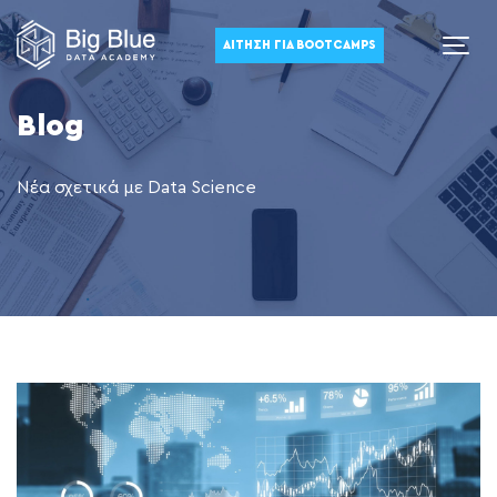
ΑΊΤΗΣΗ ΓΙΑ BOOTCAMPS
Blog
Νέα σχετικά με Data Science