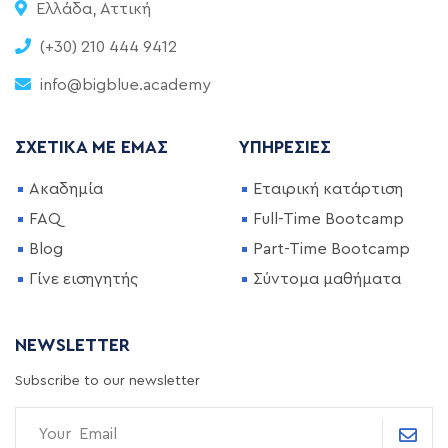
Ελλάδα, Αττική
(+30) 210 444 9412
info@bigblue.academy
ΣΧΕΤΙΚΆ ΜΕ ΕΜΆΣ
ΥΠΗΡΕΣΊΕΣ
Ακαδημία
Εταιρική κατάρτιση
FAQ
Full-Time Bootcamp
Blog
Part-Time Bootcamp
Γίνε εισηγητής
Σύντομα μαθήματα
NEWSLETTER
Subscribe to our newsletter