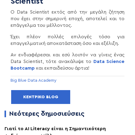
Scientist
Ο Data Scientist εκτός από την μεγάλη ζήτηση
που έχει στην σημερινή εποχή, αποτελεί και το
επάγγελμα του μέλλοντος.
Έχει πλέον πολλές επιλογές τόσο για
επαγγελματική αποκατάσταση όσο και εξέλιξη.
Αν ενδιαφέρεσαι και εσύ λοιπόν να γίνεις ένας
Data Scientist, τότε ανακάλυψε το
Data Science
Bootcamp
και εκπαιδεύσου άρτια!
Big Blue Data Academy
ΚΕΝΤΡΙΚΌ BLOG
Νεότερες δημοσιεύσεις
Γιατί το AI Literacy είναι η Σημαντικότερη