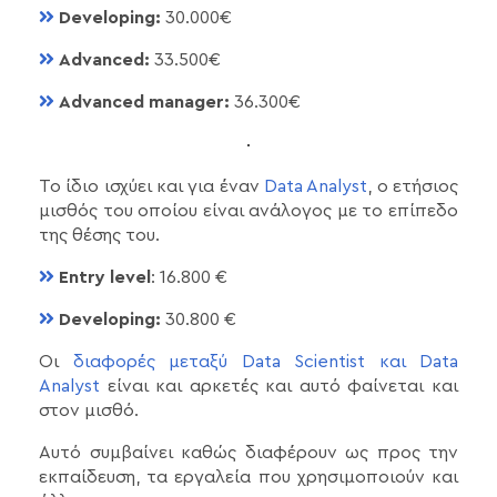
Developing:
30.000€
Advanced:
33.500€
Advanced manager:
36.300€
Το ίδιο ισχύει και για έναν
Data Analyst
, ο ετήσιος
μισθός του οποίου είναι ανάλογος με το επίπεδο
της θέσης του.
Entry level
: 16.800 €
Developing:
30.800 €
Οι
διαφορές μεταξύ Data Scientist και Data
Analyst
είναι και αρκετές και αυτό φαίνεται και
στον μισθό.
Αυτό συμβαίνει καθώς διαφέρουν ως προς την
εκπαίδευση, τα εργαλεία που χρησιμοποιούν και