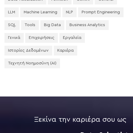
LLM
Machine Learning
NLP
Prompt Engineering
SQL
Tools
Big Data
Business Analytics
Γενικά
Επιχειρήσεις
Εργαλεία
Ιστορίες Δεδομένων
Καριέρα
Τεχνητή Νοημοσύνη (AI)
Ξεκίνα την καριέρα σου ως