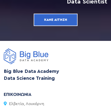
Data Scientist
ΚΆΝΕ ΑΊΤΗΣΗ
Big Blue Data Academy
Data Science Training
ΕΠΙΚΟΙΝΩΝΊΑ
Ελβετία, Λουκέρνη