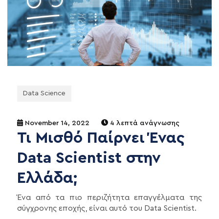
Data Science
November 14, 2022
4 λεπτά ανάγνωσης
Τι Μισθό Παίρνει Ένας
Data Scientist στην
Ελλάδα;
Ένα από τα πιο περιζήτητα επαγγέλματα της
σύγχρονης εποχής, είναι αυτό του Data Scientist.