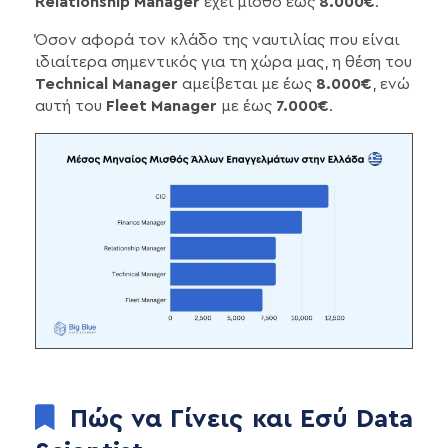
Relationship Manager
έχει μισθό έως
8.000€
.
Όσον αφορά τον κλάδο της ναυτιλίας που είναι
ιδιαίτερα σημεντικός για τη χώρα μας, η θέση του
Technical Manager
αμείβεται με έως
8.000€
, ενώ
αυτή του
Fleet Manager
με έως
7.000€
.
Πώς να Γίνεις και Εσύ Data