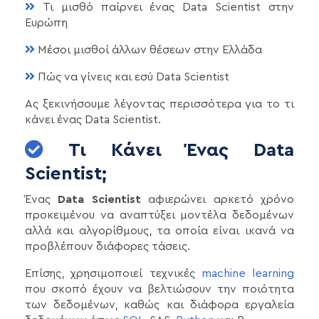
Τι μισθό παίρνει ένας Data Scientist στην
Ευρώπη
Μέσοι μισθοί άλλων θέσεων στην Ελλάδα
Πώς να γίνεις και εσύ Data Scientist
Ας ξεκινήσουμε λέγοντας περισσότερα για το τι
κάνει ένας Data Scientist.
Τι Κάνει Ένας Data
Scientist;
Ένας
Data Scientist
αφιερώνει αρκετό χρόνο
προκειμένου να αναπτύξει μοντέλα δεδομένων
αλλά και αλγορίθμους, τα οποία είναι ικανά να
προβλέπουν διάφορες τάσεις.
Επίσης, χρησιμοποιεί τεχνικές
machine learning
που σκοπό έχουν να βελτιώσουν την ποιότητα
των δεδομένων, καθώς και διάφορα εργαλεία