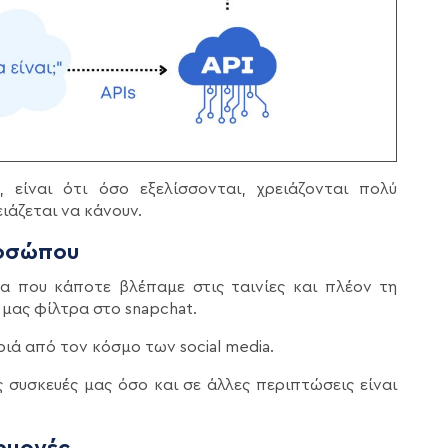
είναι ότι όσο εξελίσσονται, χρειάζονται πολύ
ιάζεται να κάνουν.
οσώπου
 που κάποτε βλέπαμε στις ταινίες και πλέον τη
μας φίλτρα στο snapchat.
ιά από τον κόσμο των social media.
συσκευές μας όσο και σε άλλες περιπτώσεις είναι