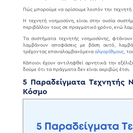
Πώς μπορούμε να ορίσουμε λοιπόν την τεχνητή
Η τεχνητή νοημοσύνη, είναι στην ουσία συστ
περιβάλλον τους σε πραγματικό χρόνο, ενώ λα
Τα συστήματα τεχνητής νοημοσύνης, φτάνουν
λαμβάνουν αποφάσεις με βάση αυτό, λαμβά
τρέχοντας επαναλαμβανόμενα
αλγορίθμους
, τ
Κάποιοι έχουν αντιληφθεί αρνητικά την εξέλι
δούμε ότι τα πράγματα δεν είναι ακριβώς έτσι.
5 Παραδείγματα Τεχνητής 
Κόσμο