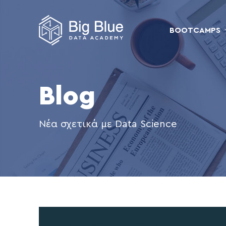
BOOTCAMPS
Blog
Νέα σχετικά με Data Science