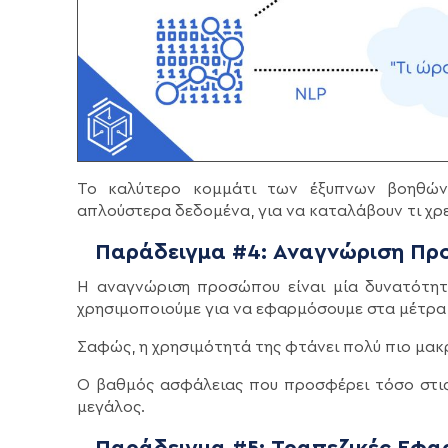
Το καλύτερο κομμάτι των έξυπνων βοηθών, 
απλούστερα δεδομένα, για να καταλάβουν τι χρε
Παράδειγμα #4: Αναγνώριση Πρ
Η αναγνώριση προσώπου είναι μία δυνατότητα
χρησιμοποιούμε για να εφαρμόσουμε στα μέτρα 
Σαφώς, η χρησιμότητά της φτάνει πολύ πιο μακρ
Ο βαθμός ασφάλειας που προσφέρει τόσο στις 
μεγάλος.