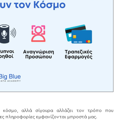
 κόσμο, αλλά σίγουρα αλλάζει τον τρόπο που
ες πληροφορίες εμφανίζονται μπροστά μας.