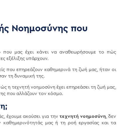
ής Νοημοσύνης που
ίο που μας έχει κάνει να αναθεωρήσουμε το πώς
ες εξέλιξης υπάρχουν.
είς που επηρεάζουν καθημερινά τη ζωή μας, ήταν οι
αν τη δυναμική της.
ώς η τεχνητή νοημοσύνη έχει επηρεάσει τη ζωή μας,
ης που αλλάζουν τον κόσμο.
η;
ς, έχουμε ακούσει για την
τεχνητή νοημοσύνη
, δεν
 καθημερινότητάς μας ή τη ροή εργασίας και τα