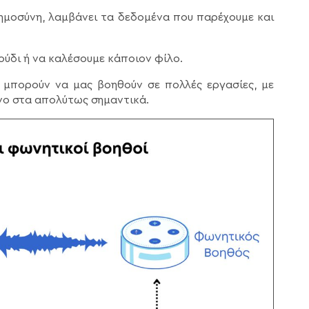
ημοσύνη, λαμβάνει τα δεδομένα που παρέχουμε και
ύδι ή να καλέσουμε κάποιον φίλο.
α μπορούν να μας βοηθούν σε πολλές εργασίες, με
νο στα απολύτως σημαντικά.