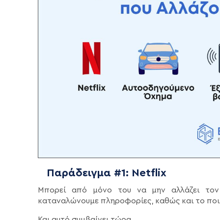
Παράδειγμα #1: Netflix
Μπορεί από μόνο του να μην αλλάζει τον
καταναλώνουμε πληροφορίες, καθώς και το ποι
Και αυτό συμβαίνει τώρα.