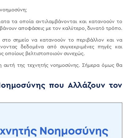
 νοημοσύνη;
ήματα τα οποία αντιλαμβάνονται και κατανοούν το
μβάνουν αποφάσεις με τον καλύτερο, δυνατό τρόπο.
 στο σημείο να κατανοούν το περιβάλλον και να
νοντας δεδομένα από συγκεκριμένες πηγές και
ους οποίους βελτιστοποιούν συνεχώς.
ξη αυτή της τεχνητής νοημοσύνης. Σήμερα όμως θα
Νοημοσύνης που Αλλάζουν τον