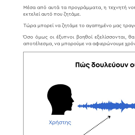
Μέσα από αυτά τα προγράμματα, η τεχνητή νο
εκτελεί αυτό που ζητάμε.
Τώρα μπορεί να ζητάμε το αγαπημένο μας τραγο
Όσο όμως οι έξυπνοι βοηθοί εξελίσσονται, θ
αποτέλεσμα, να μπορούμε να αφιερώνουμε χρό