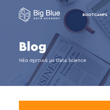
BOOTCAMPS
Blog
Νέα σχετικά με Data Science