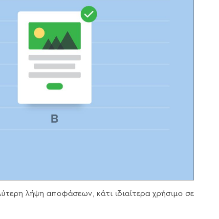
αλύτερη λήψη αποφάσεων, κάτι ιδιαίτερα χρήσιμο σε