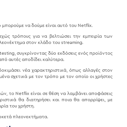
μπορούμε να δούμε είναι αυτό του Netflix.
εχώς τρόπους για να βελτιώσει την εμπειρία των
λεονέκτημα στον κλάδο του streaming.
 testing, συγκρίνοντας δύο εκδόσεις ενός προϊόντος
 από αυτές αποδίδει καλύτερα.
α δοκιμάσει νέα χαρακτηριστικά, όπως αλλαγές στον
μένα σχετικά με τον τρόπο με τον οποίο οι χρήστες
, το Netflix είναι σε θέση να λαμβάνει αποφάσεις
ριστικά θα διατηρήσει και ποια θα απορρίψει, με
ρία του χρήστη.
 αρκετά πλεονεκτήματα.