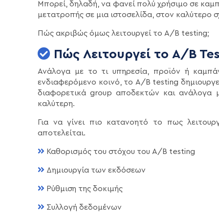
Μπορεί, δηλαδή, να φανεί πολύ χρήσιμο σε καμπ
μετατροπής σε μια ιστοσελίδα, στον καλύτερο σ
Πώς ακριβώς όμως λειτουργεί το A/B testing;
Πώς Λειτουργεί το A/B Tes
Ανάλογα με το τι υπηρεσία, προϊόν ή καμπά
ενδιαφερόμενο κοινό, το A/B testing δημιουργεί
διαφορετικά group αποδεκτών και ανάλογα με
καλύτερη.
Για να γίνει πιο κατανοητό το πως λειτουρ
αποτελείται.
Καθορισμός του στόχου του A/B testing
Δημιουργία των εκδόσεων
Ρύθμιση της δοκιμής
Συλλογή δεδομένων