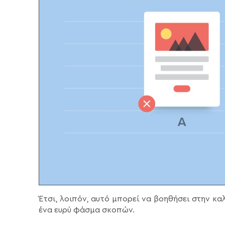
Έτσι, λοιπόν, αυτό μπορεί να βοηθήσει στην κ
ένα ευρύ φάσμα σκοπών.