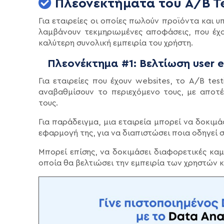
Πλεονεκτήματα του A/B Te
Για εταιρείες οι οποίες πωλούν προϊόντα και υ
λαμβάνουν τεκμηριωμένες αποφάσεις, που έχο
καλύτερη συνολική εμπειρία του χρήστη.
Πλεονέκτημα #1: Βελτίωση user 
Για εταιρείες που έχουν websites, το A/B tes
αναβαθμίσουν το περιεχόμενο τους, με αποτέ
τους.
Για παράδειγμα, μια εταιρεία μπορεί να δοκιμά
εφαρμογή της, για να διαπιστώσει ποια οδηγεί
Μπορεί επίσης, να δοκιμάσει διαφορετικές καμ
οποία θα βελτιώσει την εμπειρία των χρηστών κ