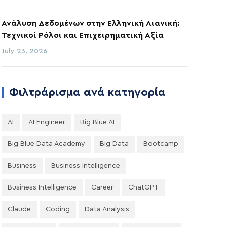
Ανάλυση Δεδομένων στην Ελληνική Λιανική:
Τεχνικοί Ρόλοι και Επιχειρηματική Αξία
July 23, 2026
Φιλτράρισμα ανά κατηγορία
AI
AI Engineer
Big Blue AI
Big Blue Data Academy
Big Data
Bootcamp
Business
Business Intelligence
Business Intelligence
Career
ChatGPT
Claude
Coding
Data Analysis