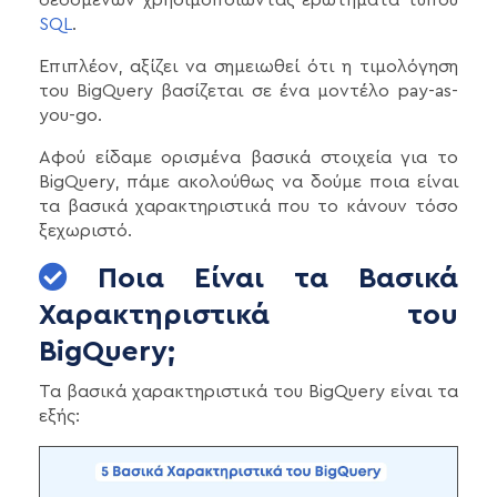
SQL
.
Επιπλέον, αξίζει να σημειωθεί ότι η τιμολόγηση
του BigQuery βασίζεται σε ένα μοντέλο pay-as-
you-go.
Αφού είδαμε ορισμένα βασικά στοιχεία για το
BigQuery, πάμε ακολούθως να δούμε ποια είναι
τα βασικά χαρακτηριστικά που το κάνουν τόσο
ξεχωριστό.
Ποια Είναι τα Βασικά
Χαρακτηριστικά του
BigQuery;
Τα βασικά χαρακτηριστικά του BigQuery είναι τα
εξής: