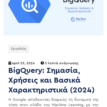
Εργαλεία
April 23, 2024
3 λεπτά ανάγνωσης
BigQuery: Σημασία,
Χρήσεις και Βασικά
Χαρακτηριστικά (2024)
Η Google αποδεικνύει διαρκώς τη δυναμική της
τόσο στον κλάδο του Machine Learning, με την