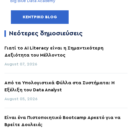
Big Blue Data Academy
ΚΕΝΤΡΙΚΌ BLOG
Νεότερες δημοσιεύσεις
Γιατί το AI Literacy είναι η Σημαντικότερη
Δεξιότητα του Μέλλοντος
August 07, 2026
Από τα Υπολογιστικά Φύλλα στα Συστήματα: Η
Εξέλιξη του Data Analyst
August 05, 2026
Είναι ένα Πιστοποιητικό Bootcamp Αρκετό για να
Βρείτε Δουλειά;