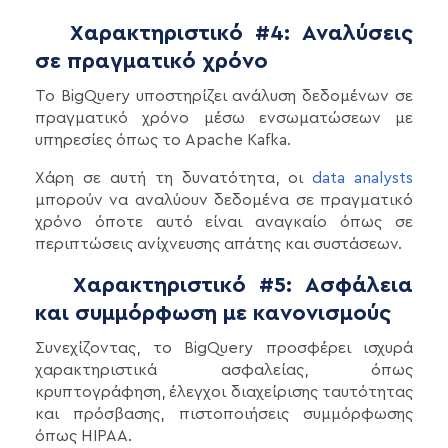
Χαρακτηριστικό #4: Αναλύσεις
σε πραγματικό χρόνο
Το BigQuery υποστηρίζει ανάλυση δεδομένων σε
πραγματικό χρόνο μέσω ενσωματώσεων με
υπηρεσίες όπως το Apache Kafka.
Χάρη σε αυτή τη δυνατότητα, οι
data analysts
μπορούν να αναλύουν δεδομένα σε πραγματικό
χρόνο όποτε αυτό είναι αναγκαίο όπως σε
περιπτώσεις ανίχνευσης απάτης και συστάσεων.
Χαρακτηριστικό #5: Ασφάλεια
και συμμόρφωση με κανονισμούς
Συνεχίζοντας, το BigQuery προσφέρει ισχυρά
χαρακτηριστικά ασφαλείας, όπως
κρυπτογράφηση, έλεγχοι διαχείρισης ταυτότητας
και πρόσβασης, πιστοποιήσεις συμμόρφωσης
όπως HIPAA.