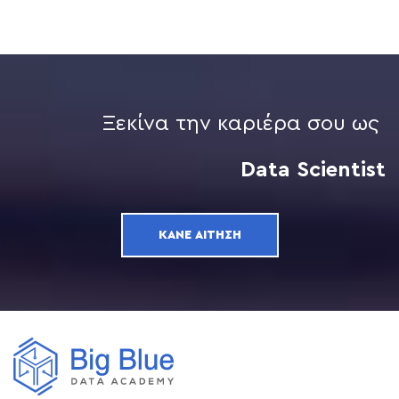
Ξεκίνα την καριέρα σου ως
Data Scientist
ΚΆΝΕ ΑΊΤΗΣΗ