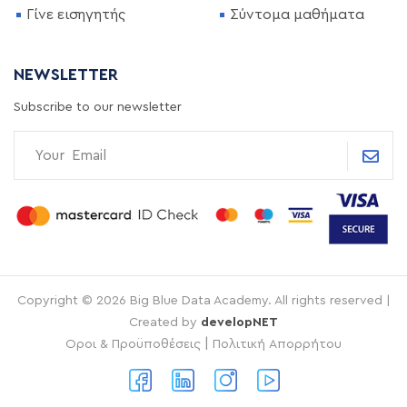
Γίνε εισηγητής
Σύντομα μαθήματα
NEWSLETTER
Subscribe to our newsletter
Copyright © 2026 Big Blue Data Academy. All rights reserved |
Created by
developNET
|
Οροι & Προϋποθέσεις
Πολιτική Απορρήτου