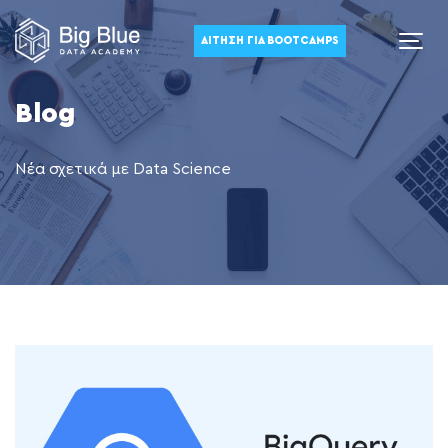
ΑΊΤΗΣΗ ΓΙΑ BOOTCAMPS
Blog
Νέα σχετικά με Data Science