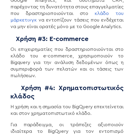
Google Analytics, και συστήματα CRM,
παρέχοντας τη δυνατότητα στους επαγγελματίες
που δραστηριοποιούνται στο
κλάδο του
μάρκετινγκ
να εντοπίζουν τάσεις που ενδέχεται
να μην είναι ορατές μόνο με το Google Analytics.
Χρήση #3: E-commerce
Οι επιχειρηματίες που δραστηριοποιούνται στο
κλάδο του e-commerce, χρησιμοποιούν το
Bigquery για την ανάλυση δεδομένων όπως η
συμπεριφορά των πελατών και οι τάσεις των
πωλήσεων.
Χρήση #4: Χρηματοπιστωτικός
κλάδος
Η χρήση και η σημασία του BigQuery επεκτείνεται
και στον χρηματοπιστωτικό κλάδο.
Για παράδειγμα, οι τράπεζες αξιοποιούν
ιδιαίτερα το BigQuery για τον εντοπισμό