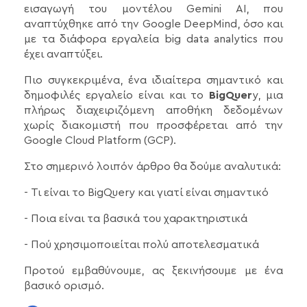
εισαγωγή του μοντέλου Gemini AI, που
αναπτύχθηκε από την Google DeepMind, όσο και
με τα διάφορα εργαλεία big data analytics που
έχει αναπτύξει.
Πιο συγκεκριμένα, ένα ιδιαίτερα σημαντικό και
δημοφιλές εργαλείο είναι και το
BigQuer
y, μια
πλήρως διαχειριζόμενη αποθήκη δεδομένων
χωρίς διακομιστή που προσφέρεται από την
Google Cloud Platform (GCP).
Στο σημερινό λοιπόν άρθρο θα δούμε αναλυτικά:
- Τι είναι το BigQuery και γιατί είναι σημαντικό
- Ποια είναι τα βασικά του χαρακτηριστικά
- Πού χρησιμοποιείται πολύ αποτελεσματικά
Προτού εμβαθύνουμε, ας ξεκινήσουμε με ένα
βασικό ορισμό.