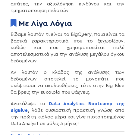
απάτης, την αξιολόγηση κινδύνου και την
τμηματοποίηση πελατών.
Με Λίγα Λόγια
Είδαμε λοιπόν τι είναι το BigQuery, ποια είναι τα
βασικά χαρακτηριστικά που το ξεχωρίζουν,
καθώς και που χρησιμοποιείται πολύ
αποτελεσματικά για την ανάλυση μεγάλου όγκου
δεδομένων.
Αν λοιπόν ο κλάδος της ανάλυσης των
δεδομένων αποτελεί το μονοπάτι που
σκέφτεσαι να ακολουθήσεις, τότε στην Big Blue
θα βρεις την ευκαιρία που ψάχνεις.
Ανακάλυψε το
Data Analytics Bootcamp της
BigBlue
, λάβε ουσιαστική πρακτική γνώση από
την πρώτη κιόλας μέρα και γίνε πιστοποιημένος
Data Analyst σε μόλις 3 μήνες!