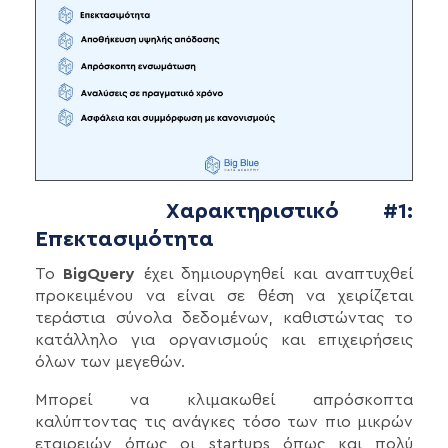
Χαρακτηριστικό #1:
Επεκτασιμότητα
Το
BigQuery
έχει δημιουργηθεί και αναπτυχθεί
προκειμένου να είναι σε θέση να χειρίζεται
τεράστια σύνολα δεδομένων, καθιστώντας το
κατάλληλο για οργανισμούς και επιχειρήσεις
όλων των μεγεθών.
Μπορεί να κλιμακωθεί απρόσκοπτα
καλύπτοντας τις ανάγκες τόσο των πιο μικρών
εταιρειών όπως οι startups όπως και πολύ