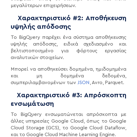
μεγαλύτερων επιχειρήσεων.
Χαρακτηριστικό #2: Αποθήκευση
υψηλής απόδοσης
Το BigQuery παρέχει ένα σύστημα αποθήκευσης
υψηλής απόδοσης, ειδικά σχεδιασμένο και
βελτιστοποιημένο για φόρτους εργασίας
αναλυτικών στοιχείων.
Μπορεί να αποθηκεύσει δομημένα, ημιδομημένα
και μη δομημένα δεδομένα,
συμπεριλαμβανομένων των
JSON
, Avro, Parquet.
Χαρακτηριστικό #3: Απρόσκοπτη
ενσωμάτωση
Το BigQuery ενσωματώνεται απρόσκοπτα με
άλλες υπηρεσίες Google Cloud, όπως το Google
Cloud Storage (GCS), το Google Cloud Dataflow,
και το Google Cloud Machine Learning Engine.