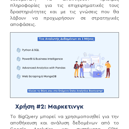
πληροφορίες για τις επιχειρηματικές τους
δραστηριότητες και με τις γνώσεις που θα
λάβουν να προχωρήσουν σε στρατηγικές
αποφάσεις.
Χρήση #2: Μαρκετινγκ
Το BigQuery μπορεί να χρησιμοποιηθεί για την
αποθήκευση και ανάλυση δεδομένων από το