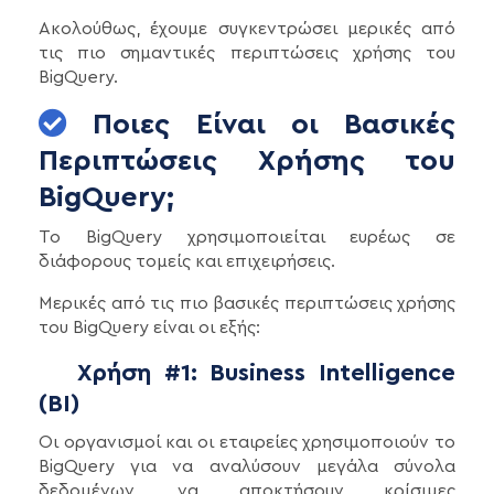
Ακολούθως, έχουμε συγκεντρώσει μερικές από
τις πιο σημαντικές περιπτώσεις χρήσης του
BigQuery.
Ποιες Είναι οι Βασικές
Περιπτώσεις Χρήσης του
BigQuery;
Το BigQuery χρησιμοποιείται ευρέως σε
διάφορους τομείς και επιχειρήσεις.
Μερικές από τις πιο βασικές περιπτώσεις χρήσης
του BigQuery είναι οι εξής:
Χρήση #1: Business Intelligence
(BI)
Οι οργανισμοί και οι εταιρείες χρησιμοποιούν το
BigQuery για να αναλύσουν μεγάλα σύνολα
δεδομένων, να αποκτήσουν κρίσιμες