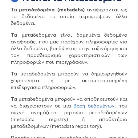
Τα
μεταδεδομένα (metadata)
αναφέρονται ως
τα δεδομένα τα οποία περιγράφουν άλλα
δεδομένα.
Τα μεταδεδομένα είναι δομημένα δεδομένα
αναφοράς, που μας παρέχουν πληροφορίες για
άλλα δεδομένα, βοηθώντας στην ταξινόμηση και
τον προσδιορισμό χαρακτηριστικών των
πληροφοριών που περιγράφουν.
Τα μεταδεδομένα μπορούν να δημιουργηθούν
χειροκίνητα ή με αυτοματοποιημένη
επεξεργασία πληροφοριών.
Τα μεταδεδομένα μπορούν να αποθηκευτούν και
να διαχειριστούν σε μια
βάση δεδομένων
, που
συχνά ονομάζεται μητρώο μεταδεδομένων
(metadata registry) ή αποθετήριο
μεταδεδομένων (metadata repository).
Παραδείγματα μεταδεδομένων αρχείου