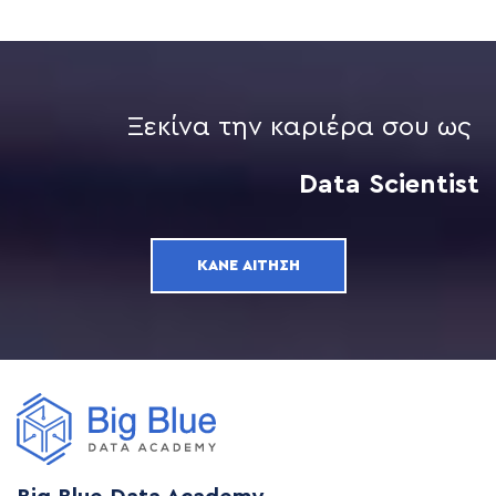
Ξεκίνα την καριέρα σου ως
Data Scientist
ΚΆΝΕ ΑΊΤΗΣΗ