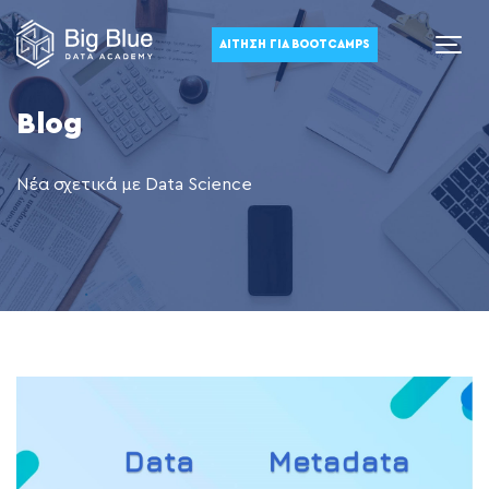
ΑΊΤΗΣΗ ΓΙΑ BOOTCAMPS
Blog
Νέα σχετικά με Data Science