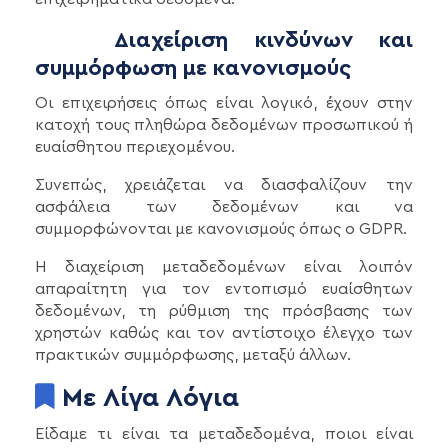
Διαχείριση κινδύνων και
συμμόρφωση με κανονισμούς
Οι επιχειρήσεις όπως είναι λογικό, έχουν στην
κατοχή τους πληθώρα δεδομένων προσωπικού ή
ευαίσθητου περιεχομένου.
Συνεπώς, χρειάζεται να διασφαλίζουν την
ασφάλεια των δεδομένων και να
συμμορφώνονται με κανονισμούς όπως ο GDPR.
Η διαχείριση μεταδεδομένων είναι λοιπόν
απαραίτητη για τον εντοπισμό ευαίσθητων
δεδομένων, τη ρύθμιση της πρόσβασης των
χρηστών καθώς και τον αντίστοιχο έλεγχο των
πρακτικών συμμόρφωσης, μεταξύ άλλων.
Με Λίγα Λόγια
Είδαμε τι είναι τα μεταδεδομένα, ποιοι είναι