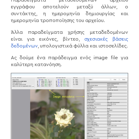
εγγράφου αποτελούν μεταξύ άλλων, ο
συντάκτης, η ημερομηνία δημιουργίας και
ημερομηνία τροποποίησης του αρχείου.
Άλλα παραδείγματα χρήσης μεταδεδομένων
είναι για εικόνες, βίντεο,
σχεσιακές βάσεις
δεδομένων
, υπολογιστικά φύλλα και ιστοσελίδες.
Ας δούμε ένα παράδειγμα ενός image file για
καλύτερη κατανόηση.