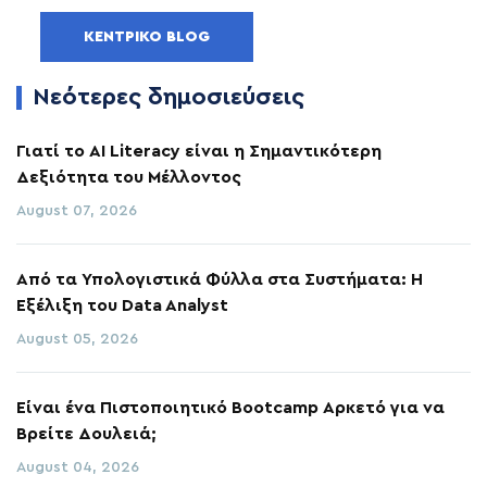
ΚΕΝΤΡΙΚΌ BLOG
Νεότερες δημοσιεύσεις
Γιατί το AI Literacy είναι η Σημαντικότερη
Δεξιότητα του Μέλλοντος
August 07, 2026
Από τα Υπολογιστικά Φύλλα στα Συστήματα: Η
Εξέλιξη του Data Analyst
August 05, 2026
Είναι ένα Πιστοποιητικό Bootcamp Αρκετό για να
Βρείτε Δουλειά;
August 04, 2026