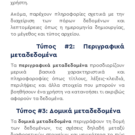
χρήστη.
Ακόμα, παρέχουν πληροφορίες σχετικά με την
διαχείριση των πόρων δεδομένων και
λεπτομέρειες όπως η ημερομηνία δημιουργίας,
το μέγεθος και τύπος αρχείου.
Τύπος #2: Περιγραφικά
μεταδεδομένα
Τα
περιγραφικά μεταδεδομένα
προσδιορίζουν
μερικά βασικά χαρακτηριστικά και
πληροφοροφίες όπως τίτλους, λέξεις-κλειδιά,
περιλήψεις και άλλα στοιχεία που μπορούν να
βοηθήσουν ένα χρήστη να κατανοήσει τι ακριβώς
αφορούν τα δεδομένα.
Τύπος #3: Δομικά μεταδεδομένα
Τα
δομικά μεταδεδομένα
περιγράφουν τη δομή
των δεδομένων, τις σχέσεις δηλαδή μεταξύ
διαφορετικών στοιχείων και γενικότερα το πώς