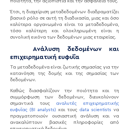
ποιότητα, την αξιοπιστία και την ασφάλειά τους.
Έτσι, η διαχείριση μεταδεδομένων διαδραματίζει
βασικό ρόλο σε αυτή τη διαδικασία, μιας και όσο
καλύτερα οργανωμένα είναι τα μεταδεδομένα,
τόσο καλύτερη και ολοκληρωμένη είναι η
συνολική εικόνα των δεδομένων μιας εταιρείας.
Ανάλυση δεδομένων και
επιχειρηματική ευφυΐα
Τα μεταδεδομένα είναι ζωτικής σημασίας για την
κατανόηση της δομής και της σημασίας των
δεδομένων.
Καθώς διασφαλίζουν την ποιότητα και τη
συμμόρφωση των δεδομένων, διευκολύνουν
σημαντικά τους
αναλυτές επιχειρηματικής
ευφυΐας (BI analysts)
και τους
data scientists
να
πραγματοποιούν ουσιαστική ανάλυση και να
ανακαλύπτουν βασικές πληροφορίες από
επιχειρηματικά δεδομένα.