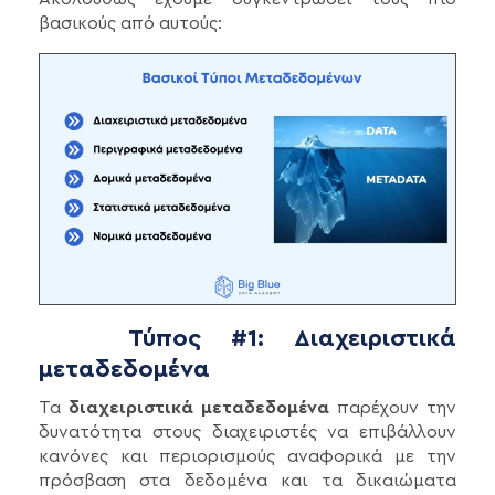
βασικούς από αυτούς:
Τύπος #1: Διαχειριστικά
μεταδεδομένα
Τα
διαχειριστικά μεταδεδομένα
παρέχουν την
δυνατότητα στους διαχειριστές να επιβάλλουν
κανόνες και περιορισμούς αναφορικά με την
πρόσβαση στα δεδομένα και τα δικαιώματα