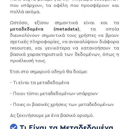
που υπάρχουν, τα οφέλη που προσφέρουν και
πολλά ακόμα.
Ωστόσο, εξίσου σημαντικά είναι και τα
μεταδεδομένα (metadata)
, τα οποία
διευκολύνουν σημαντικά τους χρήστες να βρουν
σχετικές πληροφορίες, να ανακαλύψουν διάφορα
resources, και γενικότερα να κατανοήσουν τα
βασικά χαρακτηριστικά των δεδομένων, όπως η
προέλευσή τους.
Έτσι στο σημερινό οδηγό θα δούμε:
- Τι είναι τα μεταδεδομένα
- Ποιοι τύποι μεταδεδομένων υπάρχουν
- Ποιες οι βασικές χρήσεις των μεταδεδομένων
Ας ξεκινήσουμε με ένα βασικό ορισμό.
Τι Είναι τα Μεταδεδομένα