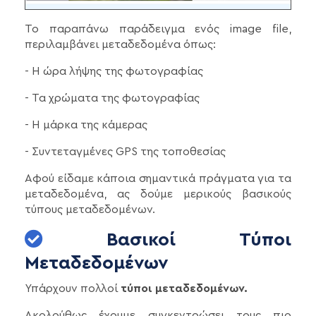
Το παραπάνω παράδειγμα ενός image file,
περιλαμβάνει μεταδεδομένα όπως:
- Η ώρα λήψης της φωτογραφίας
- Τα χρώματα της φωτογραφίας
- Η μάρκα της κάμερας
- Συντεταγμένες GPS της τοποθεσίας
Αφού είδαμε κάποια σημαντικά πράγματα για τα
μεταδεδομένα, ας δούμε μερικούς βασικούς
τύπους μεταδεδομένων.
Βασικοί Τύποι
Μεταδεδομένων
Υπάρχουν πολλοί
τύποι μεταδεδομένων.
Ακολούθως έχουμε συγκεντρώσει τους πιο