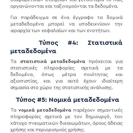
οργανώνονται και ταξινομούνται τα δεδομένα.
Για παράδειγμα σε ένα έγγραφο τα δομικά
μεταδεδομένα μπορεί να υποδεικνύουν την
ιεραρχία των κεφαλαίων και των ενοτήτων.
Τύπος #4: Στατιστικά
μεταδεδομένα
Τα
στατιστικά μεταδεδομένα
πρόκειται για
στατιστικές πληροφορίες σχετικά με τα
δεδομένα, όπως μέτρα ποιότητας και
αξιοπιστίας, και για αυτό έχουν ιδιαίτερη
σημασία στο χώρο της στατιστικής ανάλυσης.
Τύπος #5: Νομικά μεταδεδομένα
Τα
νομικά μεταδεδομένα
παρέχουν σημαντικές
πληροφορίες σχετικά με τον δημιουργό, τον
κάτοχο πνευματικών δικαιωμάτων, όρους άδειας
χρήσης και περιορισμούς χρήσης.