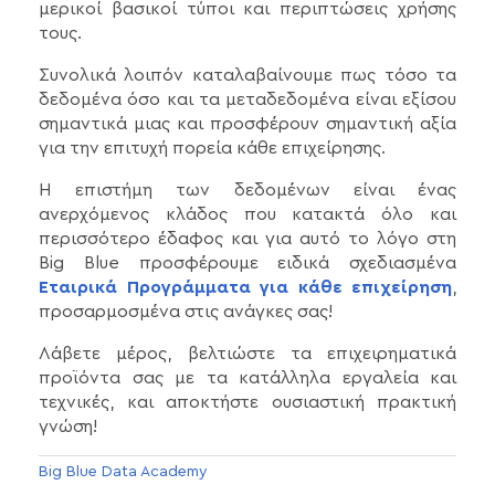
μερικοί βασικοί τύποι και περιπτώσεις χρήσης
τους.
Συνολικά λοιπόν καταλαβαίνουμε πως τόσο τα
δεδομένα όσο και τα μεταδεδομένα είναι εξίσου
σημαντικά μιας και προσφέρουν σημαντική αξία
για την επιτυχή πορεία κάθε επιχείρησης.
Η επιστήμη των δεδομένων είναι ένας
ανερχόμενος κλάδος που κατακτά όλο και
περισσότερο έδαφος και για αυτό το λόγο στη
Big Blue προσφέρουμε ειδικά σχεδιασμένα
Εταιρικά Προγράμματα για κάθε επιχείρηση
,
προσαρμοσμένα στις ανάγκες σας!
Λάβετε μέρος, βελτιώστε τα επιχειρηματικά
προϊόντα σας με τα κατάλληλα εργαλεία και
τεχνικές, και αποκτήστε ουσιαστική πρακτική
γνώση!
Big Blue Data Academy