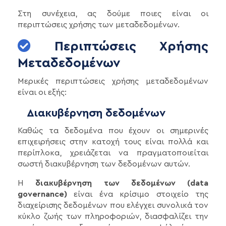
Στη συνέχεια, ας δούμε ποιες είναι οι
περιπτώσεις χρήσης των μεταδεδομένων.
Περιπτώσεις Χρήσης
Μεταδεδομένων
Μερικές περιπτώσεις χρήσης μεταδεδομένων
είναι οι εξής:
Διακυβέρνηση δεδομένων
Καθώς τα δεδομένα που έχουν οι σημερινές
επιχειρήσεις στην κατοχή τους είναι πολλά και
περίπλοκα, χρειάζεται να πραγματοποιείται
σωστή διακυβέρνηση των δεδομένων αυτών.
Η
διακυβέρνηση των δεδομένων (data
governance)
είναι ένα κρίσιμο στοιχείο της
διαχείρισης δεδομένων που ελέγχει συνολικά τον
κύκλο ζωής των πληροφοριών, διασφαλίζει την