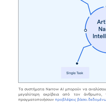
Τα συστήματα Narrow AI μπορούν να αναλύσου
μεγαλύτερη ακρίβεια από τον άνθρωπο, 
πραγματοποιήσουν
προβλέψεις βάσει δεδομέν