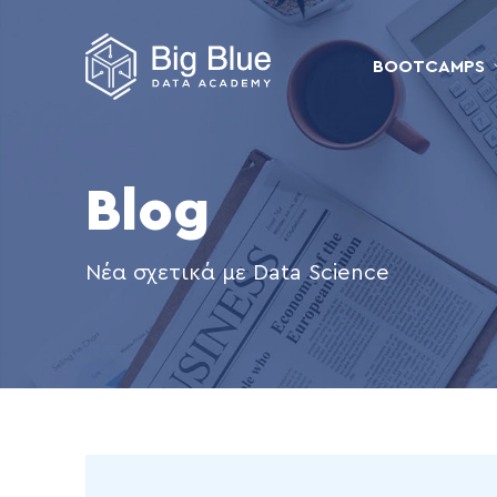
BOOTCAMPS
Blog
Νέα σχετικά με Data Science