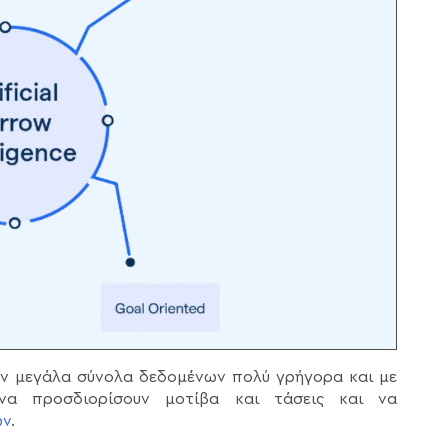
ν μεγάλα σύνολα δεδομένων πολύ γρήγορα και με
να προσδιορίσουν μοτίβα και τάσεις και να
ων
.