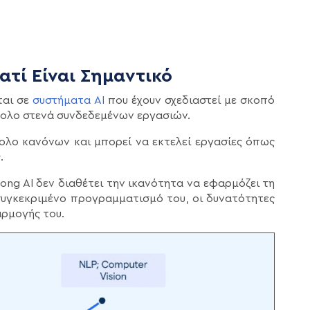
ιατί Είναι Σημαντικό
αι σε
συστήματα AI
που έχουν σχεδιαστεί με σκοπό
ύνολο στενά συνδεδεμένων εργασιών.
ολο κανόνων και μπορεί να εκτελεί εργασίες όπως
.
rong AI δεν διαθέτει την ικανότητα να εφαρμόζει τη
συγκεκριμένο προγραμματισμό του, οι δυνατότητες
αρμογής του.