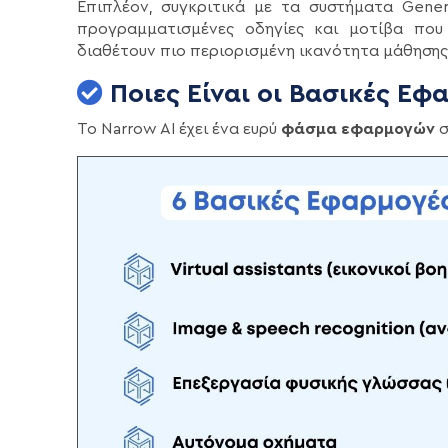
Επιπλέον, συγκριτικά με τα συστήματα Gener
προγραμματισμένες οδηγίες και μοτίβα που
διαθέτουν πιο περιορισμένη ικανότητα μάθησης
Ποιες Είναι οι Βασικές Εφ
Το Narrow AI έχει ένα ευρύ
φάσμα εφαρμογών
σ