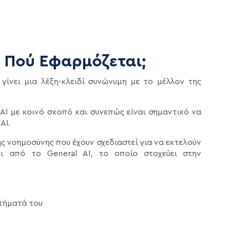
αι Πού Εφαρμόζεται;
ι γίνει μια λέξη-κλειδί συνώνυμη με το μέλλον της
AI με κοινό σκοπό και συνεπώς είναι σημαντικό να
AI.
 νοημοσύνης που έχουν σχεδιαστεί για να εκτελούν
ει από το General AI, το οποίο στοχεύει στην
κτήματά του