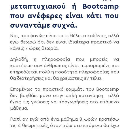
μεταπτυχιακού ή Bootcamp
που ανέφερες είναι κάτι που
συναντάμε συχνά.
Ναι, προφανώς είναι το τι θέλει ο καθένας, αλλά
εγώ θεωρώ ότι δεν είναι ιδιαίτερα πρακτικό να
κάνεις 7 ώρες θεωρία.
Δηλαδή, η πληροφορία που μπορείς να
κρατήσεις σαν άνθρωπος είναι περιορισμένη και
επηρεάζεται πολύ η ποσότητα πληροφορίας που
θα διατηρήσεις και θα χρειαστείς εν τέλει.
Επομένως το πρακτικό κομμάτι του Bootcamp
δεν βοηθάει μόνο στην απλή κατανόηση, αλλά
έχεις τις γνώσεις να προχωρήσεις στο επόμενο
μάθημα.
Γιατί αν εγώ από ένα μάθημα 8 ωρών κρατήσω
τις 4 θεωρητικές, όταν πάω στο επόμενο θα έχω