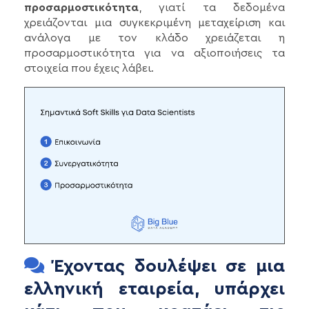
προσαρμοστικότητα
, γιατί τα δεδομένα
χρειάζονται μια συγκεκριμένη μεταχείριση και
ανάλογα με τον κλάδο χρειάζεται η
προσαρμοστικότητα για να αξιοποιήσεις τα
στοιχεία που έχεις λάβει.
Έχοντας δουλέψει σε μια
ελληνική εταιρεία, υπάρχει