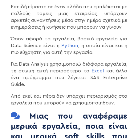
Επειδή είμαστε σε έναν κλάδο που εμπλέκεται με
πολλούς τομείς μιας εταιρείας, υπάρχουν
αρκετές συναντήσεις μέσα στην ημέρα σχετικά με
ενημερώσεις ή κινήσεις που μπορούν να γίνουν.
Όσον αφορά τα εργαλεία, βασικό εργαλείο για
Data Science είναι η
Python
, η οποία είναι και η
πιο εύχρηστη για αυτή την εργασία.
Για Data Analysis χρησιμοποιώ διάφορα εργαλεία,
τη στιγμή αυτή περισσότερο το
Excel
και άλλο
ένα πρόγραμμα που λέγεται SAS Enterprise
Guide.
Από εκεί και πέρα δεν υπάρχει περιορισμός στα
εργαλεία που μπορούν να χρησιμοποιηθούν.
Μιας που αναφέραμε
μερικά εργαλεία, ποια είναι
και μερικά soft skills που