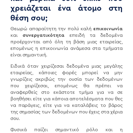
χρειάζεται ένα άτομο στη
θέση σου;
Θεωρώ απαραίτητη την πολύ καλή
επικοινωνία
και
συνεργατικότητα
επειδή τα δεδομένα
προέρχονται από όλη τη βάση μιας εταιρείας,
επομένως η επικοινωνία ανάμεσα στα τμήματα
είναι σημαντική.
Ειδικά όταν χειρίζεσαι δεδομένα μιας μεγάλης
εταιρείας, κάποιες φορές μπορεί να μην
γνωρίζεις ακριβώς την ουσία των δεδομένων
που χειρίζεσαι, επομένως θα πρέπει να
αναφερθείς στο εκάστοτε τμήμα για να σε
βοηθήσει είτε για κάποια αποτελέσματα που θες
να παράγεις, είτε για να καταλάβεις το βάρος
της σημασίας των δεδομένων που έχεις στα χέρια
σου.
Φυσικά παίζει σημαντικό ρόλο και η