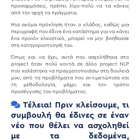
προσαρμόσεις, πρέπει λίγο-πολύ να τα κάνεις
από την αρχή τα πράγματα.
Μια ακόμα πρόκληση ήταν ο κλάδος, καθώς μια
περιγραφή που έδινε ένα κατάστημα για να κάνει
ένα προϊόν ελκυστικό, μπορεί να μην βοηθούσε
στη κατηγοριοποίησή του.
Όπως και να έχει, αυτά που ασχολήθηκα στο
project ήταν πολύ κοντά σε άλλο project NLP
που καλέστηκα να πραγματοποιήσω στη δουλειά
μου, από τα προβλήματα που αντιμετώπισα και
τη μεθοδολογία, μέχρι και τον τρόπο
προσέγγισης του προβλήματος.
Τέλεια! Πριν κλείσουμε, τι
συμβουλή θα έδινες σε έναν
νέο που θέλει να ασχοληθεί
με τα δεδομένα,