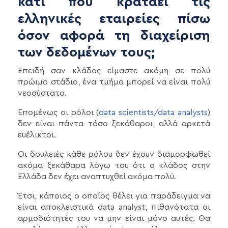
κάτι που κρατάει τις
ελληνικές εταιρείες πίσω
όσον αφορά τη διαχείριση
των δεδομένων τους;
Επειδή σαν κλάδος είμαστε ακόμη σε πολύ
πρώιμο στάδιο, ένα τμήμα μπορεί να είναι πολύ
νεοσύστατο.
Επομένως οι ρόλοι (
data scientists/data analysts
)
δεν είναι πάντα τόσο ξεκάθαροι, αλλά αρκετά
ευέλικτοι.
Οι δουλειές κάθε ρόλου δεν έχουν διαμορφωθεί
ακόμα ξεκάθαρα λόγω του ότι ο κλάδος στην
Ελλάδα δεν έχει αναπτυχθεί ακόμα πολύ.
Έτσι, κάποιος ο οποίος θέλει για παράδειγμα να
είναι αποκλειστικά data analyst, πιθανότατα οι
αρμοδιότητές του να μην είναι μόνο αυτές. Θα