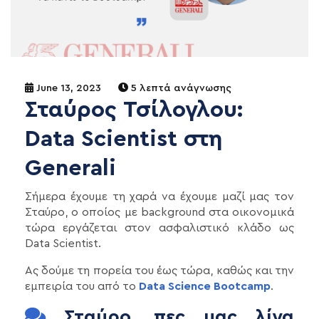
June 13, 2023
5 λεπτά ανάγνωσης
Σταύρος Τσίλογλου:
Data Scientist στη
Generali
Σήμερα έχουμε τη χαρά να έχουμε μαζί μας τον
Σταύρο, ο οποίος με background στα οικονομικά
τώρα εργάζεται στον ασφαλιστικό κλάδο ως
Data Scientist.
Ας δούμε τη πορεία του έως τώρα, καθώς και την
εμπειρία του από το
Data Science Bootcamp
.
Σταύρο, πες μας λίγα