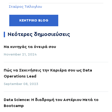
Σταύρος Τσίλογλου
ΚΕΝΤΡΙΚΌ BLOG
Νεότερες δημοσιεύσεις
Να κυνηγάς τα όνειρά σου
November 21, 2024
Πώς να Ξεκινήσεις την Καριέρα σου ως Data
Operations Lead
September 08, 2023
Data Science: Η διαδρομή του Αστέριου Μετά το
Bootcamp