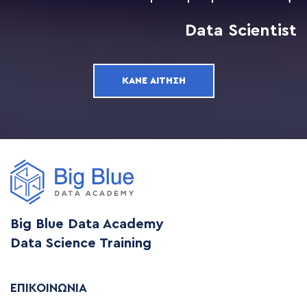
Data Scientist
ΚΆΝΕ ΑΊΤΗΣΗ
Big Blue Data Academy
Data Science Training
ΕΠΙΚΟΙΝΩΝΊΑ