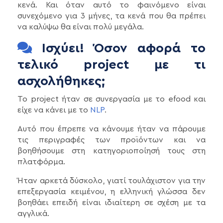
κενά. Και όταν αυτό το φαινόμενο είναι
συνεχόμενο για 3 μήνες, τα κενά που θα πρέπει
να καλύψω θα είναι πολύ μεγάλα.
Ισχύει! Όσον αφορά το
τελικό project με τι
ασχολήθηκες;
Το project ήταν σε συνεργασία με το efood και
είχε να κάνει με το
NLP
.
Αυτό που έπρεπε να κάνουμε ήταν να πάρουμε
τις περιγραφές των προϊόντων και να
βοηθήσουμε στη κατηγοριοποίησή τους στη
πλατφόρμα.
Ήταν αρκετά δύσκολο, γιατί τουλάχιστον για την
επεξεργασία κειμένου, η ελληνική γλώσσα δεν
βοηθάει επειδή είναι ιδιαίτερη σε σχέση με τα
αγγλικά.