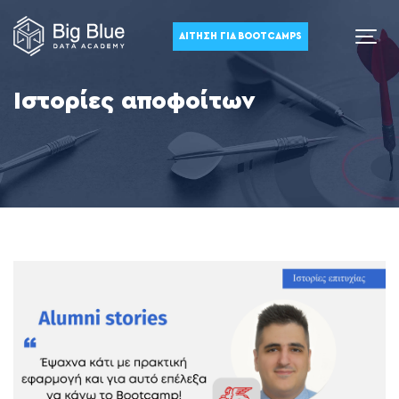
ΑΊΤΗΣΗ ΓΙΑ BOOTCAMPS
Ιστορίες αποφοίτων