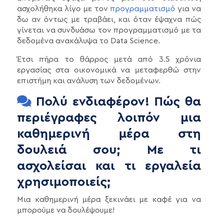
ασχολήθηκα λίγο με τον
προγραμματισμό
για να
δω αν όντως με τραβάει, και όταν έψαχνα πώς
γίνεται να συνδυάσω τον προγραμματισμό με τα
δεδομένα ανακάλυψα το Data Science.
Έτσι πήρα το θάρρος μετά από 3.5 χρόνια
εργασίας στα οικονομικά να μεταφερθώ στην
επιστήμη και ανάλυση των δεδομένων.
Πολύ ενδιαφέρον! Πώς θα
περιέγραφες λοιπόν μια
καθημερινή μέρα στη
δουλειά σου; Με τι
ασχολείσαι και τι εργαλεία
χρησιμοποιείς;
Μια καθημερινή μέρα ξεκινάει με καφέ για να
μπορούμε να δουλέψουμε!