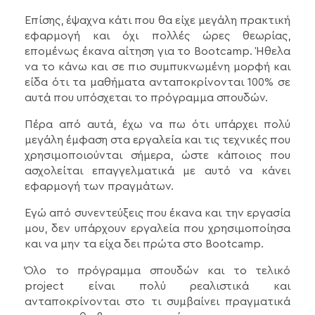
Επίσης, έψαχνα κάτι που θα είχε μεγάλη πρακτική
εφαρμογή και όχι πολλές ώρες θεωρίας,
επομένως έκανα αίτηση για το Bootcamp. Ήθελα
να το κάνω και σε πιο συμπυκνωμένη μορφή και
είδα ότι τα μαθήματα ανταποκρίνονται 100% σε
αυτά που υπόσχεται το πρόγραμμα σπουδών.
Πέρα από αυτά, έχω να πω ότι υπάρχει πολύ
μεγάλη έμφαση στα εργαλεία και τις τεχνικές που
χρησιμοποιούνται σήμερα, ώστε κάποιος που
ασχολείται επαγγελματικά με αυτό να κάνει
εφαρμογή των πραγμάτων.
Εγώ από συνεντεύξεις που έκανα και την εργασία
μου, δεν υπάρχουν εργαλεία που χρησιμοποίησα
και να μην τα είχα δει πρώτα στο Bootcamp.
Όλο το πρόγραμμα σπουδών και το τελικό
project είναι πολύ ρεαλιστικά και
ανταποκρίνονται στο τι συμβαίνει πραγματικά