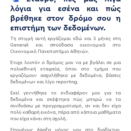
λόγια για εσένα και πώς
βρέθηκε στον δρόμο σου η
επιστήμη των δεδομένων.
Τη στιγμή αυτή εργάζομαι εδώ και 3 μήνες στη
Generali και σπούδασα οικονομικά στο
Οικονομικό Πανεπιστήμιο Αθηνών.
Έτυχε λοιπόν ο δρόμος μου να με βγάλει σε μια
πολυεθνική εταιρεία, όπου στο τμήμα που
εργαζόμουν ασχολήθηκα με δεδομένα, βάσεις
δεδομένων και λίγο reporting.
Εκεί γεννήθηκε το ενδιαφέρον μου για τα
δεδομένα και σκέφτηκα πώς μπορώ να τα
συνδυάσω με προγραμματισμό, αν και δεν είχα
πολύ καθαρή εικόνα, πέρα από κάποια μαθήματα
που είχα κάνει στη σχολή.
Επομένως έψαξα μόνος μου στο διαδίκτυο,