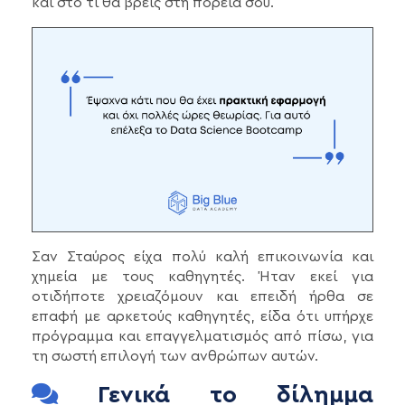
και στο τι θα βρεις στη πορεία σου.
Σαν Σταύρος είχα πολύ καλή επικοινωνία και
χημεία με τους καθηγητές. Ήταν εκεί για
οτιδήποτε χρειαζόμουν και επειδή ήρθα σε
επαφή με αρκετούς καθηγητές, είδα ότι υπήρχε
πρόγραμμα και επαγγελματισμός από πίσω, για
τη σωστή επιλογή των ανθρώπων αυτών.
Γενικά το δίλημμα