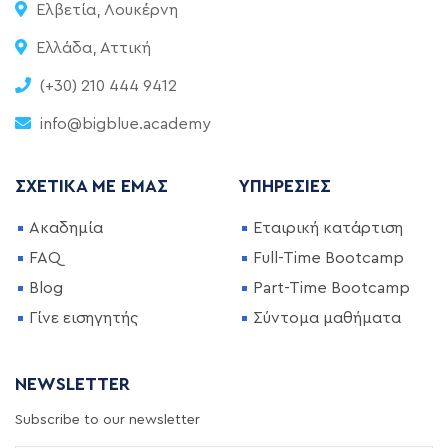
Ελβετία, Λουκέρνη
Ελλάδα, Αττική
(+30) 210 444 9412
info@bigblue.academy
ΣΧΕΤΙΚΆ ΜΕ ΕΜΆΣ
ΥΠΗΡΕΣΊΕΣ
Ακαδημία
Εταιρική κατάρτιση
FAQ
Full-Time Bootcamp
Blog
Part-Time Bootcamp
Γίνε εισηγητής
Σύντομα μαθήματα
NEWSLETTER
Subscribe to our newsletter