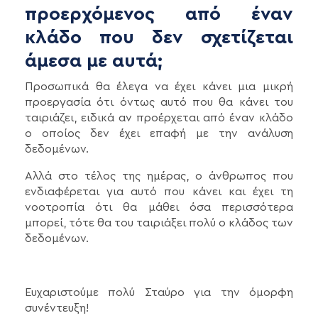
προερχόμενος από έναν
κλάδο που δεν σχετίζεται
άμεσα με αυτά;
Προσωπικά θα έλεγα να έχει κάνει μια μικρή
προεργασία ότι όντως αυτό που θα κάνει του
ταιριάζει, ειδικά αν προέρχεται από έναν κλάδο
ο οποίος δεν έχει επαφή με την ανάλυση
δεδομένων.
Αλλά στο τέλος της ημέρας, ο άνθρωπος που
ενδιαφέρεται για αυτό που κάνει και έχει τη
νοοτροπία ότι θα μάθει όσα περισσότερα
μπορεί, τότε θα του ταιριάξει πολύ ο κλάδος των
δεδομένων.
Ευχαριστούμε πολύ Σταύρο για την όμορφη
συνέντευξη!