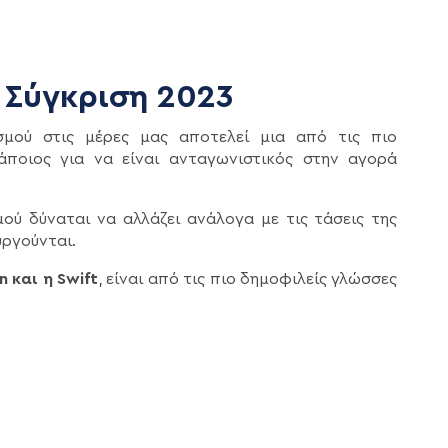
ς Σύγκριση 2023
μού στις μέρες μας αποτελεί μια από τις πιο
άποιος για να είναι ανταγωνιστικός στην αγορά
 δύναται να αλλάζει ανάλογα με τις τάσεις της
υργούνται.
n και η Swift
, είναι από τις πιο δημοφιλείς γλώσσες