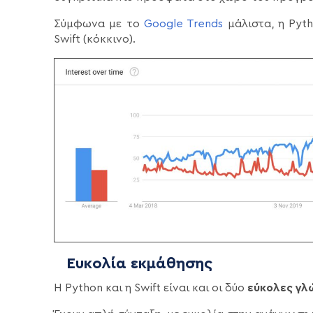
Σύμφωνα με το
Google Trends
μάλιστα, η Pyth
Swift (κόκκινο).
Ευκολία εκμάθησης
Η Python και η Swift είναι και οι δύο
εύκολες γλ