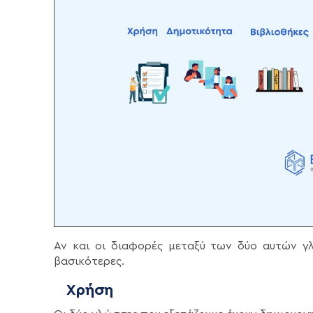
Αν και οι διαφορές μεταξύ των δύο αυτών γλ
βασικότερες.
Χρήση