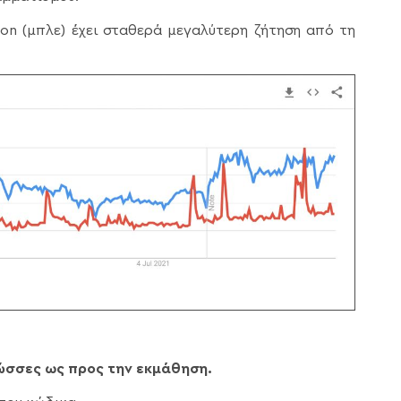
on (μπλε) έχει σταθερά μεγαλύτερη ζήτηση από τη
ώσσες ως προς την εκμάθηση.