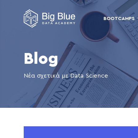
BOOTCAMPS
Blog
Νέα σχετικά με Data Science