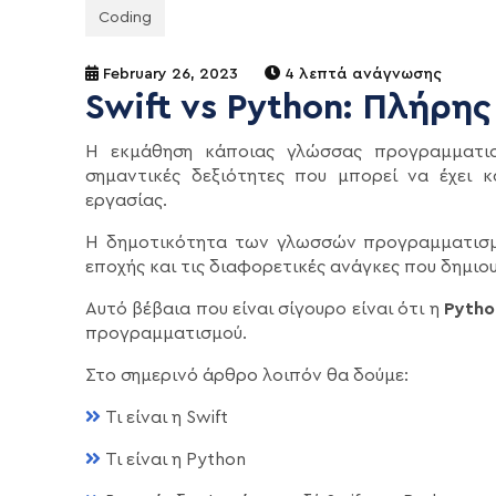
Coding
February 26, 2023
4 λεπτά ανάγνωσης
Swift vs Python: Πλήρη
Η εκμάθηση κάποιας γλώσσας προγραμματισ
σημαντικές δεξιότητες που μπορεί να έχει κ
εργασίας.
Η δημοτικότητα των γλωσσών προγραμματισμού
εποχής και τις διαφορετικές ανάγκες που δημιο
Αυτό βέβαια που είναι σίγουρο είναι ότι η
Pytho
προγραμματισμού.
Στο σημερινό άρθρο λοιπόν θα δούμε:
Τι είναι η Swift
Τι είναι η Python