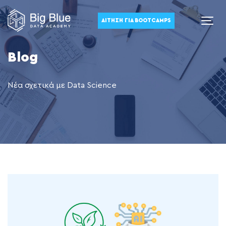
ΑΊΤΗΣΗ ΓΙΑ BOOTCAMPS
Blog
Νέα σχετικά με Data Science