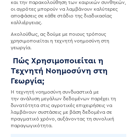
και την παρακολούθηση των καιρικών συνθηκών,
οι αγρότες μπορούν να λαμβάνουν καλύτερες
αποφάσεις σε κάθε στάδιο της διαδικασίας
καλλιέργειας.
Ακολούθως, ας δούμε με ποιους τρόπους
χρησιμοποιείται η τεχνητή νοημοσύνη στη
γεωργία.
Πώς Χρησιμοποιείται η
Τεχνητή Νοημοσύνη στη
Γεωργία;
Η τεχνητή νοημοσύνη συνδυαστικά με
την ανάλυση μεγάλων δεδομένων παρέχει τη
δυνατότητα στις αγροτικές επιχειρήσεις να
λαμβάνουν συστάσεις με βάση δεδομένα σε
πραγματικό χρόνο, αυξάνοντας τη συνολική
παραγωγικότητα.