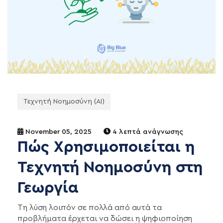
Τεχνητή Νοημοσύνη (AI)
November 05, 2025
4 λεπτά ανάγνωσης
Πώς Χρησιμοποιείται η
Τεχνητή Νοημοσύνη στη
Γεωργία
Τη λύση λοιπόν σε πολλά από αυτά τα
προβλήματα έρχεται να δώσει η ψηφιοποίηση