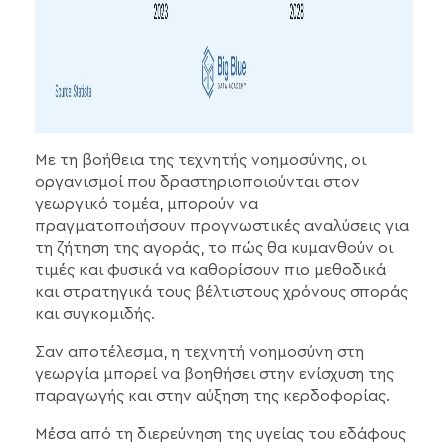
Με τη βοήθεια της τεχνητής νοημοσύνης, οι
οργανισμοί που δραστηριοποιούνται στον
γεωργικό τομέα, μπορούν να
πραγματοποιήσουν προγνωστικές αναλύσεις για
τη ζήτηση της αγοράς, το πώς θα κυμανθούν οι
τιμές και φυσικά να καθορίσουν πιο μεθοδικά
και στρατηγικά τους βέλτιστους χρόνους σποράς
και συγκομιδής.
Σαν αποτέλεσμα, η τεχνητή νοημοσύνη στη
γεωργία μπορεί να βοηθήσει στην ενίσχυση της
παραγωγής και στην αύξηση της κερδοφορίας.
Μέσα από τη διερεύνηση της υγείας του εδάφους