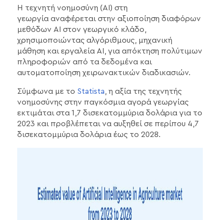
Η τεχνητή νοημοσύνη (AI) στη
γεωργία αναφέρεται στην αξιοποίηση διαφόρων
μεθόδων AI στον γεωργικό κλάδο,
χρησιμοποιώντας αλγόριθμους, μηχανική
μάθηση και εργαλεία AI, για απόκτηση πολύτιμων
πληροφοριών από τα δεδομένα και
αυτοματοποίηση χειρωνακτικών διαδικασιών.
Σύμφωνα με το
Statista
, η αξία της τεχνητής
νοημοσύνης στην παγκόσμια αγορά γεωργίας
εκτιμάται στα 1,7 δισεκατομμύρια δολάρια για το
2023 και προβλέπεται να αυξηθεί σε περίπου 4,7
δισεκατομμύρια δολάρια έως το 2028.