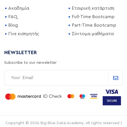
Ακαδημία
Εταιρική κατάρτιση
FAQ
Full-Time Bootcamp
Blog
Part-Time Bootcamp
Γίνε εισηγητής
Σύντομα μαθήματα
NEWSLETTER
Subscribe to our newsletter
Copyright © 2026 Big Blue Data Academy. All rights reserved |