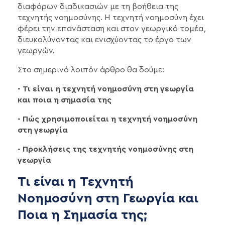
διαφόρων διαδικασιών με τη βοήθεια της
τεχνητής νοημοσύνης. Η τεχνητή νοημοσύνη έχει
φέρει την επανάσταση και στον γεωργικό τομέα,
διευκολύνοντας και ενισχύοντας το έργο των
γεωργών.
Στο σημερινό λοιπόν άρθρο θα δούμε:
- Τι είναι η τεχνητή νοημοσύνη στη γεωργία
και ποια η σημασία της
- Πώς χρησιμοποιείται η τεχνητή νοημοσύνη
στη γεωργία
- Προκλήσεις της τεχνητής νοημοσύνης στη
γεωργία
Τι είναι η Τεχνητή
Νοημοσύνη στη Γεωργία και
Ποια η Σημασία της;