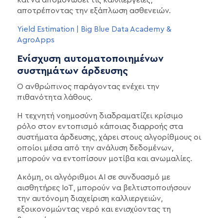
αποτρέποντας την εξάπλωση ασθενειών.
Yield Estimation | Big Blue Data Academy &
AgroApps
Ενίσχυση αυτοματοποιημένων
συστημάτων άρδευσης
Ο ανθρώπινος παράγοντας ενέχει την
πιθανότητα λάθους.
Η τεχνητή νοημοσύνη διαδραματίζει κρίσιμο
ρόλο στον εντοπισμό κάποιας διαρροής στα
συστήματα άρδευσης, χάρει στους αλγορίθμους οι
οποίοι μέσα από την ανάλυση δεδομένων,
μπορούν να εντοπίσουν μοτίβα και ανωμαλίες.
Ακόμη, οι αλγόριθμοι AI σε συνδυασμό με
αισθητήρες IoT, μπορούν να βελτιστοποιήσουν
την αυτόνομη διαχείριση καλλιεργειών,
εξοικονομώντας νερό και ενισχύοντας τη