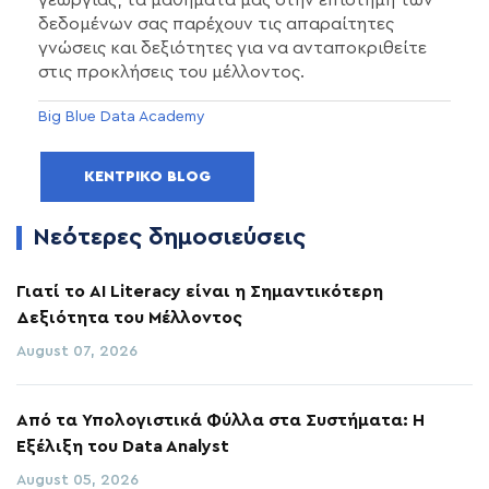
δεδομένων σας παρέχουν τις απαραίτητες
γνώσεις και δεξιότητες για να ανταποκριθείτε
στις προκλήσεις του μέλλοντος.
Big Blue Data Academy
ΚΕΝΤΡΙΚΌ BLOG
Νεότερες δημοσιεύσεις
Γιατί το AI Literacy είναι η Σημαντικότερη
Δεξιότητα του Μέλλοντος
August 07, 2026
Από τα Υπολογιστικά Φύλλα στα Συστήματα: Η
Εξέλιξη του Data Analyst
August 05, 2026