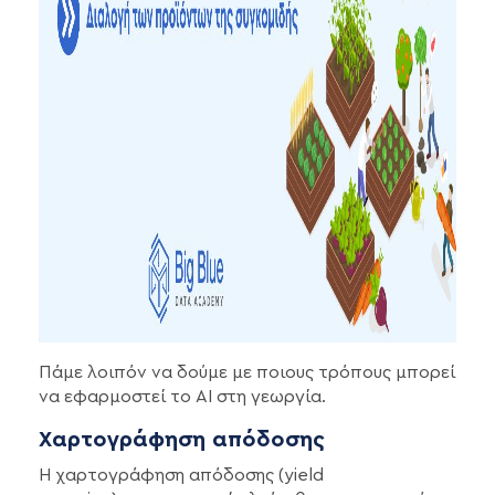
Πάμε λοιπόν να δούμε με ποιους τρόπους μπορεί
να εφαρμοστεί το AI στη γεωργία.
Χαρτογράφηση απόδοσης
Η χαρτογράφηση απόδοσης (yield