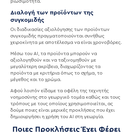
βιωσιμότητα.
Διαλογή των προϊόντων της
συγκομιδής
Οι διαδικασίες αξιολόγησης των προϊόντων
συγκομιδής πραγματοποιούνται συνήθως
χειροκίνητα με αποτέλεσμα να είναι χρονοβόρες.
Μέσω του AI, τα προϊόντα μπορούν να
αξιολογηθούν και να ταξινομηθούν με
μεγαλύτερη ακρίβεια, διαχωρίζοντας τα
προϊόντα με κριτήρια όπως το σχήμα, το
μέγεθος και το χρώμα.
Αφού λοιπόν είδαμε τα οφέλη της τεχνητής
νοημοσύνης στο γεωργικό τομέα καθώς και τους
τρόπους με τους οποίους χρησιμοποιείται, ας
δούμε ποιες είναι μερικές προκλήσεις που έχει
δημιουργήσει η χρήση του AI στη γεωργία.
Ποιες Προκλήσεις Έχει Φέρει