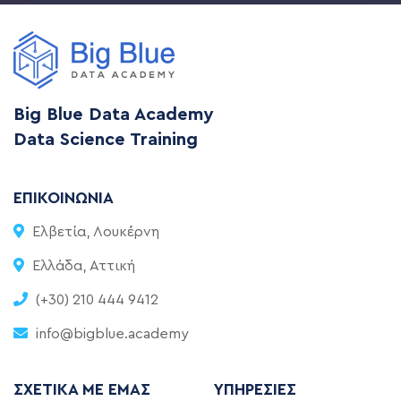
Big Blue Data Academy
Data Science Training
ΕΠΙΚΟΙΝΩΝΊΑ
Ελβετία, Λουκέρνη
Ελλάδα, Αττική
(+30) 210 444 9412
info@bigblue.academy
ΣΧΕΤΙΚΆ ΜΕ ΕΜΆΣ
ΥΠΗΡΕΣΊΕΣ