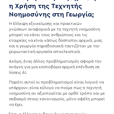
η Χρήση της Τεχνητής
Νοημοσύνης στη Γεωργία;
Η έλλειψη εξοικείωσης και πρακτικών
γνώσεων αναφορικά με τη τεχνητή νοημοσύνη
μπορεί να κάνει τους ανθρώπους και τις
εταιρείες να είναι κάπως δύσπιστοι αρχικά, μιας
και η γεωργία παραδοσιακά ταυτιζόταν με την
χειρωνακτική εργασία αποκλειστικά.
Ακόμη, ένας άλλος προβληματισμός αφορά την
ανάγκη για μια κοστοβόρα αρχική επένδυση σε
λύσεις AI.
Παρότι αυτοί οι προβληματισμοί είναι λογικό να
υπάρχουν, είναι εύλογο να πούμε πως η τεχνητή
νοημοσύνη αν αξιοποιείται με ορθό τρόπο και με
σεβασμό στους κανονισμούς, μόνο οφέλη μπορεί
να έχει.