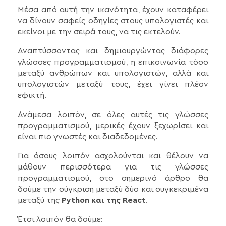
Μέσα από αυτή την ικανότητα, έχουν καταφέρει
να δίνουν σαφείς οδηγίες στους υπολογιστές και
εκείνοι με την σειρά τους, να τις εκτελούν.
Αναπτύσσοντας και δημιουργώντας διάφορες
γλώσσες προγραμματισμού, η επικοινωνία τόσο
μεταξύ ανθρώπων και υπολογιστών, αλλά και
υπολογιστών μεταξύ τους, έχει γίνει πλέον
εφικτή.
Ανάμεσα λοιπόν, σε όλες αυτές τις γλώσσες
προγραμματισμού, μερικές έχουν ξεχωρίσει και
είναι πιο γνωστές και διαδεδομένες.
Για όσους λοιπόν ασχολούνται και θέλουν να
μάθουν περισσότερα για τις γλώσσες
προγραμματισμού, στο σημερινό άρθρο θα
δούμε την σύγκριση μεταξύ δύο και συγκεκριμένα
μεταξύ της
Python και της React
.
Έτσι λοιπόν θα δούμε: