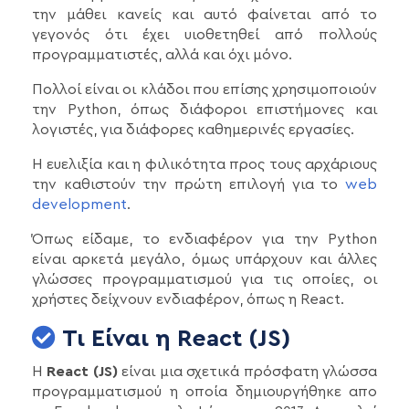
την μάθει κανείς και αυτό φαίνεται από το
γεγονός ότι έχει υιοθετηθεί από πολλούς
προγραμματιστές, αλλά και όχι μόνο.
Πολλοί είναι οι κλάδοι που επίσης χρησιμοποιούν
την Python, όπως διάφοροι επιστήμονες και
λογιστές, για διάφορες καθημερινές εργασίες.
Η ευελιξία και η φιλικότητα προς τους αρχάριους
την καθιστούν την πρώτη επιλογή για το
web
development
.
Όπως είδαμε, το ενδιαφέρον για την Python
είναι αρκετά μεγάλο, όμως υπάρχουν και άλλες
γλώσσες προγραμματισμού για τις οποίες, οι
χρήστες δείχνουν ενδιαφέρον, όπως η React.
Τι Είναι η React (JS)
H
React (JS)
είναι μια σχετικά πρόσφατη γλώσσα
προγραμματισμού η οποία δημιουργήθηκε απο