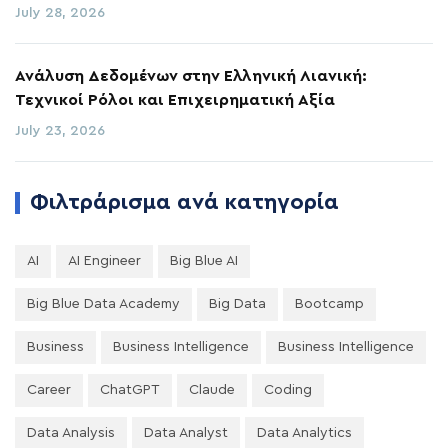
July 28, 2026
Ανάλυση Δεδομένων στην Ελληνική Λιανική:
Τεχνικοί Ρόλοι και Επιχειρηματική Αξία
July 23, 2026
Φιλτράρισμα ανά κατηγορία
AI
AI Engineer
Big Blue AI
Big Blue Data Academy
Big Data
Bootcamp
Business
Business Intelligence
Business Intelligence
Career
ChatGPT
Claude
Coding
Data Analysis
Data Analyst
Data Analytics