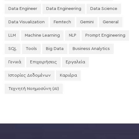
Data Engineer
Data Engineering
Data Science
Data Visualization
Femtech
Gemini
General
LLM
Machine Learning
NLP
Prompt Engineering
SQL
Tools
Big Data
Business Analytics
Γενικά
Επιχειρήσεις
Εργαλεία
Ιστορίες Δεδομένων
Καριέρα
Τεχνητή Νοημοσύνη (AI)