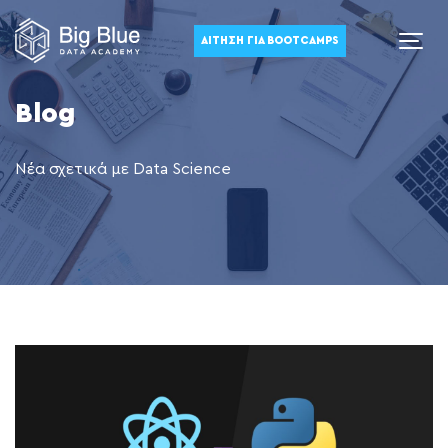
ΑΊΤΗΣΗ ΓΙΑ BOOTCAMPS
Blog
Νέα σχετικά με Data Science