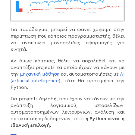
Για παράδειγμα, μπορεί να φανεί χρήσιμη στην
περίπτωση που κάποιος προγραμματιστής, θέλει
να αναπτύξει μονοσέλιδες εφαρμογές για
κινητά.
Αν όμως κάποιος, θέλει να ασχοληθεί και να
αναπτύξει projects τα οποία έχουν να κάνουν με
την
μηχανική μάθηση
και αυτοματοποιήσεις με
AI
(artificial intelligence)
, τότε θα προτιμήσει την
Python.
Για projects δηλαδή, που έχουν να κάνουν με την
ανάπτυξη λογισμικού, ιστοσελίδων,
αυτοματοποιημένων λειτουργιών, ανάλυση και
οπτικοποίηση δεδομένων, τότε
η Python είναι η
ιδανική επιλογή.