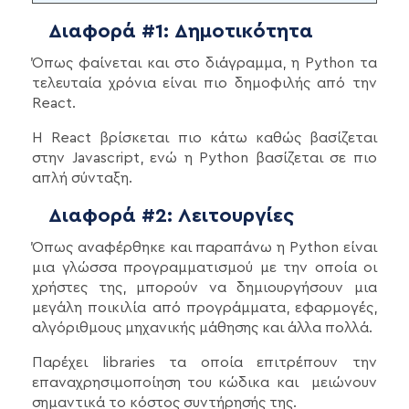
Διαφορά #1: Δημοτικότητα
Όπως φαίνεται και στο διάγραμμα, η Python τα
τελευταία χρόνια είναι πιο δημοφιλής από την
React.
Η React βρίσκεται πιο κάτω καθώς βασίζεται
στην Javascript, ενώ η Python βασίζεται σε πιο
απλή σύνταξη.
Διαφορά #2: Λειτουργίες
Όπως αναφέρθηκε και παραπάνω η Python είναι
μια γλώσσα προγραμματισμού με την οποία οι
χρήστες της, μπορούν να δημιουργήσουν μια
μεγάλη ποικιλία από προγράμματα, εφαρμογές,
αλγόριθμους μηχανικής μάθησης και άλλα πολλά.
Παρέχει libraries τα οποία επιτρέπουν την
επαναχρησιμοποίηση του κώδικα και μειώνουν
σημαντικά το κόστος συντήρησής της.