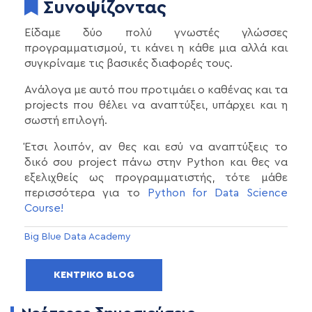
Συνοψίζοντας
Είδαμε δύο πολύ γνωστές γλώσσες
προγραμματισμού, τι κάνει η κάθε μια αλλά και
συγκρίναμε τις βασικές διαφορές τους.
Ανάλογα με αυτό που προτιμάει ο καθένας και τα
projects που θέλει να αναπτύξει, υπάρχει και η
σωστή επιλογή.
Έτσι λοιπόν, αν θες και εσύ να αναπτύξεις το
δικό σου project πάνω στην Python και θες να
εξελιχθείς ως προγραμματιστής, τότε μάθε
περισσότερα για το
Python for Data Science
Course!
Big Blue Data Academy
ΚΕΝΤΡΙΚΌ BLOG