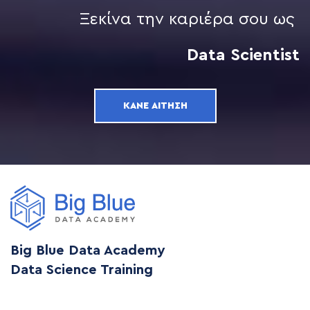
Ξεκίνα την καριέρα σου ως
Data Scientist
ΚΆΝΕ ΑΊΤΗΣΗ
Big Blue Data Academy
Data Science Training