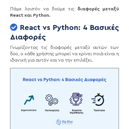
Πάμε λοιπόν να δούμε τις
διαφορές μεταξύ
React και Python.
React vs Python: 4 Βασικές
Διαφορές
Γνωρίζοντας τις διαφορές μεταξύ αυτών των
δύο, ο κάθε χρήστης μπορεί να κρίνει ποιά είναι η
ιδανική για αυτόν και να την επιλέξει.