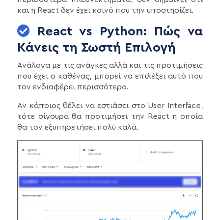
και η React δεν έχει κοινό που την υποστηρίζει.
React vs Python: Πώς να
Κάνεις τη Σωστή Επιλογή
Ανάλογα με τις ανάγκες αλλά και τις προτιμήσεις
που έχει ο καθένας, μπορεί να επιλέξει αυτό που
τον ενδιαφέρει περισσότερο.
Αν κάποιος θέλει να εστιάσει στο User Interface,
τότε σίγουρα θα προτιμήσει την React η οποία
θα τον εξυπηρετήσει πολύ καλά.