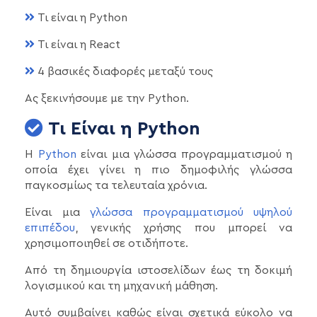
Τι είναι η Python
Τι είναι η React
4 βασικές διαφορές μεταξύ τους
Ας ξεκινήσουμε με την Python.
Τι Είναι η Python
H
Python
είναι μια γλώσσα προγραμματισμού η
οποία έχει γίνει η πιο δημοφιλής γλώσσα
παγκοσμίως τα τελευταία χρόνια.
Είναι μια
γλώσσα προγραμματισμού υψηλού
επιπέδου
, γενικής χρήσης που μπορεί να
χρησιμοποιηθεί σε οτιδήποτε.
Από τη δημιουργία ιστοσελίδων έως τη δοκιμή
λογισμικού και τη μηχανική μάθηση.
Αυτό συμβαίνει καθώς είναι σχετικά εύκολο να