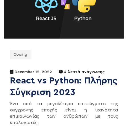
Coding
December 12, 2022
4 λεπτά ανάγνωσης
React vs Python: Πλήρης
Σύγκριση 2023
Ένα από τα μεγαλύτερα επιτεύγματα της
σύγχρονης εποχής είναι η ικανότητα
επικοινωνίας των ανθρώπων με τους
υπολογιστές.