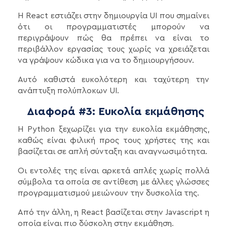
Η React εστιάζει στην δημιουργία UI που σημαίνει
ότι οι προγραμματιστές μπορούν να
περιγράψουν πώς θα πρέπει να είναι το
περιβάλλον εργασίας τους χωρίς να χρειάζεται
να γράψουν κώδικα για να το δημιουργήσουν.
Αυτό καθιστά ευκολότερη και ταχύτερη την
ανάπτυξη πολύπλοκων UI.
Διαφορά #3: Ευκολία εκμάθησης
Η Python ξεχωρίζει για την ευκολία εκμάθησης,
καθώς είναι φιλική προς τους χρήστες της και
βασίζεται σε απλή σύνταξη και αναγνωσιμότητα.
Οι εντολές της είναι αρκετά απλές χωρίς πολλά
σύμβολα τα οποία σε αντίθεση με άλλες γλώσσες
προγραμματισμού μειώνουν την δυσκολία της.
Από την άλλη, η React βασίζεται στην Javascript η
οποία είναι πιο δύσκολη στην εκμάθηση.