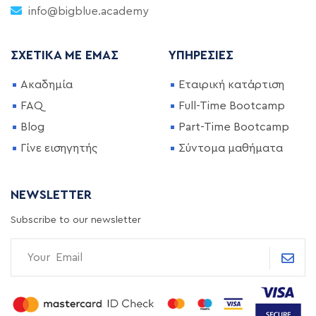
info@bigblue.academy
ΣΧΕΤΙΚΆ ΜΕ ΕΜΆΣ
ΥΠΗΡΕΣΊΕΣ
Ακαδημία
Εταιρική κατάρτιση
FAQ
Full-Time Bootcamp
Blog
Part-Time Bootcamp
Γίνε εισηγητής
Σύντομα μαθήματα
NEWSLETTER
Subscribe to our newsletter