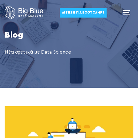
ΑΊΤΗΣΗ ΓΙΑ BOOTCAMPS
Blog
Νέα σχετικά με Data Science