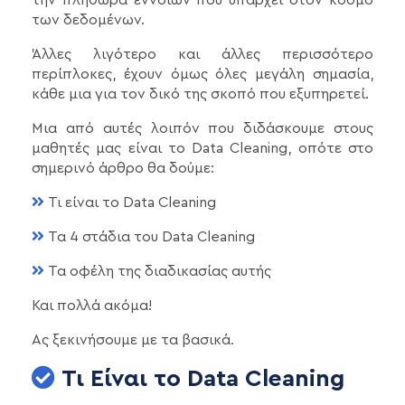
των δεδομένων.
Άλλες λιγότερο και άλλες περισσότερο
περίπλοκες, έχουν όμως όλες μεγάλη σημασία,
κάθε μια για τον δικό της σκοπό που εξυπηρετεί.
Μια από αυτές λοιπόν που διδάσκουμε στους
μαθητές μας είναι το Data Cleaning, οπότε στο
σημερινό άρθρο θα δούμε:
Τι είναι το Data Cleaning
Τα 4 στάδια του Data Cleaning
Τα οφέλη της διαδικασίας αυτής
Και πολλά ακόμα!
Ας ξεκινήσουμε με τα βασικά.
Τι Είναι το Data Cleaning