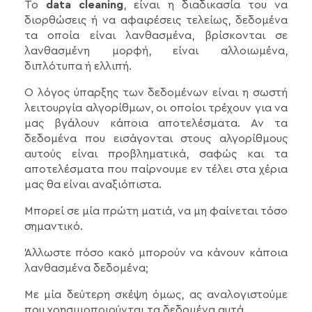
Το
data cleaning
, είναι η διαδικασία του να
διορθώσεις ή να αφαιρέσεις τελείως, δεδομένα
τα οποία είναι λανθασμένα, βρίσκονται σε
λανθασμένη μορφή, είναι αλλοιωμένα,
διπλότυπα ή ελλιπή.
Ο λόγος ύπαρξης των δεδομένων είναι η σωστή
λειτουργία αλγορίθμων, οι οποίοι τρέχουν για να
μας βγάλουν κάποια αποτελέσματα. Αν τα
δεδομένα που εισάγονται στους αλγορίθμους
αυτούς είναι προβληματικά, σαφώς και τα
αποτελέσματα που παίρνουμε εν τέλει στα χέρια
μας θα είναι αναξιόπιστα.
Μπορεί σε μία πρώτη ματιά, να μη φαίνεται τόσο
σημαντικό.
Άλλωστε πόσο κακό μπορούν να κάνουν κάποια
λανθασμένα δεδομένα;
Με μία δεύτερη σκέψη όμως, ας αναλογιστούμε
που χρησιμοποιούνται τα δεδομένα αυτά.