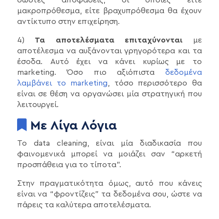
μακροπρόθεσμα, είτε βραχυπρόθεσμα θα έχουν
αντίκτυπο στην επιχείρηση.
4)
Τα αποτελέσματα επιταχύνονται
με
αποτέλεσμα να αυξάνονται γρηγορότερα και τα
έσοδα. Αυτό έχει να κάνει κυρίως με το
marketing. Όσο πιο αξιόπιστα
δεδομένα
λαμβάνει το marketing
, τόσο περισσότερο θα
είναι σε θέση να οργανώσει μία στρατηγική που
λειτουργεί.
Με Λίγα Λόγια
Το data cleaning, είναι μία διαδικασία που
φαινομενικά μπορεί να μοιάζει σαν “αρκετή
προσπάθεια για το τίποτα”.
Στην πραγματικότητα όμως, αυτό που κάνεις
είναι να “φροντίζεις” τα δεδομένα σου, ώστε να
πάρεις τα καλύτερα αποτελέσματα.