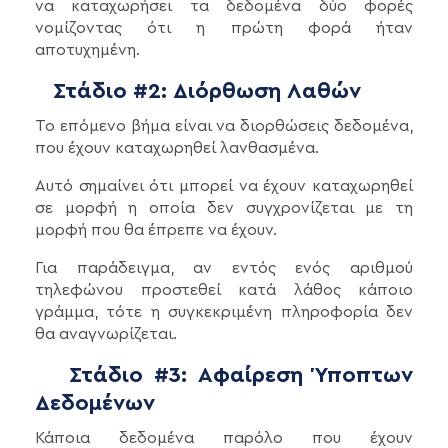
να καταχωρήσει τα δεδομένα δύο φορές
νομίζοντας ότι η πρώτη φορά ήταν
αποτυχημένη.
Στάδιο #2: Διόρθωση Λαθών
Το επόμενο βήμα είναι να διορθώσεις δεδομένα,
που έχουν καταχωρηθεί λανθασμένα.
Αυτό σημαίνει ότι μπορεί να έχουν καταχωρηθεί
σε μορφή η οποία δεν συγχρονίζεται με τη
μορφή που θα έπρεπε να έχουν.
Για παράδειγμα, αν εντός ενός αριθμού
τηλεφώνου προστεθεί κατά λάθος κάποιο
γράμμα, τότε η συγκεκριμένη πληροφορία δεν
θα αναγνωρίζεται.
Στάδιο #3: Αφαίρεση Ύποπτων
Δεδομένων
Κάποια δεδομένα παρόλο που έχουν