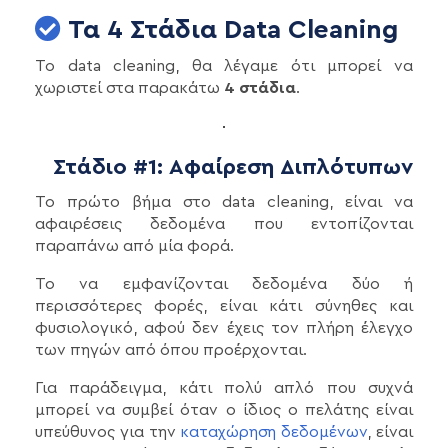
Τα 4 Στάδια Data Cleaning
Το data cleaning, θα λέγαμε ότι μπορεί να
χωριστεί στα παρακάτω
4 στάδια
.
Στάδιο #1: Αφαίρεση Διπλότυπων
Το πρώτο βήμα στο data cleaning, είναι να
αφαιρέσεις δεδομένα που εντοπίζονται
παραπάνω από μία φορά.
Το να εμφανίζονται δεδομένα δύο ή
περισσότερες φορές, είναι κάτι σύνηθες και
φυσιολογικό, αφού δεν έχεις τον πλήρη έλεγχο
των πηγών από όπου προέρχονται.
Για παράδειγμα, κάτι πολύ απλό που συχνά
μπορεί να συμβεί όταν ο ίδιος ο πελάτης είναι
υπεύθυνος για την
καταχώρηση δεδομένων
, είναι