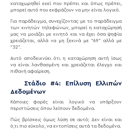
καταχωρηθεί εκεί που πρέπει και όπως πρέπει,
μπορεί αυτό που εκφράζουν να μην είναι λογικό.
Για παράδειγμα, συνεχίζοντας με το παράδειγμα
των κινητών τηλεφώνων, μπορεί η καταχώρησή
μας να μοιάζει με κινητό και να έχει όσα ψηφία
χρειάζεται, αλλά να μη ξεκινά με “69” αλλά με
“32”.
Αυτό αποδεικνύει ότι η καταχώρηση αυτή ίσως
να είναι λανθασμένη και χρειάζεται έλεγχο και
πιθανή αφαίρεση.
Στάδιο #4: Επίλυση Ελλιπών
Δεδομένων
Κάποιες φορές είναι λογικό να υπάρξουν
περιπτώσεις όπου λείπουν δεδομένα.
Πώς βρίσκεις όμως λύση σε αυτό; Δεν είναι και
ό,τι πιο εύκολο, να εντοπίσεις αυτά τα δεδομένα.