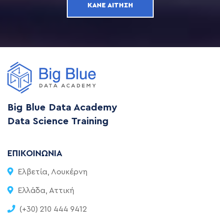
ΚΆΝΕ ΑΊΤΗΣΗ
Big Blue Data Academy
Data Science Training
ΕΠΙΚΟΙΝΩΝΊΑ
Ελβετία, Λουκέρνη
Ελλάδα, Αττική
(+30) 210 444 9412