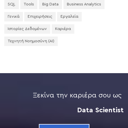
SQL
Tools
Big Data
Business Analytics
Γενικά
Επιχειρήσεις
Εργαλεία
Ιστορίες Δεδομένων
Καριέρα
Τεχνητή Νοημοσύνη (AI)
Ξεκίνα την καριέρα σου ως
Data Scientist