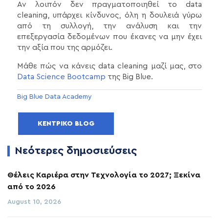
Αν λοιπόν δεν πραγματοποιηθεί το data
cleaning, υπάρχει κίνδυνος, όλη η δουλειά γύρω
από τη συλλογή, την ανάλυση και την
επεξεργασία δεδομένων που έκανες να μην έχει
την αξία που της αρμόζει.
Μάθε πώς να κάνεις data cleaning μαζί μας, στο
Data Science Bootcamp
της Big Blue.
Big Blue Data Academy
ΚΕΝΤΡΙΚΌ BLOG
Νεότερες δημοσιεύσεις
Θέλεις Καριέρα στην Τεχνολογία το 2027; Ξεκίνα
από το 2026
August 10, 2026