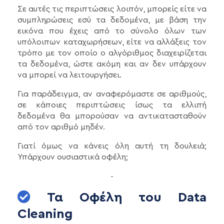
Σε αυτές τις περιπτώσεις λοιπόν, μπορείς είτε να
συμπληρώσεις εσύ τα δεδομένα, με βάση την
εικόνα που έχεις από το σύνολο όλων των
υπόλοιπων καταχωρήσεων, είτε να αλλάξεις τον
τρόπο με τον οποίο ο αλγόριθμος διαχειρίζεται
τα δεδομένα, ώστε ακόμη και αν δεν υπάρχουν
να μπορεί να λειτουργήσει.
Για παράδειγμα, αν αναφερόμαστε σε αριθμούς,
σε κάποιες περιπτώσεις ίσως τα ελλιπή
δεδομένα θα μπορούσαν να αντικατασταθούν
από τον αριθμό μηδέν.
Γιατί όμως να κάνεις όλη αυτή τη δουλειά;
Υπάρχουν ουσιαστικά οφέλη;
Τα Οφέλη του Data
Cleaning