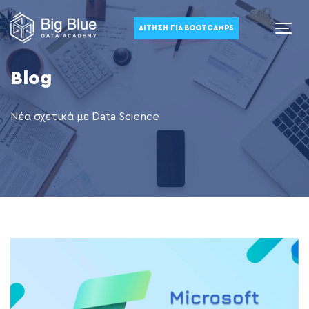
ΑΊΤΗΣΗ ΓΙΑ BOOTCAMPS
Blog
Νέα σχετικά με Data Science