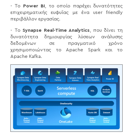
- Το
Power BI
, το οποίο παρέχει δυνατότητες
επιχειρηματικής ευφυΐας με ένα user friendly
περιβάλλον εργασίας.
- Το
Synapse Real-Time Analytics
, που δίνει τη
δυνατότητα δημιουργίας λύσεων ανάλυσης
δεδομένων σε πραγματικό χρόνο
χρησιμοποιώντας το Apache Spark και το
Apache Kafka.