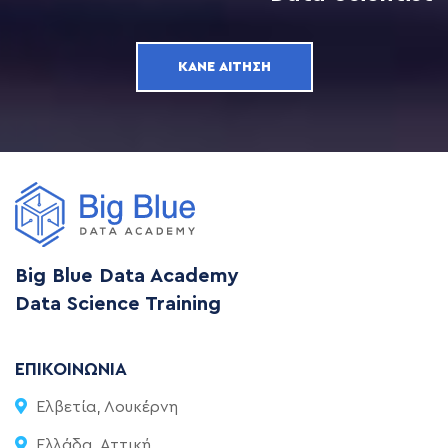
ΚΆΝΕ ΑΊΤΗΣΗ
Big Blue Data Academy
Data Science Training
ΕΠΙΚΟΙΝΩΝΊΑ
Ελβετία, Λουκέρνη
Ελλάδα, Αττική