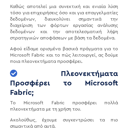
Καθώς αποτελεί μια συνεκτική και ενιαία λύση
τόσο για επιχειρήσεις όσο και για επαγγελματίες
δεδομένων, διευκολύνει σημαντικά την
διαχείριση των φόρτων εργασίας ανάλυσης
δεδομένων και την αποτελεσματική λήψη
στρατηγικών αποφάσεων με βάση τα δεδομένα.
Αφού είδαμε ορισμένα βασικά πράγματα για το
Microsoft Fabric και το πώς λειτουργεί, ας δούμε
ποια πλεονεκτήματα προσφέρει.
Πλεονεκτήματα
Προσφέρει το Microsoft
Fabric;
Το Microsoft Fabric προσφέρει πολλά
πλεονεκτήματα με τη χρήση του.
Ακολούθως, έχουμε συγκεντρώσει τα πιο
σημαντικά από αυτά.