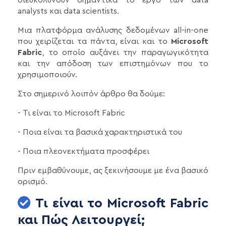
analysts και data scientists.
Μια πλατφόρμα ανάλυσης δεδομένων all-in-one
που χειρίζεται τα πάντα, είναι και το
Microsoft
Fabric
, το οποίο αυξάνει την παραγωγικότητα
και την απόδοση των επιστημόνων που το
χρησιμοποιούν.
Στο σημερινό λοιπόν άρθρο θα δούμε:
- Τι είναι το Microsoft Fabric
- Ποια είναι τα βασικά χαρακτηριστικά του
- Ποια πλεονεκτήματα προσφέρει
Πριν εμβαθύνουμε, ας ξεκινήσουμε με ένα βασικό
ορισμό.
Τι είναι το Microsoft Fabric
και Πώς Λειτουργεί;