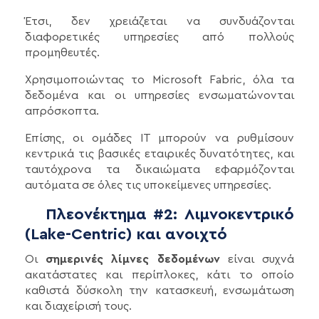
Έτσι, δεν χρειάζεται να συνδυάζονται
διαφορετικές υπηρεσίες από πολλούς
προμηθευτές.
Χρησιμοποιώντας το Microsoft Fabric, όλα τα
δεδομένα και οι υπηρεσίες ενσωματώνονται
απρόσκοπτα.
Επίσης, οι ομάδες IT μπορούν να ρυθμίσουν
κεντρικά τις βασικές εταιρικές δυνατότητες, και
ταυτόχρονα τα δικαιώματα εφαρμόζονται
αυτόματα σε όλες τις υποκείμενες υπηρεσίες.
Πλεονέκτημα #2: Λιμνοκεντρικό
(Lake-Centric) και ανοιχτό
Οι
σημερινές λίμνες δεδομένων
είναι συχνά
ακατάστατες και περίπλοκες, κάτι το οποίο
καθιστά δύσκολη την κατασκευή, ενσωμάτωση
και διαχείρισή τους.