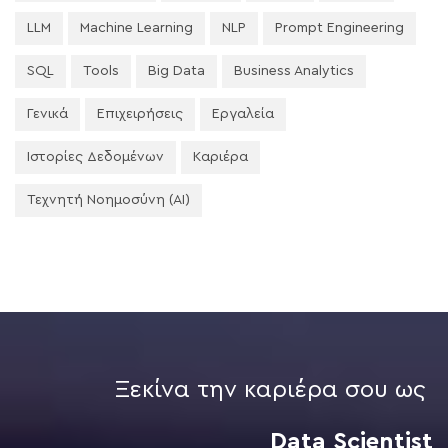
LLM
Machine Learning
NLP
Prompt Engineering
SQL
Tools
Big Data
Business Analytics
Γενικά
Επιχειρήσεις
Εργαλεία
Ιστορίες Δεδομένων
Καριέρα
Τεχνητή Νοημοσύνη (AI)
Ξεκίνα την καριέρα σου ως
Data Scientist