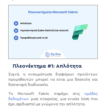
Πλεονέκτημα #1: Απλότητα
Συχνά, η ενσωμάτωση διαφόρων προϊόντων
προμηθευτών μπορεί να είναι μια δύσκολη και
δαπανηρή διαδικασία.
Το Microsoft Fabric παρέχει στις
ομάδες
δεδομένων
μιας εταιρείας, μια ενιαία λύση που
έχει σχεδιαστεί με γνώμονα την απλότητα.