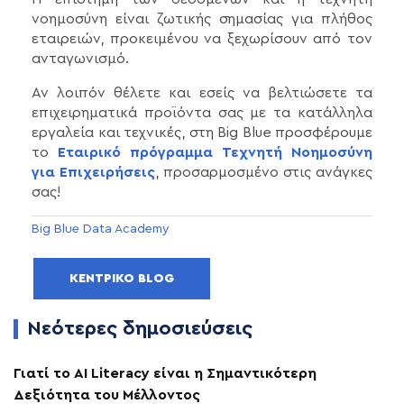
νοημοσύνη είναι ζωτικής σημασίας για πλήθος
εταιρειών, προκειμένου να ξεχωρίσουν από τον
ανταγωνισμό.
Αν λοιπόν θέλετε και εσείς να βελτιώσετε τα
επιχειρηματικά προϊόντα σας με τα κατάλληλα
εργαλεία και τεχνικές, στη Big Blue προσφέρουμε
το
Εταιρικό πρόγραμμα Τεχνητή Νοημοσύνη
για Επιχειρήσεις
, προσαρμοσμένο στις ανάγκες
σας!
Big Blue Data Academy
ΚΕΝΤΡΙΚΌ BLOG
Νεότερες δημοσιεύσεις
Γιατί το AI Literacy είναι η Σημαντικότερη
Δεξιότητα του Μέλλοντος