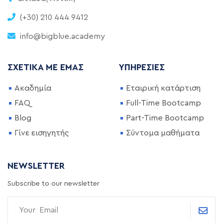
(+30) 210 444 9412
info@bigblue.academy
ΣΧΕΤΙΚΆ ΜΕ ΕΜΆΣ
ΥΠΗΡΕΣΊΕΣ
Ακαδημία
Εταιρική κατάρτιση
FAQ
Full-Time Bootcamp
Blog
Part-Time Bootcamp
Γίνε εισηγητής
Σύντομα μαθήματα
NEWSLETTER
Subscribe to our newsletter