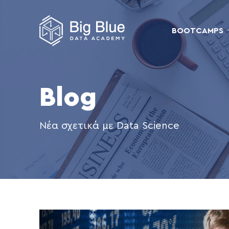
BOOTCAMPS
Blog
Νέα σχετικά με Data Science