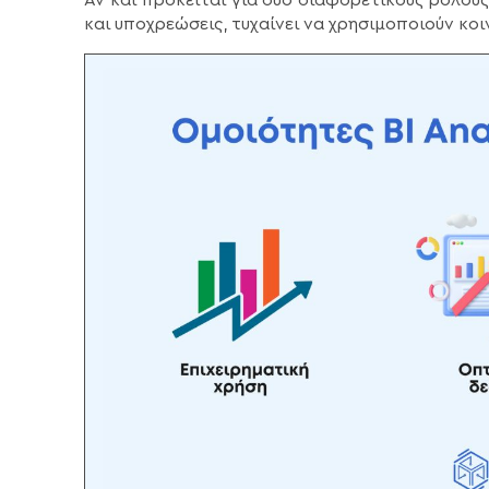
και υποχρεώσεις, τυχαίνει να χρησιμοποιούν κοι