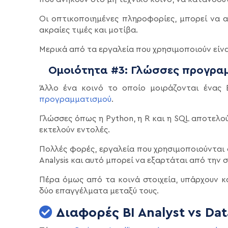
Οι οπτικοποιημένες πληροφορίες, μπορεί να 
ακραίες τιμές και μοτίβα.
Μερικά από τα εργαλεία που χρησιμοποιούν είν
Ομοιότητα #3: Γλώσσες προγρα
Άλλο ένα κοινό το οποίο μοιράζονται ένας B
προγραμματισμού
.
Γλώσσες όπως η Python, η R και η SQL αποτελο
εκτελούν εντολές.
Πολλές φορές, εργαλεία που χρησιμοποιούνται στ
Analysis και αυτό μπορεί να εξαρτάται από την 
Πέρα όμως από τα κοινά στοιχεία, υπάρχουν κ
δύο επαγγέλματα μεταξύ τους.
Διαφορές BI Analyst vs Dat