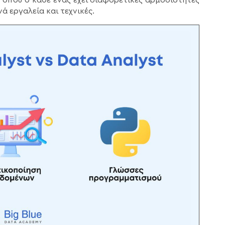
νά εργαλεία και τεχνικές.