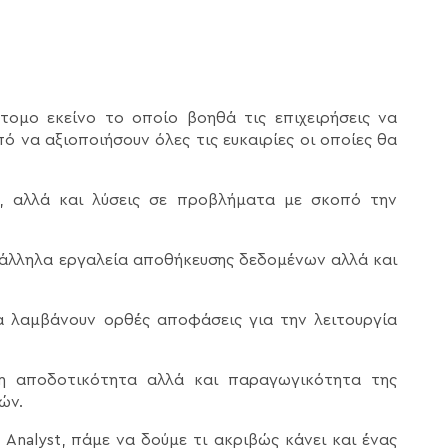
άτομο εκείνο το οποίο βοηθά τις επιχειρήσεις να
ό να αξιοποιήσουν όλες τις ευκαιρίες οι οποίες θα
ις, αλλά και λύσεις σε προβλήματα με σκοπό την
ατάλληλα εργαλεία αποθήκευσης δεδομένων αλλά και
να λαμβάνουν ορθές αποφάσεις για την λειτουργία
ρη αποδοτικότητα αλλά και παραγωγικότητα της
ών.
 Analyst, πάμε να δούμε τι ακριβώς κάνει και ένας