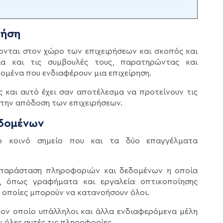
ρήση
σκονται στον χώρο των επιχειρήσεων και σκοπός και
α και τις συμβουλές τους, παρατηρώντας και
ομένα που ενδιαφέρουν μια επιχείρηση.
ς και αυτό έχει σαν αποτέλεσμα να προτείνουν τις
στην απόδοση των επιχειρήσεων.
δομένων
ο κοινό σημείο που και τα δύο επαγγέλματα
ναπαράσταση πληροφοριών και δεδομένων η οποία
α, όπως γραφήματα και εργαλεία οπτικοποίησης
 οποίες μπορούν να κατανοήσουν όλοι.
ον οποίο υπάλληλοι και άλλα ενδιαφερόμενα μέλη
ν όλες αυτές τις πληροφορίες.