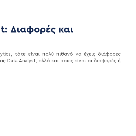
st: Διαφορές και
ytics, τότε είναι πολύ πιθανό να έχεις διάφορες
νας Data Analyst, αλλά και ποιες είναι οι διαφορές ή