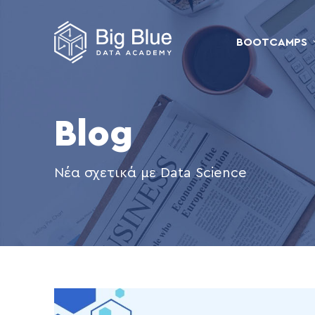
BOOTCAMPS
Blog
Νέα σχετικά με Data Science