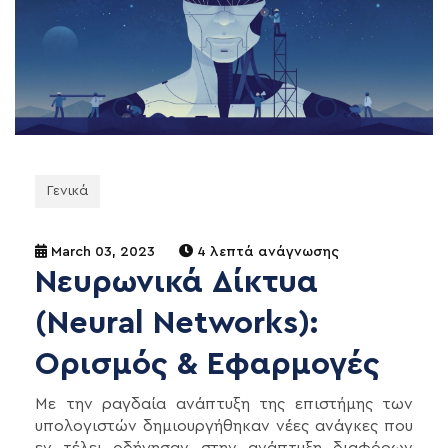
Γενικά
March 03, 2023
4 λεπτά ανάγνωσης
Νευρωνικά Δίκτυα
(Neural Networks):
Ορισμός & Εφαρμογές
Με την ραγδαία ανάπτυξη της επιστήμης των
υπολογιστών δημιουργήθηκαν νέες ανάγκες που
εν τέλει οδήγησαν στην ανάπτυξη διαφόρων