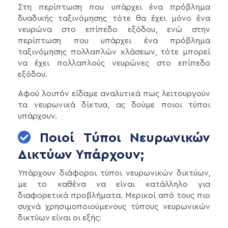
Στη περίπτωση που υπάρχει ένα πρόβλημα
δυαδικής ταξινόμησης τότε θα έχει μόνο ένα
νευρώνα στο επίπεδο εξόδου, ενώ στην
περίπτωση που υπάρχει ένα πρόβλημα
ταξινόμησης πολλαπλών κλάσεων, τότε μπορεί
να έχει πολλαπλούς νευρώνες στο επίπεδο
εξόδου.
Αφού λοιπόν είδαμε αναλυτικά πως λειτουργούν
τα νευρωνικά δίκτυα, ας δούμε ποιοι τύποι
υπάρχουν.
Ποιοί Τύποι Νευρωνικών
Δικτύων Υπάρχουν;
Υπάρχουν διάφοροι τύποι νευρωνικών δικτύων,
με το καθένα να είναι κατάλληλο για
διαφορετικά προβλήματα. Μερικοί από τους πιο
συχνά χρησιμοποιούμενους τύπους νευρωνικών
δικτύων είναι οι εξής: