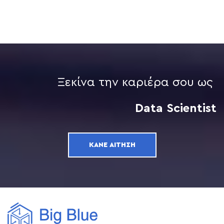
Ξεκίνα την καριέρα σου ως
Data Scientist
ΚΆΝΕ ΑΊΤΗΣΗ