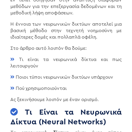
μεθόδων για την επεξεργασία δεδομένων και τη
μεθοδική λήψη αποφάσεων.
Η έννοια των νευρωνικών δικτύων αποτελεί μια
βασική μέθοδο στην τεχνητή νοημοσύνη με
ιδιαίτερες δομές και πολλαπλά οφέλη.
Στο άρθρο αυτό λοιπόν θα δούμε:
Τι είναι τα νευρωνικά δίκτυα και πως
λειτουργούν
Ποιοι τύποι νευρωνικών δικτύων υπάρχουν
Πού χρησιμοποιούνται
Ας ξεκινήσουμε λοιπόν με έναν ορισμό.
Τι Είναι τα Νευρωνικά
Δίκτυα (Neural Networks)