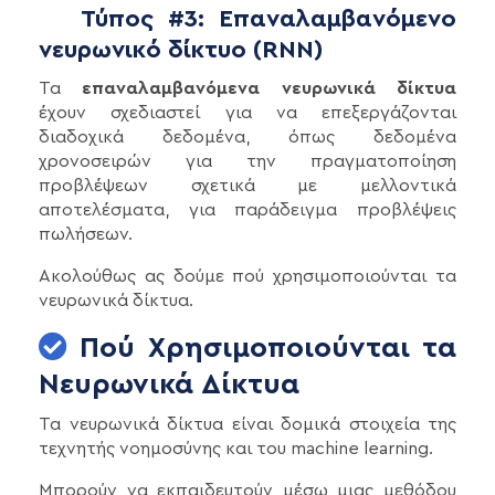
Τύπος #3: Επαναλαμβανόμενο
νευρωνικό δίκτυο (RNN)
Τα
επαναλαμβανόμενα νευρωνικά δίκτυα
έχουν σχεδιαστεί για να επεξεργάζονται
διαδοχικά δεδομένα, όπως δεδομένα
χρονοσειρών για την πραγματοποίηση
προβλέψεων σχετικά με μελλοντικά
αποτελέσματα, για παράδειγμα προβλέψεις
πωλήσεων.
Ακολούθως ας δούμε πού χρησιμοποιούνται τα
νευρωνικά δίκτυα.
Πού Χρησιμοποιούνται τα
Νευρωνικά Δίκτυα
Τα νευρωνικά δίκτυα είναι δομικά στοιχεία της
τεχνητής νοημοσύνης και του machine learning.
Μπορούν να εκπαιδευτούν μέσω μιας μεθόδου