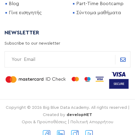
Blog
Part-Time Bootcamp
Γίνε εισηγητής
Σύντομα μαθήματα
NEWSLETTER
Subscribe to our newsletter
Copyright © 2026 Big Blue Data Academy. All rights reserved |
Created by
developNET
|
Οροι & Προϋποθέσεις
Πολιτική Απορρήτου