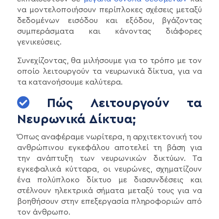
να μοντελοποιήσουν περίπλοκες σχέσεις μεταξύ
δεδομένων εισόδου και εξόδου, βγάζοντας
συμπεράσματα και κάνοντας διάφορες
γενικεύσεις.
Συνεχίζοντας, θα μιλήσουμε για το τρόπο με τον
οποίο λειτουργούν τα νευρωνικά δίκτυα, για να
τα κατανοήσουμε καλύτερα.
Πώς Λειτουργούν τα
Νευρωνικά Δίκτυα;
Όπως αναφέραμε νωρίτερα, η αρχιτεκτονική του
ανθρώπινου εγκεφάλου αποτελεί τη βάση για
την ανάπτυξη των νευρωνικών δικτύων. Τα
εγκεφαλικά κύτταρα, οι νευρώνες, σχηματίζουν
ένα πολύπλοκο δίκτυο με διασυνδέσεις και
στέλνουν ηλεκτρικά σήματα μεταξύ τους για να
βοηθήσουν στην επεξεργασία πληροφοριών από
τον άνθρωπο.