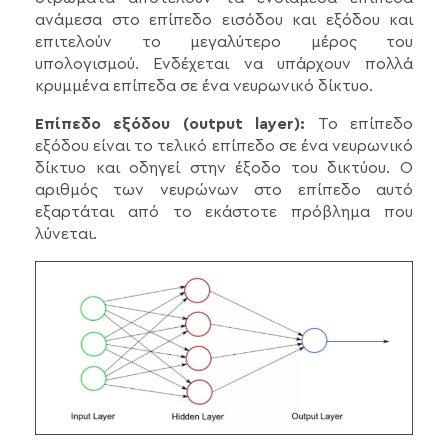
ανάμεσα στο επίπεδο εισόδου και εξόδου και
επιτελούν το μεγαλύτερο μέρος του
υπολογισμού. Ενδέχεται να υπάρχουν πολλά
κρυμμένα επίπεδα σε ένα νευρωνικό δίκτυο.
Επίπεδο εξόδου (output layer):
Το επίπεδο
εξόδου είναι το τελικό επίπεδο σε ένα νευρωνικό
δίκτυο και οδηγεί στην έξοδο του δικτύου. Ο
αριθμός των νευρώνων στο επίπεδο αυτό
εξαρτάται από το εκάστοτε πρόβλημα που
λύνεται.