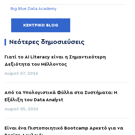
Big Blue Data Academy
ΚΕΝΤΡΙΚΌ BLOG
Νεότερες δημοσιεύσεις
Γιατί το AI Literacy είναι η Σημαντικότερη
Δεξιότητα του Μέλλοντος
August 07, 2026
Από τα Υπολογιστικά Φύλλα στα Συστήματα: Η
Εξέλιξη του Data Analyst
August 05, 2026
Είναι ένα Πιστοποιητικό Bootcamp Αρκετό για να