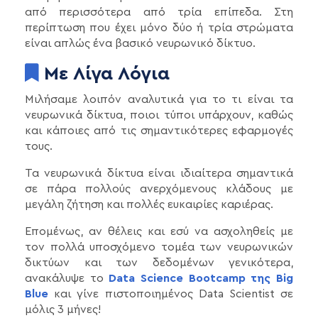
από περισσότερα από τρία επίπεδα. Στη
περίπτωση που έχει μόνο δύο ή τρία στρώματα
είναι απλώς ένα βασικό νευρωνικό δίκτυο.
Με Λίγα Λόγια
Μιλήσαμε λοιπόν αναλυτικά για το τι είναι τα
νευρωνικά δίκτυα, ποιοι τύποι υπάρχουν, καθώς
και κάποιες από τις σημαντικότερες εφαρμογές
τους.
Τα νευρωνικά δίκτυα είναι ιδιαίτερα σημαντικά
σε πάρα πολλούς ανερχόμενους κλάδους με
μεγάλη ζήτηση και πολλές ευκαιρίες καριέρας.
Επομένως, αν θέλεις και εσύ να ασχοληθείς με
τον πολλά υποσχόμενο τομέα των νευρωνικών
δικτύων και των δεδομένων γενικότερα,
ανακάλυψε το
Data Science Bootcamp της Big
Blue
και γίνε πιστοποιημένος Data Scientist σε
μόλις 3 μήνες!