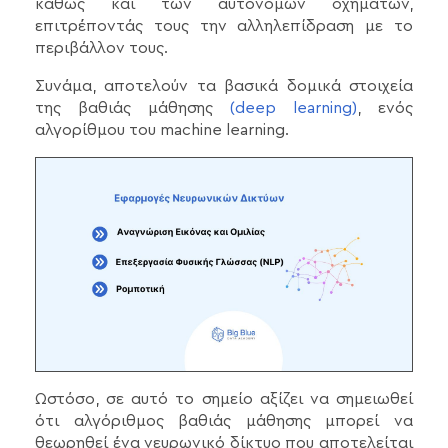
καθώς και των αυτόνομων οχημάτων,
επιτρέποντάς τους την αλληλεπίδραση με το
περιβάλλον τους.
Συνάμα, αποτελούν τα βασικά δομικά στοιχεία
της βαθιάς μάθησης
(deep learning)
, ενός
αλγορίθμου του machine learning.
Ωστόσο, σε αυτό το σημείο αξίζει να σημειωθεί
ότι αλγόριθμος βαθιάς μάθησης μπορεί να
θεωρηθεί ένα νευρωνικό δίκτυο που αποτελείται