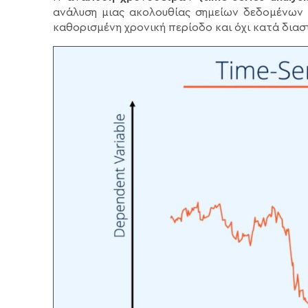
ανάλυση μιας ακολουθίας σημείων δεδομένων 
καθορισμένη χρονική περίοδο και όχι κατά διασ