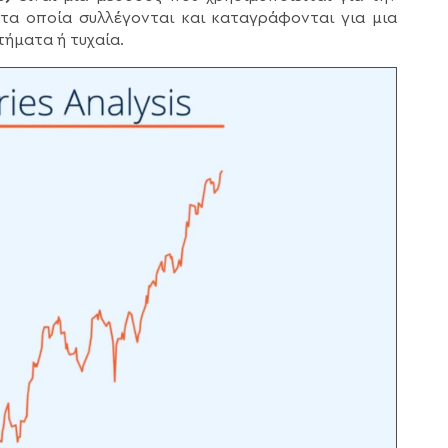
τα οποία συλλέγονται και καταγράφονται για μια
τήματα ή τυχαία.