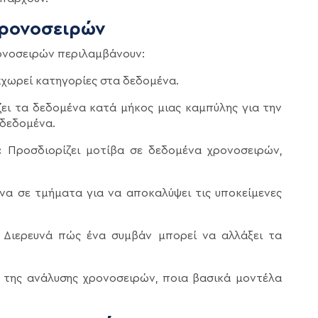
Χρονοσειρών
ρονοσειρών περιλαμβάνουν:
κχωρεί κατηγορίες στα δεδομένα.
ζει τα δεδομένα κατά μήκος μιας καμπύλης για την
 δεδομένα.
:
Προσδιορίζει μοτίβα σε δεδομένα χρονοσειρών,
ένα σε τμήματα για να αποκαλύψει τις υποκείμενες
:
Διερευνά πώς ένα συμβάν μπορεί να αλλάξει τα
ς της ανάλυσης χρονοσειρών, ποια βασικά μοντέλα