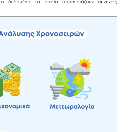
ια δεδομένα τα οποία παρουσιάζουν συνεχείς