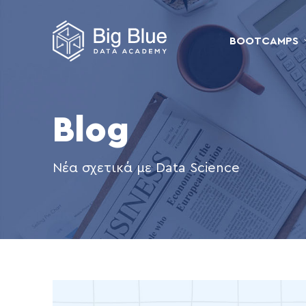
BOOTCAMPS
Blog
Νέα σχετικά με Data Science