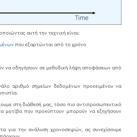
ποιώντας αυτή την τεχνική είναι:
μένων
που εξαρτώνται από το χρόνο
ούν να οδηγήσουν σε μεθοδική λήψη αποφάσεων από
γάλο αριθμό σημείων δεδομένων προκειμένου να
οπιστία.
ουμε στη διάθεσή μας, τόσο πιο αντιπροσωπευτικό
 τα μοτίβα που προκύπτουν μπορούν να εξηγήσουν
α για την ανάλυση χρονοσειρών, ας συνεχίσουμε
υπάρχουν.