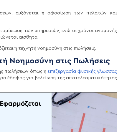
ήσεων, αυξάνεται η αφοσίωση των πελατών και
ατομίκευση των υπηρεσιών, ενώ οι χρόνοι αναμονής
ιώνεται αισθητά.
ζεται η τεχνητή νοημοσύνη στις πωλήσεις.
τή Νοημοσύνη στις Πωλήσεις
νης πωλήσεων όπως η
επεξεργασία φυσικής γλώσσας
ο έδαφος για βελτίωση της αποτελεσματικότητας