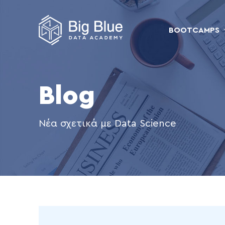
BOOTCAMPS
Blog
Νέα σχετικά με Data Science