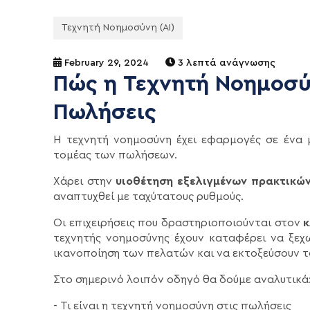
Τεχνητή Νοημοσύνη (AI)
February 29, 2024
3 λεπτά ανάγνωσης
Πώς η Τεχνητή Νοημοσύν
Πωλήσεις
Η τεχνητή νοημοσύνη έχει εφαρμογές σε ένα 
τομέας των πωλήσεων.
Χάρει στην
υιοθέτηση εξελιγμένων πρακτικών
αναπτυχθεί με ταχύτατους ρυθμούς.
Οι επιχειρήσεις που δραστηριοποιούνται στον
κ
τεχνητής νοημοσύνης έχουν καταφέρει να ξεχ
ικανοποίηση των πελατών και να εκτοξεύσουν τ
Στο σημερινό λοιπόν οδηγό θα δούμε αναλυτικά
- Τι είναι η τεχνητή νοημοσύνη στις πωλήσεις