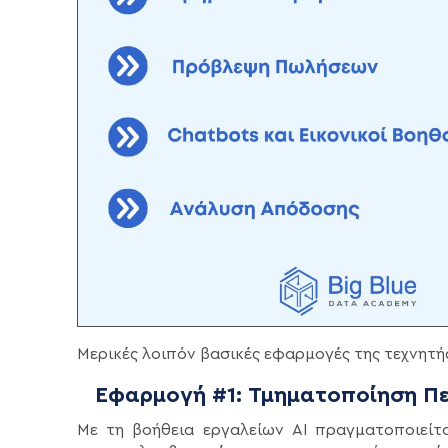
Μερικές λοιπόν βασικές εφαρμογές της τεχνητής 
Εφαρμογή #1: Τμηματοποίηση Π
Με τη βοήθεια εργαλείων AI πραγματοποιείτ