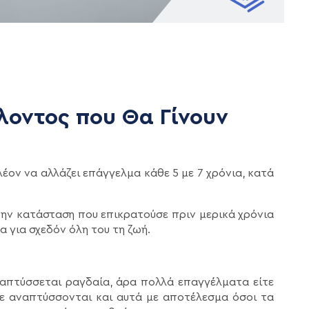
λοντος που Θα Γίνουν
έον να αλλάζει επάγγελμα κάθε 5 με 7 χρόνια, κατά
 την κατάσταση που επικρατούσε πριν μερικά χρόνια
α για σχεδόν όλη του τη ζωή.
ναπτύσσεται ραγδαία, άρα πολλά επαγγέλματα είτε
ίτε αναπτύσσονται και αυτά με αποτέλεσμα όσοι τα