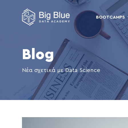
BOOTCAMPS
Blog
Νέα σχετικά με Data Science