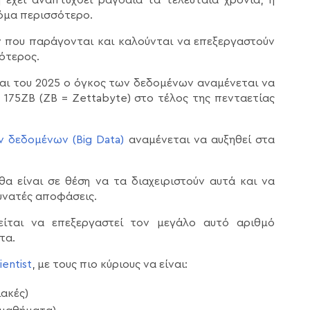
κόμα περισσότερο.
ν που παράγονται και καλούνται να επεξεργαστούν
ότερος.
και του 2025 ο όγκος των δεδομένων αναμένεται να
 175ZB (ZB = Zettabyte) στο τέλος της πενταετίας
 δεδομένων (Big Data)
αναμένεται να αυξηθεί στα
θα είναι σε θέση να τα διαχειριστούν αυτά και να
υνατές αποφάσεις.
είται να επεξεργαστεί τον μεγάλο αυτό αριθμό
τα.
entist
, με τους πιο κύριους να είναι:
ιακές)