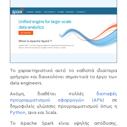
Το χαρακτηριστικό αυτό το καθιστά ιδιαίτερα
γρήγορο και διευκολύνει σημαντικά το έργο των
data engineers.
Ακόμη, διαθέτει πολλές
διεπαφές
προγραμματισμού εφαρμογών (APIs)
σε
δημοφιλείς γλώσσες προγραμματισμού όπως η
Python
, Java και Scala.
Το Apache Spark είναι υψηλής απόδοσης,