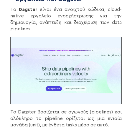
Το
Dagster
είναι ένα ανοιχτού κώδικα, cloud-
native εργαλείο ενορχήστρωσης για την
δημιουργία, ανάπτυξη και διαχείριση των data
pipelines.
Το Dagster βασίζεται σε αγωγούς (pipelines) και
ολόκληρο το pipeline ορίζεται ως μια ενιαία
μονάδα (unit), με ένθετα tasks μέσα σε αυτό.