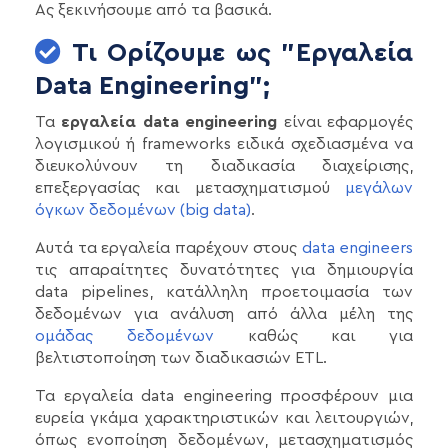
Ας ξεκινήσουμε από τα βασικά.
Τι Ορίζουμε ως "Εργαλεία
Data Engineering";
Τα
εργαλεία data engineering
είναι εφαρμογές
λογισμικού ή frameworks ειδικά σχεδιασμένα να
διευκολύνουν τη διαδικασία διαχείρισης,
επεξεργασίας και μετασχηματισμού
μεγάλων
όγκων δεδομένων (big data)
.
Αυτά τα εργαλεία παρέχουν στους
data engineers
τις απαραίτητες δυνατότητες για δημιουργία
data pipelines, κατάλληλη προετοιμασία των
δεδομένων για ανάλυση από άλλα μέλη της
ομάδας δεδομένων
καθώς και για
βελτιστοποίηση των διαδικασιών ETL.
Τα εργαλεία data engineering προσφέρουν μια
ευρεία γκάμα χαρακτηριστικών και λειτουργιών,
όπως ενοποίηση δεδομένων, μετασχηματισμός