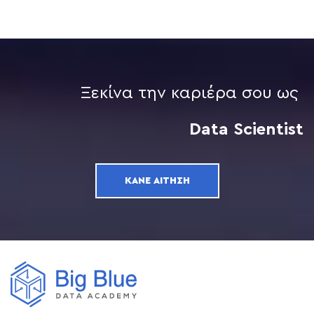
Ξεκίνα την καριέρα σου ως
Data Scientist
ΚΆΝΕ ΑΊΤΗΣΗ