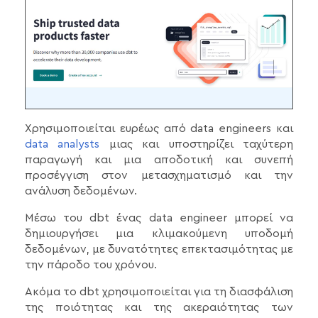
Χρησιμοποιείται ευρέως από data engineers και
data analysts
μιας και υποστηρίζει ταχύτερη
παραγωγή και μια αποδοτική και συνεπή
προσέγγιση στον μετασχηματισμό και την
ανάλυση δεδομένων.
Μέσω του dbt ένας data engineer μπορεί να
δημιουργήσει μια κλιμακούμενη υποδομή
δεδομένων, με δυνατότητες επεκτασιμότητας με
την πάροδο του χρόνου.
Ακόμα το dbt χρησιμοποιείται για τη διασφάλιση
της ποιότητας και της ακεραιότητας των