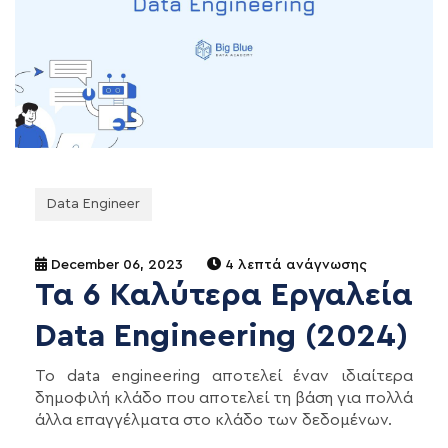
Data Engineer
December 06, 2023
4 λεπτά ανάγνωσης
Τα 6 Καλύτερα Εργαλεία
Data Engineering (2024)
Το data engineering αποτελεί έναν ιδιαίτερα
δημοφιλή κλάδο που αποτελεί τη βάση για πολλά
άλλα επαγγέλματα στο κλάδο των δεδομένων.