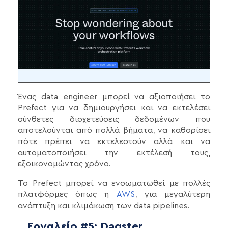
Ένας data engineer μπορεί να αξιοποιήσει το
Prefect για να δημιουργήσει και να εκτελέσει
σύνθετες διοχετεύσεις δεδομένων που
αποτελούνται από πολλά βήματα, να καθορίσει
πότε πρέπει να εκτελεστούν αλλά και να
αυτοματοποιήσει την εκτέλεσή τους,
εξοικονομώντας χρόνο.
Το Prefect μπορεί να ενσωματωθεί με πολλές
πλατφόρμες όπως η
AWS
, για μεγαλύτερη
ανάπτυξη και κλιμάκωση των data pipelines.
Εργαλείο #5: Dagster