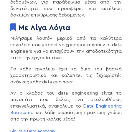
δεδομένων, για παράδειγμα μέσα από την
δυνατότητα που προσφέρει για εκτέλεση
δοκιμών επικύρωσης δεδομένων.
Με Λίγα Λόγια
Μιλήσαμε λοιπόν μερικά από τα καλύτερα
εργαλεία που μπορεί να χρησιμοποιήσουν οι data
engineers για να ενισχύσουν την αποδοτικότητα
κατά την εργασία τους.
Το κάθε εργαλείο έχει τα δικά του βασικά
χαρακτηριστικά και καλύπτει τις ξεχωριστές
ανάγκες κάθε data engineer.
Αν ο κλάδος του data engineering είναι το
μονοπάτι που θέλεις να ακολουθήσεις
επαγγελματικά, ανακάλυψε το
Data Engineering
Bootcamp
και λάβε ουσιαστική πρακτική γνώση
από την πρώτη κιόλας μέρα!
Big Blue Data Academy