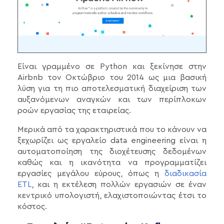
Είναι γραμμένο σε Python και ξεκίνησε στην
Airbnb τον Οκτώβριο του 2014 ως μια βασική
λύση για τη πιο αποτελεσματική διαχείριση των
αυξανόμενων αναγκών και των περίπλοκων
ροών εργασίας της εταιρείας.
Μερικά από τα χαρακτηριστικά που το κάνουν να
ξεχωρίζει ως εργαλείο data engineering είναι η
αυτοματοποίηση της διοχέτευσης δεδομένων
καθώς και η ικανότητα να προγραμματίζει
εργασίες μεγάλου εύρους, όπως η
διαδικασία
ETL
, και η εκτέλεση πολλών εργασιών σε έναν
κεντρικό υπολογιστή, ελαχιστοποιώντας έτσι το
κόστος.