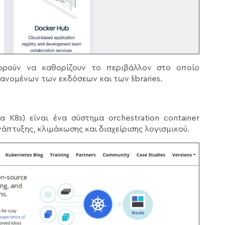
ρούν να καθορίζουν το περιβάλλον στο οποίο
νομένων των εκδόσεων και των libraries.
K8s) είναι ένα σύστημα orchestration container
άπτυξης, κλιμάκωσης και διαχείρισης λογισμικού.