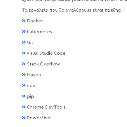
Τα εργαλεία που θα αναλύσουμε είναι τα εξής:
Docker
Kubernetes
Git
Visual Studio Code
Stack Overflow
Maven
npm
pip
Chrome DevTools
PowerShell