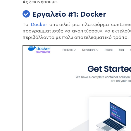
Ας ξεκινήσουμε.
Εργαλείο #1: Docker
Το
Docker
αποτελεί μια πλατφόρμα container
προγραμματιστές να αναπτύσσουν, να εκτελούν
περιβάλλοντα με πολύ αποτελεσματικό τρόπο.