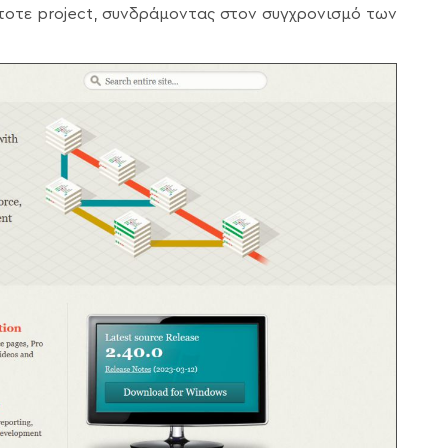
στοτε project, συνδράμοντας στον συγχρονισμό των