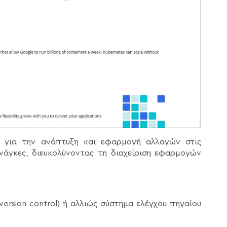
ές για την ανάπτυξη και εφαρμογή αλλαγών στις
άγκες, διευκολύνοντας τη διαχείριση εφαρμογών
version control) ή αλλιώς σύστημα ελέγχου πηγαίου