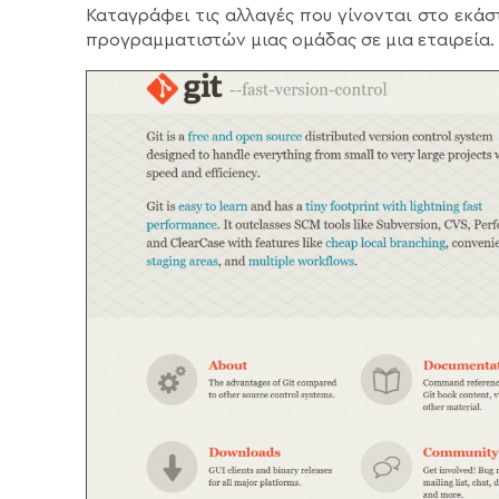
Καταγράφει τις αλλαγές που γίνονται στο εκά
προγραμματιστών μιας ομάδας σε μια εταιρεία.