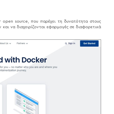
 open source, που παρέχει τη δυνατότητα στους
 και να διαχειρίζονται εφαρμογές σε διαφορετικά