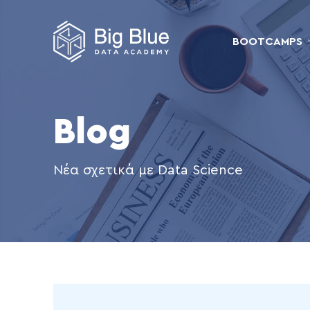
BOOTCAMPS
Blog
Νέα σχετικά με Data Science