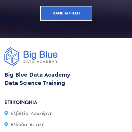
ΚΆΝΕ ΑΊΤΗΣΗ
Big Blue Data Academy
Data Science Training
ΕΠΙΚΟΙΝΩΝΊΑ
Ελβετία, Λουκέρνη
Ελλάδα, Αττική