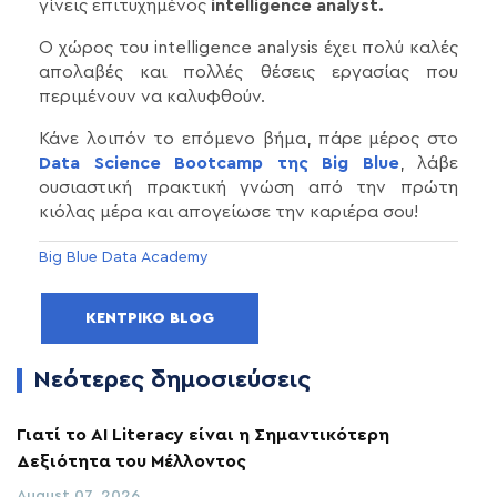
γίνεις επιτυχημένος
intelligence analyst.
Ο χώρος του intelligence analysis έχει πολύ καλές
απολαβές και πολλές θέσεις εργασίας που
περιμένουν να καλυφθούν.
Κάνε λοιπόν το επόμενο βήμα, πάρε μέρος στο
Data Science Bootcamp της Big Blue
, λάβε
ουσιαστική πρακτική γνώση από την πρώτη
κιόλας μέρα και απογείωσε την καριέρα σου!
Big Blue Data Academy
ΚΕΝΤΡΙΚΌ BLOG
Νεότερες δημοσιεύσεις
Γιατί το AI Literacy είναι η Σημαντικότερη
Δεξιότητα του Μέλλοντος
August 07, 2026