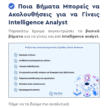
Ποια Βήματα Μπορείς να
Ακολουθήσεις για να Γίνεις
Intelligence Analyst
Παρακάτω έχουμε συγκεντρώσει τα
βασικά
βήματα
για να γίνεις και εσύ
intelligence analyst.
Πάμε να τα δούμε πιο αναλυτικά: