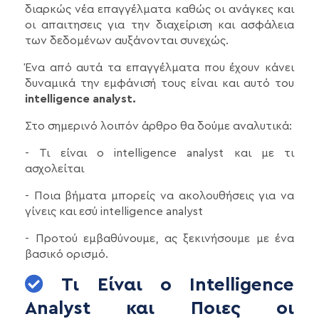
διαρκώς νέα επαγγέλματα καθώς οι ανάγκες και
οι απαιτησεις για την διαχείριση και ασφάλεια
των δεδομένων αυξάνονται συνεχώς.
Ένα από αυτά τα επαγγέλματα που έχουν κάνει
δυναμικά την εμφάνισή τους είναι και αυτό του
intelligence analyst.
Στο σημερινό λοιπόν άρθρο θα δούμε αναλυτικά:
- Τι είναι ο intelligence analyst και με τι
ασχολείται
- Ποια βήματα μπορείς να ακολουθήσεις για να
γίνεις και εσύ intelligence analyst
- Προτού εμβαθύνουμε, ας ξεκινήσουμε με ένα
βασικό ορισμό.
Τι Είναι ο Intelligence
Analyst και Ποιες οι