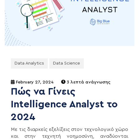
Data Analytics
Data Science
February 27, 2024
3 λεπτά ανάγνωσης
Πώς να Γίνεις
Intelligence Analyst το
2024
Με τις διαρκείς εξελίξεις στον τεχνολογικό χώρο
και στην τεχνητή νοημοσύνη, αναδύονται