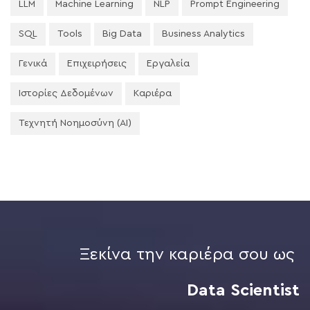
LLM
Machine Learning
NLP
Prompt Engineering
SQL
Tools
Big Data
Business Analytics
Γενικά
Επιχειρήσεις
Εργαλεία
Ιστορίες Δεδομένων
Καριέρα
Τεχνητή Νοημοσύνη (AI)
Ξεκίνα την καριέρα σου ως
Data Scientist