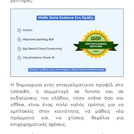
μέντορες.
Η δημιουργία ενός επαγγελματικού προφίλ στο
LinkedIn, η συμμετοχή σε forums και σε
εκδηλώσεις του κλάδου, τόσο online όσο και
offline, είναι ένας πολύ καλός τρόπος για να
εμπλακείς στην κοινότητα, να μάθεις νέα
πράγματα και να χτίσεις θεμέλια για
επιχειρηματικές σχέσεις.