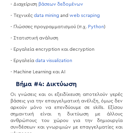
- Διαχείριση
βάσεων δεδομένων
- Τεχνικές
data mining
and
web scraping
- Γλώσσες προγραμματισμού (π.χ.
Python
)
- Στατιστική ανάλυση
- Εργαλεία encryption και decryption
- Εργαλεία
data visualization
- Machine Learning και AI
Βήμα #4: Δικτύωση
Οι γνώσεις και οι εξειδίκευση αποτελούν γερές
βάσεις για την επαγγελματική ανέλιξη, όμως δεν
αρκούν μόνο να επενδύουμε σε skills. Εξίσου
σημαντική είναι η δικτύωση με άλλους
ανθρώπους του χώρου για την δημιουργία
συνδέσεων και γνωριμιών με επαγγελματίες και