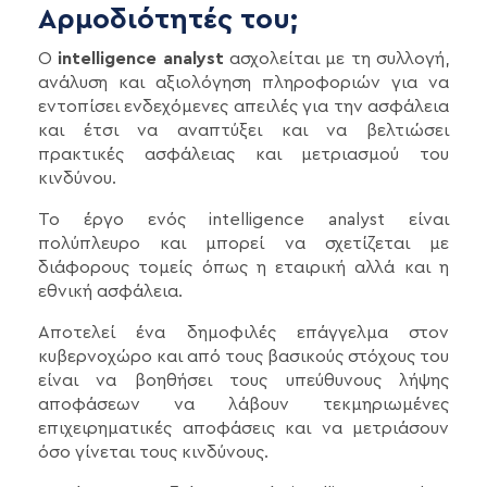
Αρμοδιότητές του;
Ο
intelligence analyst
ασχολείται με τη συλλογή,
ανάλυση και αξιολόγηση πληροφοριών για να
εντοπίσει ενδεχόμενες απειλές για την ασφάλεια
και έτσι να αναπτύξει και να βελτιώσει
πρακτικές ασφάλειας και μετριασμού του
κινδύνου.
Το έργο ενός intelligence analyst είναι
πολύπλευρο και μπορεί να σχετίζεται με
διάφορους τομείς όπως η εταιρική αλλά και η
εθνική ασφάλεια.
Αποτελεί ένα δημοφιλές επάγγελμα στον
κυβερνοχώρο και από τους βασικούς στόχους του
είναι να βοηθήσει τους υπεύθυνους λήψης
αποφάσεων να λάβουν τεκμηριωμένες
επιχειρηματικές αποφάσεις και να μετριάσουν
όσο γίνεται τους κινδύνους.