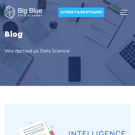
ΑΊΤΗΣΗ ΓΙΑ BOOTCAMPS
Blog
Νέα σχετικά με Data Science