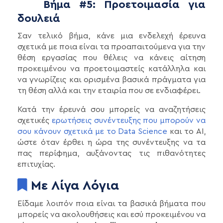
Βήμα #5: Προετοιμασία για
δουλειά
Σαν τελικό βήμα, κάνε μια ενδελεχή έρευνα
σχετικά με ποια είναι τα προαπαιτούμενα για την
θέση εργασίας που θέλεις να κάνεις αίτηση
προκειμένου να προετοιμαστείς κατάλληλα και
να γνωρίζεις και ορισμένα βασικά πράγματα για
τη θέση αλλά και την εταιρία που σε ενδιαφέρει.
Κατά την έρευνά σου μπορείς να αναζητήσεις
σχετικές
ερωτήσεις συνέντευξης που μπορούν να
σου κάνουν σχετικά με το Data Science
και το AI,
ώστε όταν έρθει η ώρα της συνέντευξης να τα
πας περίφημα, αυξάνοντας τις πιθανότητες
επιτυχίας.
Με Λίγα Λόγια
Είδαμε λοιπόν ποια είναι τα βασικά βήματα που
μπορείς να ακολουθήσεις και εσύ προκειμένου να