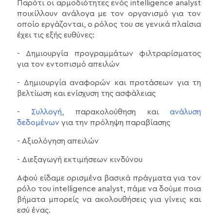
Παρότι οι αρμοδιότητες ενός intelligence analyst
ποικίλλουν ανάλογα με τον οργανισμό για τον
οποίο εργάζονται, ο ρόλος του σε γενικά πλαίσια
έχει τις εξής ευθύνες:
- Δημιουργία προγραμμάτων φιλτραρίσματος
για τον εντοπισμό απειλών
- Δημιουργία αναφορών και προτάσεων για τη
βελτίωση και ενίσχυση της ασφάλειας
-
Συλλογή
, παρακολούθηση και
ανάλυση
δεδομένων
για την πρόληψη παραβίασης
- Αξιολόγηση απειλών
- Διεξαγωγή εκτιμήσεων κινδύνου
Αφού είδαμε ορισμένα βασικά πράγματα για τον
ρόλο του intelligence analyst, πάμε να δούμε ποια
βήματα μπορείς να ακολουθήσεις για γίνεις και
εσύ ένας.