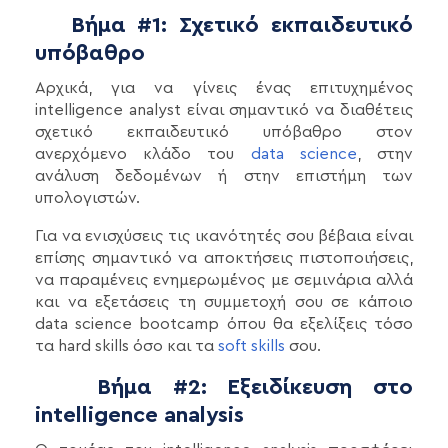
Βήμα #1: Σχετικό εκπαιδευτικό
υπόβαθρο
Αρχικά, για να γίνεις ένας επιτυχημένος
intelligence analyst είναι σημαντικό να διαθέτεις
σχετικό εκπαιδευτικό υπόβαθρο στον
ανερχόμενο κλάδο του
data science
, στην
ανάλυση δεδομένων ή στην επιστήμη των
υπολογιστών.
Για να ενισχύσεις τις ικανότητές σου βέβαια είναι
επίσης σημαντικό να αποκτήσεις πιστοποιήσεις,
να παραμένεις ενημερωμένος με σεμινάρια αλλά
και να εξετάσεις τη συμμετοχή σου σε κάποιο
data science bootcamp όπου θα εξελίξεις τόσο
τα hard skills όσο και τα
soft skills
σου.
Βήμα #2: Εξειδίκευση στο
intelligence analysis