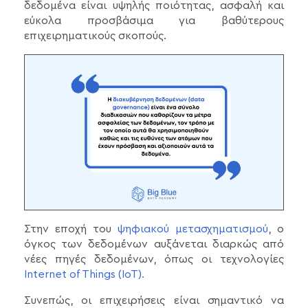
δεδομένα είναι υψηλής ποιότητας, ασφαλή και
εύκολα προσβάσιμα για βαθύτερους
επιχειρηματικούς σκοπούς.
Στην εποχή του
ψηφιακού μετασχηματισμού
, ο
όγκος των δεδομένων αυξάνεται διαρκώς από
νέες πηγές δεδομένων, όπως οι τεχνολογίες
Internet of Things (IoT).
Συνεπώς, οι επιχειρήσεις είναι σημαντικό να