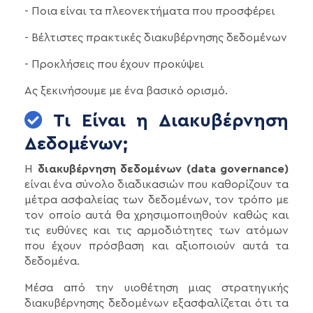
- Ποια είναι τα πλεονεκτήματα που προσφέρει
- Βέλτιστες πρακτικές διακυβέρνησης δεδομένων
- Προκλήσεις που έχουν προκύψει
Ας ξεκινήσουμε με ένα βασικό ορισμό.
Τι Είναι η Διακυβέρνηση
Δεδομένων;
Η
διακυβέρνηση δεδομένων (data governance)
είναι ένα σύνολο διαδικασιών που καθορίζουν τα
μέτρα ασφαλείας των δεδομένων, τον τρόπο με
τον οποίο αυτά θα χρησιμοποιηθούν καθώς και
τις ευθύνες και τις αρμοδιότητες των ατόμων
που έχουν πρόσβαση και αξιοποιούν αυτά τα
δεδομένα.
Μέσα από την υιοθέτηση μιας στρατηγικής
διακυβέρνησης δεδομένων εξασφαλίζεται ότι τα