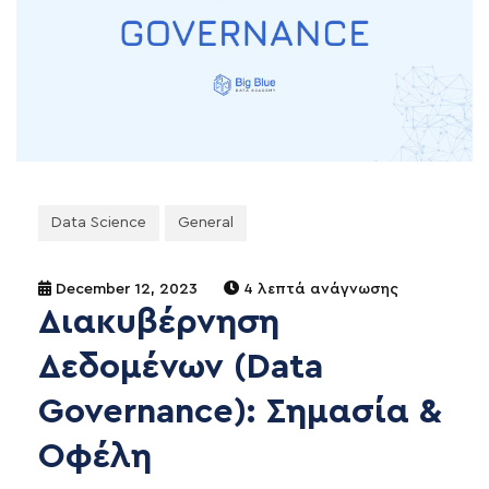
Data Science
General
December 12, 2023
4 λεπτά ανάγνωσης
Διακυβέρνηση
Δεδομένων (Data
Governance): Σημασία &
Οφέλη