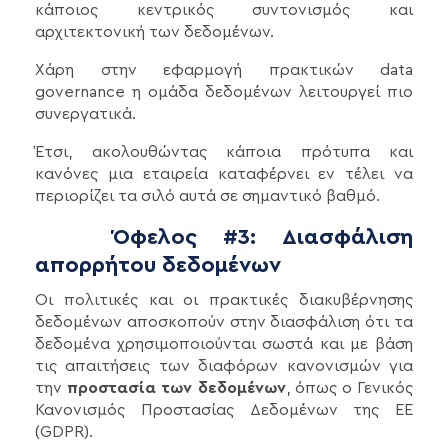
κάποιος κεντρικός συντονισμός και
αρχιτεκτονική των δεδομένων.
Χάρη στην εφαρμογή πρακτικών data
governance η ομάδα δεδομένων λειτουργεί πιο
συνεργατικά.
Έτσι, ακολουθώντας κάποια πρότυπα και
κανόνες μια εταιρεία καταφέρνει εν τέλει να
περιορίζει τα σιλό αυτά σε σημαντικό βαθμό.
Όφελος #3: Διασφάλιση
απορρήτου δεδομένων
Οι πολιτικές και οι πρακτικές διακυβέρνησης
δεδομένων αποσκοπούν στην διασφάλιση ότι τα
δεδομένα χρησιμοποιούνται σωστά και με βάση
τις απαιτήσεις των διαφόρων κανονισμών για
την
προστασία των δεδομένων
, όπως ο Γενικός
Κανονισμός Προστασίας Δεδομένων της ΕΕ
(GDPR).