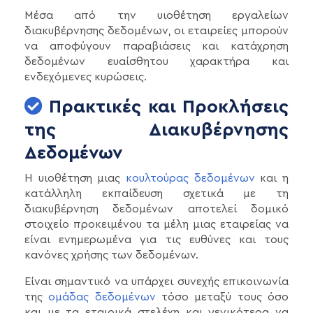
Μέσα από την υιοθέτηση εργαλείων
διακυβέρνησης δεδομένων, οι εταιρείες μπορούν
να αποφύγουν παραβιάσεις και κατάχρηση
δεδομένων ευαίσθητου χαρακτήρα και
ενδεχόμενες κυρώσεις.
Πρακτικές και Προκλήσεις
της Διακυβέρνησης
Δεδομένων
Η υιοθέτηση μιας
κουλτούρας δεδομένων
και η
κατάλληλη εκπαίδευση σχετικά με τη
διακυβέρνηση δεδομένων αποτελεί δομικό
στοιχείο προκειμένου τα μέλη μιας εταιρείας να
είναι ενημερωμένα για τις ευθύνες και τους
κανόνες χρήσης των δεδομένων.
Είναι σημαντικό να υπάρχει συνεχής επικοινωνία
της
ομάδας δεδομένων
τόσο μεταξύ τους όσο
και με τα εταιρικά στελέχη και γενικότερα να