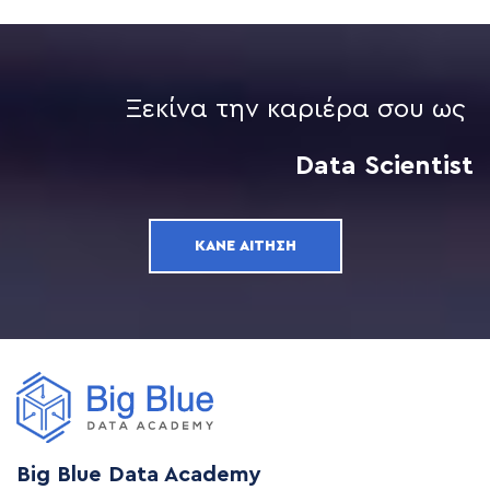
Ξεκίνα την καριέρα σου ως
Data Scientist
ΚΆΝΕ ΑΊΤΗΣΗ
Big Blue Data Academy