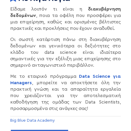
Είδαμε λοιπόν τι είναι η
διακυβέρνηση
δεδομένων
, ποια τα οφέλη που προσφέρει για
μια επιχείρηση, καθώς και ορισμένες βέλτιστες
πρακτικές και προκλήσεις που έχουν αναδυθεί.
Οι σωστή κατάρτιση πάνω στη διακυβέρνηση
δεδομένων και γενικότερα οι δεξιότητες στο
κλάδο του data science είναι ιδιαίτερα
σημαντικές για την εξέλιξη μιας επιχείρησης στο
σημερινό ανταγωνιστικό περιβάλλον.
Με το εταιρικό πρόγραμμα
Data Science για
Managers
, μπορείτε να αποκτήσετε όλη την
πρακτική γνώση και τα απαραίτητα εργαλεία
που χρειάζονται για την αποτελεσματική
καθοδήγηση της ομάδας των Data Scientists,
προσαρμοσμένα στις ανάγκες σας!
Big Blue Data Academy