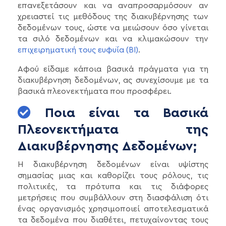
επανεξετάσουν και να αναπροσαρμόσουν αν
χρειαστεί τις μεθόδους της διακυβέρνησης των
δεδομένων τους, ώστε να μειώσουν όσο γίνεται
τα σιλό δεδομένων και να κλιμακώσουν την
επιχειρηματική τους ευφυΐα (BI)
.
Αφού είδαμε κάποια βασικά πράγματα για τη
διακυβέρνηση δεδομένων, ας συνεχίσουμε με τα
βασικά πλεονεκτήματα που προσφέρει.
Ποια είναι τα Βασικά
Πλεονεκτήματα της
Διακυβέρνησης Δεδομένων;
Η διακυβέρνηση δεδομένων είναι υψίστης
σημασίας μιας και καθορίζει τους ρόλους, τις
πολιτικές, τα πρότυπα και τις διάφορες
μετρήσεις που συμβάλλουν στη διασφάλιση ότι
ένας οργανισμός χρησιμοποιεί αποτελεσματικά
τα δεδομένα που διαθέτει, πετυχαίνοντας τους