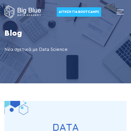
ΑΊΤΗΣΗ ΓΙΑ BOOTCAMPS
Blog
Νέα σχετικά με Data Science