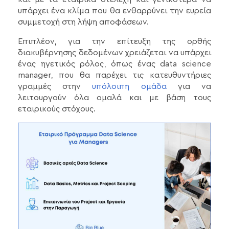
υπάρχει ένα κλίμα που θα ενθαρρύνει την ευρεία
συμμετοχή στη λήψη αποφάσεων.
Επιπλέον, για την επίτευξη της ορθής
διακυβέρνησης δεδομένων χρειάζεται να υπάρχει
ένας ηγετικός ρόλος, όπως ένας data science
manager, που θα παρέχει τις κατευθυντήριες
γραμμές στην
υπόλοιπη ομάδα
για να
λειτουργούν όλα ομαλά και με βάση τους
εταιρικούς στόχους.