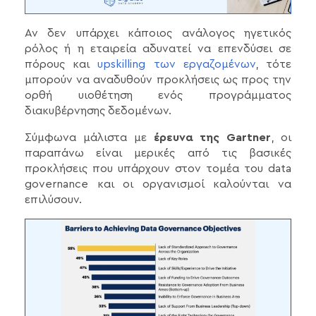
Αν δεν υπάρχει κάποιος ανάλογος ηγετικός
ρόλος ή η εταιρεία αδυνατεί να επενδύσει σε
πόρους και
upskilling των εργαζομένων
, τότε
μπορούν να αναδυθούν προκλήσεις ως προς την
ορθή υιοθέτηση ενός προγράμματος
διακυβέρνησης δεδομένων.
Σύμφωνα μάλιστα με
έρευνα της Gartner
, οι
παραπάνω είναι μερικές από τις βασικές
προκλήσεις που υπάρχουν στον τομέα του data
governance και οι οργανισμοί καλούνται να
επιλύσουν.