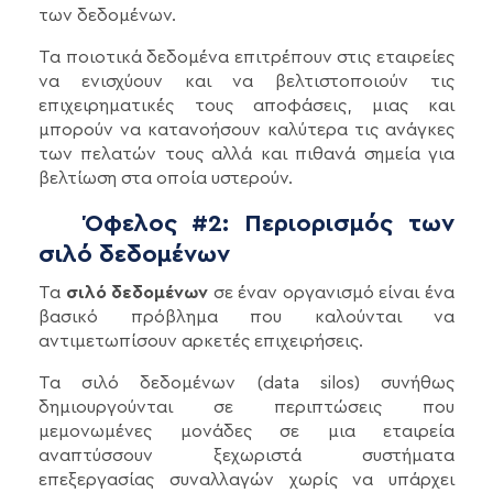
των δεδομένων.
Τα ποιοτικά δεδομένα επιτρέπουν στις εταιρείες
να ενισχύουν και να βελτιστοποιούν τις
επιχειρηματικές τους αποφάσεις, μιας και
μπορούν να κατανοήσουν καλύτερα τις ανάγκες
των πελατών τους αλλά και πιθανά σημεία για
βελτίωση στα οποία υστερούν.
Όφελος #2: Περιορισμός των
σιλό δεδομένων
Τα
σιλό δεδομένων
σε έναν οργανισμό είναι ένα
βασικό πρόβλημα που καλούνται να
αντιμετωπίσουν αρκετές επιχειρήσεις.
Τα σιλό δεδομένων (data silos) συνήθως
δημιουργούνται σε περιπτώσεις που
μεμονωμένες μονάδες σε μια εταιρεία
αναπτύσσουν ξεχωριστά συστήματα
επεξεργασίας συναλλαγών χωρίς να υπάρχει