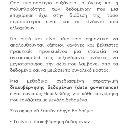
Όσο περισσότερο αυξάνεται ο όγκος και η
πολυπλοκότητα των δεδομένων που μια
επιχείρηση έχει στην διάθεσή της, τόσο
περισσότεροι είναι και οι κίνδυνοι που
ελλοχεύουν.
Για αυτό και είναι ιδιαίτερα σημαντικό να
ακολουθούνται κάποιοι κανόνες και βέλτιστες
πρακτικές προκειμένου μια εταιρεία να
ανταποκριθεί στις αυξανόμενες ανάγκες, να
μεγιστοποιήσει την αξία που λαμβάνει από τα
δεδομένα και να μειώσει το συνολικό κόστος.
Μια μεθοδικά σχεδιασμένη στρατηγική
διακυβέρνησης δεδομένων (data governance)
είναι συνεπώς θεμελιώδης για κάθε επιχείρηση
που εργάζεται με μεγάλα δεδομένα.
Στο σημερινό λοιπόν οδηγό θα δούμε:
- Τι είναι η διακυβέρνηση δεδομένων