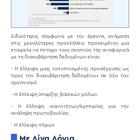
Ειδικότερα, σύμφωνα με την έρευνα, ανάμεσα
στις μεγαλύτερες προκλήσεις προκειμένου μια
εταιρεία να πετύχει τους σκοπούς της αναφορικά
με τη διακυβέρνηση δεδομένων είναι:
- Η έλλειψη μιας τυποποιημένης προσέγγισης ως
προς την διακυβέρνηση δεδομένων σε όλο τον
οργανισμό
- Η έλλειψη ύπαρξης βασικών ρόλων
- Η έλλειψη ικανοτήτων/εμπειρίας για την
ανάληψη πρωτοβουλίας
- Η έλλειψη πόρων
Με Λίγα Λόγια