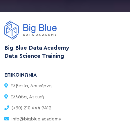
Big Blue Data Academy
Data Science Training
ΕΠΙΚΟΙΝΩΝΊΑ
Ελβετία, Λουκέρνη
Ελλάδα, Αττική
(+30) 210 444 9412
info@bigblue.academy