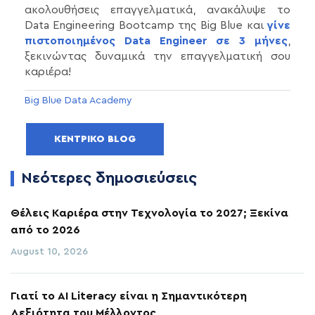
ακολουθήσεις επαγγελματικά, ανακάλυψε το
Data Engineering Bootcamp της Big Blue και
γίνε
πιστοποιημένος Data Engineer σε 3 μήνες
,
ξεκινώντας δυναμικά την επαγγελματική σου
καριέρα!
Big Blue Data Academy
ΚΕΝΤΡΙΚΌ BLOG
Νεότερες δημοσιεύσεις
Θέλεις Καριέρα στην Τεχνολογία το 2027; Ξεκίνα
από το 2026
August 10, 2026
Γιατί το AI Literacy είναι η Σημαντικότερη
Δεξιότητα του Μέλλοντος