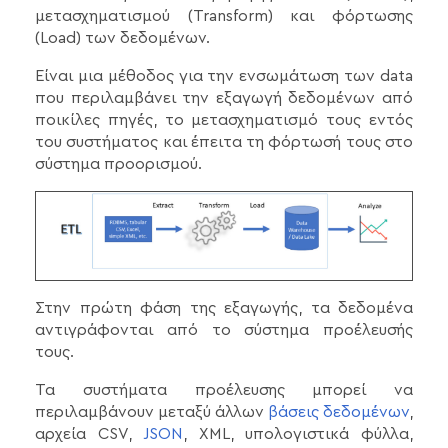
μετασχηματισμού (Transform) και φόρτωσης
(Load) των δεδομένων.
Είναι μια μέθοδος για την ενσωμάτωση των data
που περιλαμβάνει την εξαγωγή δεδομένων από
ποικίλες πηγές, το μετασχηματισμό τους εντός
του συστήματος και έπειτα τη φόρτωσή τους στο
σύστημα προορισμού.
Στην πρώτη φάση της εξαγωγής, τα δεδομένα
αντιγράφονται από το σύστημα προέλευσής
τους.
Τα συστήματα προέλευσης μπορεί να
περιλαμβάνουν μεταξύ άλλων
βάσεις δεδομένων
,
αρχεία CSV,
JSON
, XML, υπολογιστικά φύλλα,