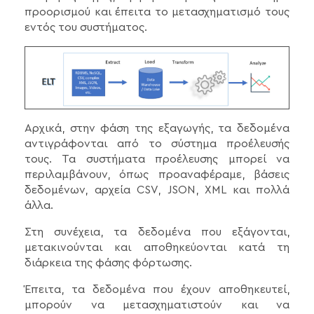
προορισμού και έπειτα το μετασχηματισμό τους
εντός του συστήματος.
Αρχικά, στην φάση της εξαγωγής, τα δεδομένα
αντιγράφονται από το σύστημα προέλευσής
τους. Τα συστήματα προέλευσης μπορεί να
περιλαμβάνουν, όπως προαναφέραμε, βάσεις
δεδομένων, αρχεία CSV, JSON, XML και πολλά
άλλα.
Στη συνέχεια, τα δεδομένα που εξάγονται,
μετακινούνται και αποθηκεύονται κατά τη
διάρκεια της φάσης φόρτωσης.
Έπειτα, τα δεδομένα που έχουν αποθηκευτεί,
μπορούν να μετασχηματιστούν και να