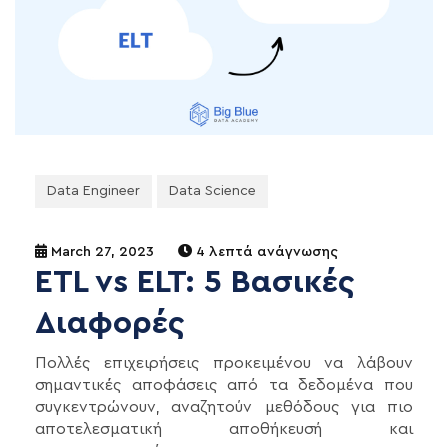
Data Engineer
Data Science
March 27, 2023
4 λεπτά ανάγνωσης
ETL vs ELT: 5 Βασικές
Διαφορές
Πολλές επιχειρήσεις προκειμένου να λάβουν
σημαντικές αποφάσεις από τα δεδομένα που
συγκεντρώνουν, αναζητούν μεθόδους για πιο
αποτελεσματική αποθήκευσή και