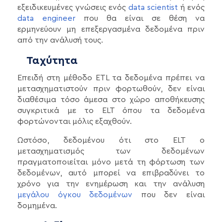
εξειδικευμένες γνώσεις ενός
data scientist
ή ενός
data engineer
που θα είναι σε θέση να
ερμηνεύουν μη επεξεργασμένα δεδομένα πριν
από την ανάλυσή τους.
Ταχύτητα
Επειδή στη μέθοδο ETL τα δεδομένα πρέπει να
μετασχηματιστούν πριν φορτωθούν, δεν είναι
διαθέσιμα τόσο άμεσα στο χώρο αποθήκευσης
συγκριτικά με το ELT όπου τα δεδομένα
φορτώνονται μόλις εξαχθούν.
Ωστόσο, δεδομένου ότι στο ELT ο
μετασχηματισμός των δεδομένων
πραγματοποιείται μόνο μετά τη φόρτωση των
δεδομένων, αυτό μπορεί να επιβραδύνει το
χρόνο για την ενημέρωση και την ανάλυση
μεγάλου όγκου δεδομένων
που δεν είναι
δομημένα.