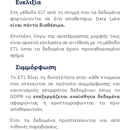
Ευελιξία
Στη μέθοδο ELT από τη στιγμή που τα δεδομένα
φορτώνονται σε ένα αποθετήριο Data Lake
είναι πάντα διαθέσιμα.
Επιπλέον, λόγω της ακατέργαστης μορφής τους
είναι αρκετά εύπλαστα σε αντίθεση με τη μέθοδο
ETL όπου τα δεδομένα έχουν προκαθορισμένο
σχήμα.
Συμμόρφωση
Το ETL δίνει τη δυνατότητα στην κάθε εταιρεία
που υπόκεινται σε πρότυπα συμμόρφωσης και
κανονισμούς απορρήτου δεδομένων όπως το
GDPR να
επεξεργάζεται ευαίσθητα δεδομένα
αφαιρώντας ή κρυπτογραφώντας τα πριν
αποθηκευτούν.
Έτσι τα δεδομένα προστατεύονται και από
πιθανές παραβιάσεις.