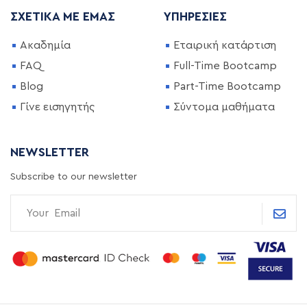
ΣΧΕΤΙΚΆ ΜΕ ΕΜΆΣ
ΥΠΗΡΕΣΊΕΣ
Ακαδημία
Εταιρική κατάρτιση
FAQ
Full-Time Bootcamp
Blog
Part-Time Bootcamp
Γίνε εισηγητής
Σύντομα μαθήματα
NEWSLETTER
Subscribe to our newsletter