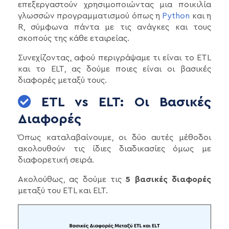
επεξεργαστούν χρησιμοποιώντας μια ποικιλία
γλωσσών προγραμματισμού όπως η
Python
και η
R, σύμφωνα πάντα με τις ανάγκες και τους
σκοπούς της κάθε εταιρείας.
Συνεχίζοντας, αφού περιγράψαμε τι είναι το ETL
και το ELT, ας δούμε ποιες είναι οι βασικές
διαφορές μεταξύ τους.
ETL vs ELT: Οι Βασικές
Διαφορές
Όπως καταλαβαίνουμε, οι δύο αυτές μέθοδοι
ακολουθούν τις ίδιες διαδικασίες όμως με
διαφορετική σειρά.
Ακολούθως, ας δούμε τις
5 βασικές διαφορές
μεταξύ του ETL και ELT.