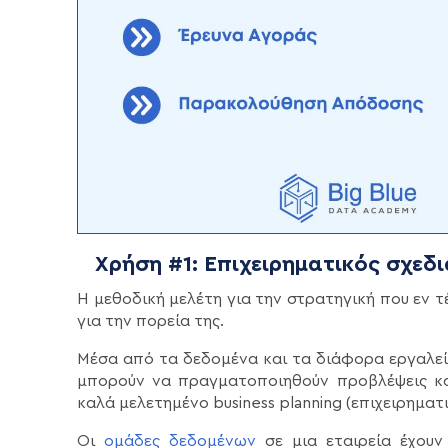
Χρήση #1: Επιχειρηματικός σχεδ
Η μεθοδική μελέτη για την στρατηγική που εν τέ
για την πορεία της.
Μέσα από τα δεδομένα και τα διάφορα εργαλεί
μπορούν να πραγματοποιηθούν προβλέψεις και
καλά μελετημένο business planning (επιχειρηματ
Οι
ομάδες δεδομένων
σε μια εταιρεία έχουν