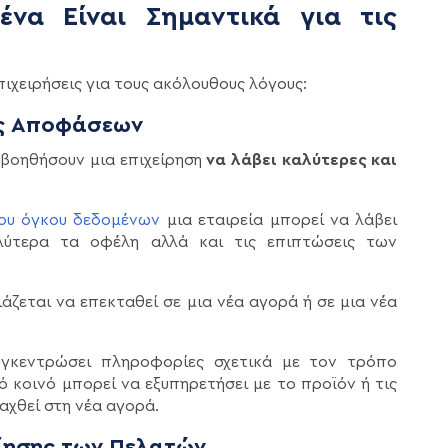
να Είναι Σημαντικά για τις
πιχειρήσεις για τους ακόλουθους λόγους:
ης Αποφάσεων
βοηθήσουν μια επιχείρηση
να λάβει καλύτερες και
ου όγκου δεδομένων
μια εταιρεία μπορεί να λάβει
λύτερα τα οφέλη αλλά και τις επιπτώσεις των
ειάζεται να επεκταθεί σε μια νέα αγορά ή σε μια νέα
υγκεντρώσει πληροφορίες σχετικά με τον τρόπο
ό κοινό μπορεί να εξυπηρετήσει με το προϊόν ή τις
αχθεί στη νέα αγορά.
ίησης των Πελατών