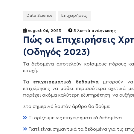
Data Science
Επιχειρήσεις
August 06, 2023
5 λεπτά ανάγνωσης
Πώς οι Επιχειρήσεις Χρ
(Οδηγός 2023)
Τα δεδομένα αποτελούν κρίσιμους πόρους και
εποχή.
Τα
επιχειρηματικά δεδομένα
μπορούν να 
επιχείρησης να μάθει περισσότερα σχετικά μ
παρέχει ακόμα καλύτερη εξυπηρέτηση, να αυξήσε
Στο σημερινό λοιπόν άρθρο θα δούμε:
Τι ορίζουμε ως επιχειρηματικά δεδομένα
Γιατί είναι σημαντικά τα δεδομένα για τις επι