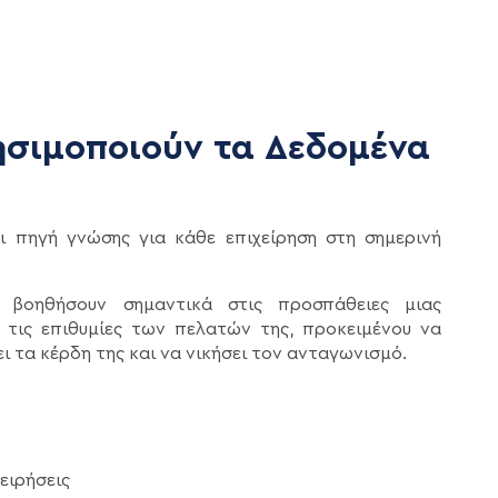
ησιμοποιούν τα Δεδομένα
 πηγή γνώσης για κάθε επιχείρηση στη σημερινή
βοηθήσουν σημαντικά στις προσπάθειες μιας
ε τις επιθυμίες των πελατών της, προκειμένου να
ι τα κέρδη της και να νικήσει τον ανταγωνισμό.
χειρήσεις