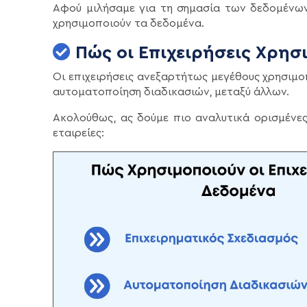
Αφού μιλήσαμε για τη σημασία των δεδομένων 
χρησιμοποιούν τα δεδομένα.
Πώς οι Επιχειρήσεις Χρησ
Οι επιχειρήσεις ανεξαρτήτως μεγέθους χρησιμ
αυτοματοποίηση διαδικασιών, μεταξύ άλλων.
Ακολούθως, ας δούμε πιο αναλυτικά ορισμένε
εταιρείες: