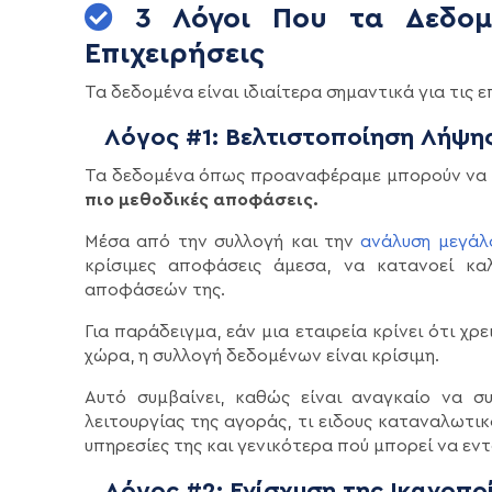
3 Λόγοι Που τα Δεδομέ
Επιχειρήσεις
Τα δεδομένα είναι ιδιαίτερα σημαντικά για τις ε
Λόγος #1: Βελτιστοποίηση Λήψ
Τα δεδομένα όπως προαναφέραμε μπορούν να 
πιο μεθοδικές αποφάσεις.
Μέσα από την συλλογή και την
ανάλυση μεγάλ
κρίσιμες αποφάσεις άμεσα, να κατανοεί κα
αποφάσεών της.
Για παράδειγμα, εάν μια εταιρεία κρίνει ότι χρ
χώρα, η συλλογή δεδομένων είναι κρίσιμη.
Αυτό συμβαίνει, καθώς είναι αναγκαίο να σ
λειτουργίας της αγοράς, τι ειδους καταναλωτικ
υπηρεσίες της και γενικότερα πού μπορεί να εντ
Λόγος #2: Ενίσχυση της Ικανοπο