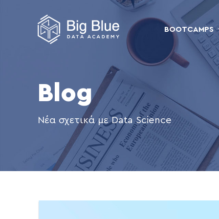
BOOTCAMPS
Blog
Νέα σχετικά με Data Science