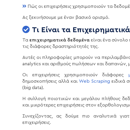
Πώς οι επιχειρήσεις χρησιμοποιούν τα δεδομ
Ας ξεκινήσουμε με έναν βασικό ορισμό.
Τι Είναι τα Επιχειρηματικ
Τα
επιχειρηματικά δεδομένα
είναι ένα σύνολο 
τις διάφορες δραστηριότητές της.
Αυτές οι πληροφορίες μπορούν να περιλαμβάνο
analytics και αριθμούς πωλήσεων και δαπανών, 
Οι επιχειρήσεις χρησιμοποιούν διάφορες
δημοσκοπήσεις αλλά και
Web Scraping
ειδικά 
(big data).
Η συλλογή ποιοτικών και μεγάλου πλήθους δε
και μικρότερες επιχειρήσεις στον εξορθολογισ
Συνεχίζοντας, ας δούμε πιο αναλυτικά γιατ
επιχειρήσεις.