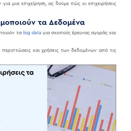
για μια επιχείρηση, ας δούμε πώς οι επιχειρήσεις
ιμοποιούν τα Δεδομένα
οποιούν τα
big data
για σκοπούς έρευνας αγοράς και
ς περιπτώσεις και χρήσεις των δεδομένων από τις