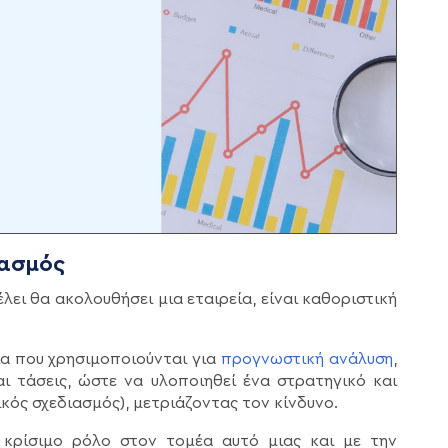
ιασμός
λει θα ακολουθήσει μια εταιρεία, είναι καθοριστική
α που χρησιμοποιούνται για
προγνωστική ανάλυση
,
 τάσεις, ώστε να υλοποιηθεί ένα στρατηγικό και
ικός σχεδιασμός), μετριάζοντας τον κίνδυνο.
 κρίσιμο ρόλο στον τομέα αυτό μιας και με την