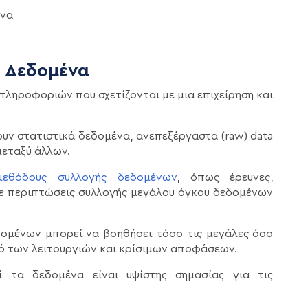
ένα
ά Δεδομένα
πληροφοριών που σχετίζονται με μια επιχείρηση και
υν στατιστικά δεδομένα, ανεπεξέργαστα (raw) data
μεταξύ άλλων.
μεθόδους συλλογής δεδομένων
, όπως έρευνες,
σε περιπτώσεις συλλογής μεγάλου όγκου δεδομένων
δομένων μπορεί να βοηθήσει τόσο τις μεγάλες όσο
μό των λειτουργιών και κρίσιμων αποφάσεων.
ί τα δεδομένα είναι υψίστης σημασίας για τις