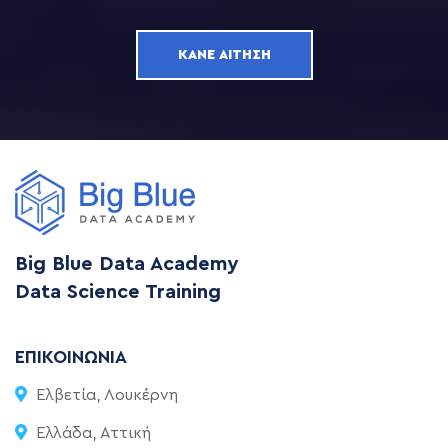
ΚΆΝΕ ΑΊΤΗΣΗ
Big Blue Data Academy
Data Science Training
ΕΠΙΚΟΙΝΩΝΊΑ
Ελβετία, Λουκέρνη
Ελλάδα, Αττική