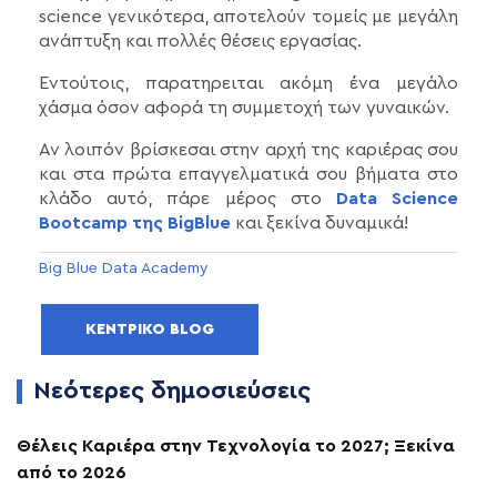
science γενικότερα, αποτελούν τομείς με μεγάλη
ανάπτυξη και πολλές θέσεις εργασίας.
Εντούτοις, παρατηρειται ακόμη ένα μεγάλο
χάσμα όσον αφορά τη συμμετοχή των γυναικών.
Αν λοιπόν βρίσκεσαι στην αρχή της καριέρας σου
και στα πρώτα επαγγελματικά σου βήματα στο
κλάδο αυτό, πάρε μέρος στο
Data Science
Bootcamp της BigBlue
και ξεκίνα δυναμικά!
Big Blue Data Academy
ΚΕΝΤΡΙΚΌ BLOG
Νεότερες δημοσιεύσεις
Θέλεις Καριέρα στην Τεχνολογία το 2027; Ξεκίνα
από το 2026