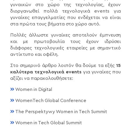
γυναικών στο χώρο της τεχνολογίας, έχουν
διοργανωθεί πολλά τεχνολογικά events για
γυναίκες επαγγελματίες που ενδέχεται να είναι
στα πρώτα τους βήματα στο χώρο αυτό.
Πολλές άλλωστε γυναίκες αποτελούν έμπνευση
και με πρωτοβουλία τους έχουν ιδρύσει
διάφορες τεχνολογικές εταιρείες με σημαντικό
αντίκτυπο και οφέλη.
Στο σημερινό άρθρο λοιπόν θα δούμε τα εξής
15
καλύτερα τεχνολογικά events
για γυναίκες που
αξίζει να παρακολουθήσετε:
Women in Digital
WomenTech Global Conference
The Perspektywy Women in Tech Summit
Women in Tech Global Summit