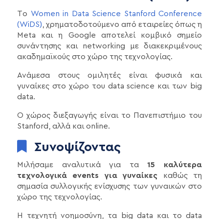
Tο
Women in Data Science Stanford Conference
(WiDS)
, χρηματοδοτούμενο από εταιρείες όπως η
Meta και η Google αποτελεί κομβικό σημείο
συνάντησης και networking με διακεκριμένους
ακαδημαϊκούς στο χώρο της τεχνολογίας.
Ανάμεσα στους ομιλητές είναι φυσικά και
γυναίκες στο χώρο του data science και των big
data.
Ο χώρος διεξαγωγής είναι το Πανεπιστήμιο του
Stanford, αλλά και online.
Συνοψίζοντας
Μιλήσαμε αναλυτικά για τα
15 καλύτερα
τεχνολογικά events για γυναίκες
καθώς τη
σημασία συλλογικής ενίσχυσης των γυναικών στο
χώρο της τεχνολογίας.
Η τεχνητή νοημοσύνη, τα big data και το data