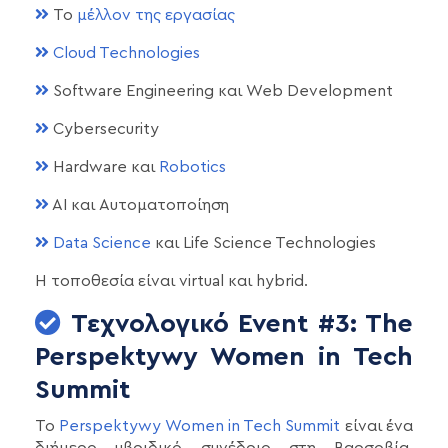
Το
μέλλον της εργασίας
Cloud Technologies
Software Engineering και Web Development
Cybersecurity
Hardware και
Robotics
AI και Αυτοματοποίηση
Data Science
και Life Science Technologies
Η τοποθεσία είναι virtual και hybrid.
Τεχνολογικό Event #3: The
Perspektywy Women in Tech
Summit
Το
Perspektywy Women in Tech Summit
είναι ένα