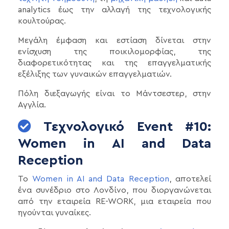
analytics έως την αλλαγή της τεχνολογικής
κουλτούρας.
Μεγάλη έμφαση και εστίαση δίνεται στην
ενίσχυση της ποικιλομορφίας, της
διαφορετικότητας και της επαγγελματικής
εξέλιξης των γυναικών επαγγελματιών.
Πόλη διεξαγωγής είναι το Μάντσεστερ, στην
Αγγλία.
Τεχνολογικό Event #10:
Women in AI and Data
Reception
Το
Women in AI and Data Reception
, αποτελεί
ένα συνέδριο στο Λονδίνο, που διοργανώνεται
από την εταιρεία RE-WORK, μια εταιρεία που
ηγούνται γυναίκες.