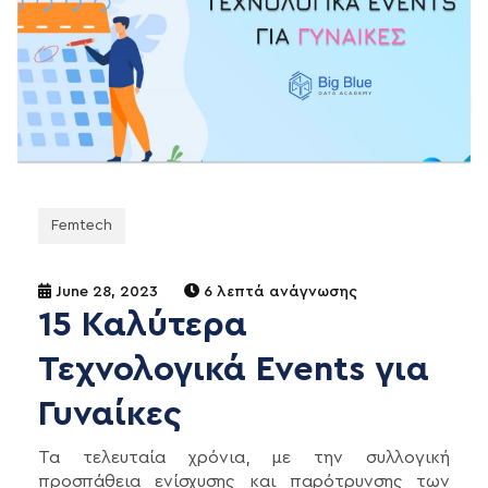
Femtech
June 28, 2023
6 λεπτά ανάγνωσης
15 Καλύτερα
Τεχνολογικά Events για
Γυναίκες
Τα τελευταία χρόνια, με την συλλογική
προσπάθεια ενίσχυσης και παρότρυνσης των