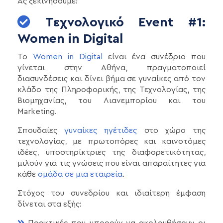
Ας ξεκινήσουμε!
Τεχνολογικό Event #1:
Women in Digital
Το
Women in Digital
είναι ένα συνέδριο που
γίνεται στην Αθήνα, πραγματοποιεί
διασυνδέσεις και δίνει βήμα σε γυναίκες από τον
κλάδο της Πληροφορικής, της Τεχνολογίας, της
Βιομηχανίας, του Λιανεμπορίου και του
Marketing.
Σπουδαίες
γυναίκες ηγέτιδες
στο χώρο της
τεχνολογίας, με πρωτοπόρες και καινοτόμες
ιδέες, υποστηρίκτριες της διαφορετικότητας,
μιλούν για τις γνώσεις που είναι απαραίτητες για
κάθε
ομάδα σε μια εταιρεία
.
Στόχος του συνεδρίου και ιδιαίτερη έμφαση
δίνεται στα εξής: