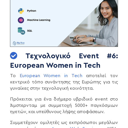
Τεχνολογικό Event #6:
European Women in Tech
Το
European Women in Tech
αποτελεί τον
κεντρικό τόπο συνάντησης της Ευρώπης για τις
γυναίκες στην τεχνολογική κοινότητα.
Πρόκειται για ένα διήμερο υβριδικό event στο
Άμστερνταμ με συμμετοχή 5000+ παγκόσμιων
ηγετών, και υπεύθυνους λήψης αποφάσεων.
Συμμετέχουν ομιλητές ως εκπρόσωποι μεγάλων