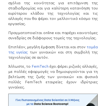
σχόλια της κοινότητας για επιτάχυνση της
σταδιοδρομίας και για καλύτερη κατανόηση του
ευρύτερου κλάδου της τεχνολογίας και τις
αλλαγές που θα φέρει τον μελλοντικό κόσμο της
εργασίας.
Πραγματοποιείται online και παρέχει καινοτόμες
συνεδρίες σε διάφορους τομείς της τεχνολογίας.
Επιπλέον, μεγάλη έμφαση δίνεται και στον
τομέα
της υγείας
των γυναικών και στη συμβολή της
τεχνολογίας σε αυτόν.
Άλλωστε, το
FemTech
έχει φέρει ριζικές αλλαγές,
με πολλές εφαρμογές να δημιουργούνται για τη
βελτίωση της ζωής των γυναικών και φυσικά
πολλές FemTech εταιρείες έχουν ιδρύτριες
γυναίκες.