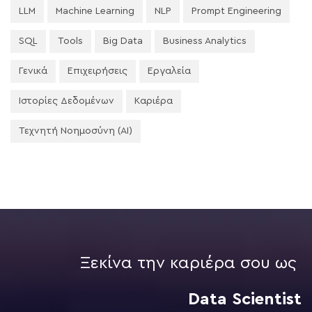
LLM
Machine Learning
NLP
Prompt Engineering
SQL
Tools
Big Data
Business Analytics
Γενικά
Επιχειρήσεις
Εργαλεία
Ιστορίες Δεδομένων
Καριέρα
Τεχνητή Νοημοσύνη (AI)
Ξεκίνα την καριέρα σου ως
Data Scientist