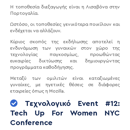
Η τοποθεσία διεξαγωγής είναι η Λισαβόνα στην
Πορτογαλία.
Ωστόσο, οι τοποθεσίες γενικότερα ποικίλουν και
ενδέχεται να αλλάζουν.
Κύριος σκοπός της εκδήλωσης αποτελεί η
ενδυνάμωση των γυναικών στον χώρο της
τεχνολογίας παγκοσμίως, προωθώντας
ευκαιρίες δικτύωσης και δημιουργώντας
προγράμματα καθοδήγησης.
Μεταξύ των ομιλιτών είναι καταξιωμένες
γυναίκες, με ηγετικές θέσεις σε διάφορες
εταιρείες όπως η Mozilla.
Τεχνολογικό Event #12:
Tech Up For Women NYC
Conference