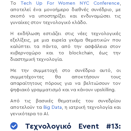
Το
Tech Up For Women NYC Conference
,
αποτελεί ένα μονοήμερο διεθνές συνέδριο, με
σκοπό να υποστηρίξει και ενδυναμώσει τις
γυναίκες στον τεχνολογικό κλάδο.
Η εκδήλωση εστιάζει στις νέες τεχνολογικές
εξελίξεις, με μια ευρεία γκάμα θεματικών που
καλύπτει τα πάντα, από την ασφάλεια στον
κυβερνοχώρο και το blockchain, έως την
διαστημική τεχνολογία.
Με την συμμετοχή στο συνέδριο αυτό, οι
συμμετέχοντες θα αποκτήσουν τους
απαραίτητους πόρους για να βελτιώσουν τον
ψηφιακό γραμματισμό και να κάνουν upskilling.
Από τις βασικές θεματικές του συνεδρίου
αποτελούν τα
Big Data
, η ιατρική τεχνολογία και
γενικότερα το AI.
Τεχνολογικό Event #13: