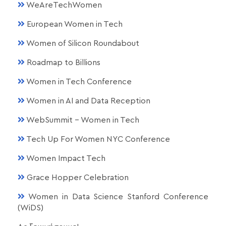
WeAreTechWomen
European Women in Tech
Women of Silicon Roundabout
Roadmap to Billions
Women in Tech Conference
Women in AI and Data Reception
WebSummit - Women in Tech
Tech Up For Women NYC Conference
Women Impact Tech
Grace Hopper Celebration
Women in Data Science Stanford Conference
(WiDS)