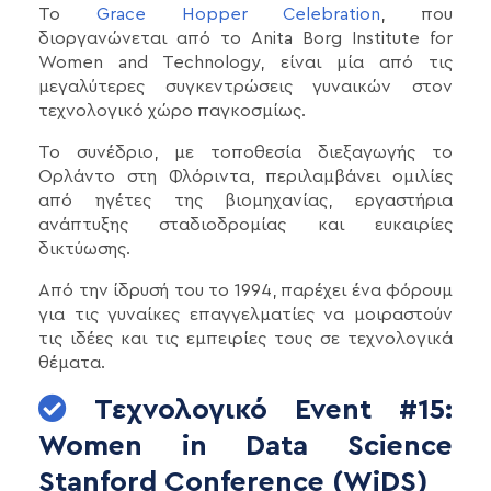
Το
Grace Hopper Celebration
, που
διοργανώνεται από το Anita Borg Institute for
Women and Technology, είναι μία από τις
μεγαλύτερες συγκεντρώσεις γυναικών στον
τεχνολογικό χώρο παγκοσμίως.
Το συνέδριο, με τοποθεσία διεξαγωγής το
Ορλάντο στη Φλόριντα, περιλαμβάνει ομιλίες
από ηγέτες της βιομηχανίας, εργαστήρια
ανάπτυξης σταδιοδρομίας και ευκαιρίες
δικτύωσης.
Από την ίδρυσή του το 1994, παρέχει ένα φόρουμ
για τις γυναίκες επαγγελματίες να μοιραστούν
τις ιδέες και τις εμπειρίες τους σε τεχνολογικά
θέματα.
Τεχνολογικό Event #15:
Women in Data Science
Stanford Conference (WiDS)